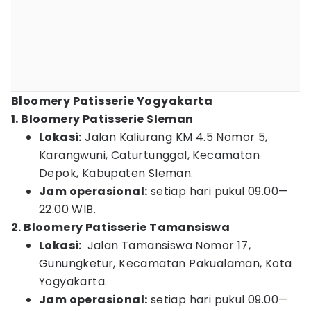
Bloomery Patisserie Yogyakarta
1. Bloomery Patisserie Sleman
Lokasi:
Jalan Kaliurang KM 4.5 Nomor 5,
Karangwuni, Caturtunggal, Kecamatan
Depok, Kabupaten Sleman.
Jam operasional:
setiap hari pukul 09.00—
22.00 WIB.
2. Bloomery Patisserie Tamansiswa
Lokasi:
Jalan Tamansiswa Nomor 17,
Gunungketur, Kecamatan Pakualaman, Kota
Yogyakarta.
Jam operasional:
setiap hari pukul 09.00—