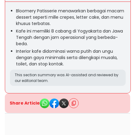
Bloomery Patisserie menawarkan berbagai macam
dessert seperti mille crepes, letter cake, dan menu
khusus terbatas.
Kafe ini memiliki 8 cabang di Yogyakarta dan Jawa
Tengah dengan jam operasional yang berbeda-
beda.
Interior kafe didominasi warna putih dan ungu
dengan gaya minimalis serta dilengkapi musala,
toilet, dan stop kontak.
This section summary was AI-assisted and reviewed by
our editorial team.
Share Article