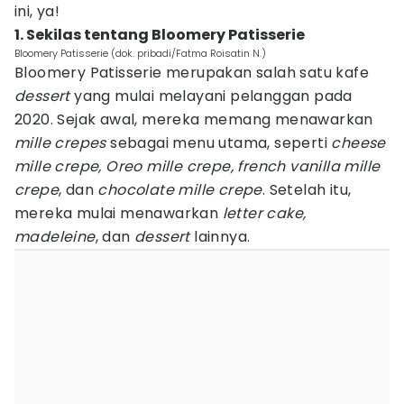
ini, ya!
1. Sekilas tentang Bloomery Patisserie
Bloomery Patisserie (dok. pribadi/Fatma Roisatin N.)
Bloomery Patisserie merupakan salah satu kafe
dessert
yang mulai melayani pelanggan pada
2020. Sejak awal, mereka memang menawarkan
mille crepes
sebagai menu utama, seperti
cheese
mille crepe, Oreo mille crepe, french vanilla mille
crepe
, dan
chocolate mille crepe
. Setelah itu,
mereka mulai menawarkan
letter cake,
madeleine
, dan
dessert
lainnya.