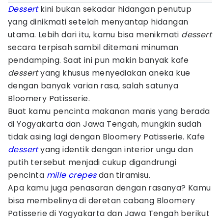
Dessert
kini bukan sekadar hidangan penutup
yang dinikmati setelah menyantap hidangan
utama. Lebih dari itu, kamu bisa menikmati
dessert
secara terpisah sambil ditemani minuman
pendamping. Saat ini pun makin banyak kafe
dessert
yang khusus menyediakan aneka kue
dengan banyak varian rasa, salah satunya
Bloomery Patisserie.
Buat kamu pencinta makanan manis yang berada
di Yogyakarta dan Jawa Tengah, mungkin sudah
tidak asing lagi dengan Bloomery Patisserie. Kafe
dessert
yang identik dengan interior ungu dan
putih tersebut menjadi cukup digandrungi
pencinta
mille crepes
dan tiramisu.
Apa kamu juga penasaran dengan rasanya? Kamu
bisa membelinya di deretan cabang Bloomery
Patisserie di Yogyakarta dan Jawa Tengah berikut