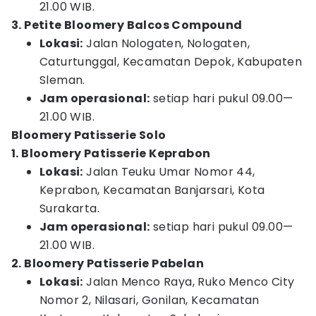
21.00 WIB.
3. Petite Bloomery Balcos Compound
Lokasi:
Jalan Nologaten, Nologaten,
Caturtunggal, Kecamatan Depok, Kabupaten
Sleman.
Jam operasional:
setiap hari pukul 09.00—
21.00 WIB.
Bloomery Patisserie Solo
1. Bloomery Patisserie Keprabon
Lokasi:
Jalan Teuku Umar Nomor 44,
Keprabon, Kecamatan Banjarsari, Kota
Surakarta.
Jam operasional:
setiap hari pukul 09.00—
21.00 WIB.
2. Bloomery Patisserie Pabelan
Lokasi:
Jalan Menco Raya, Ruko Menco City
Nomor 2, Nilasari, Gonilan, Kecamatan