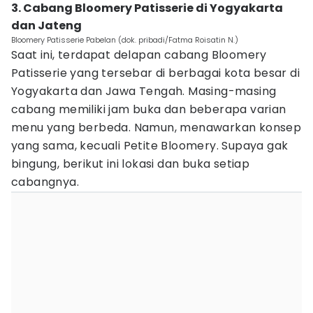
3. Cabang Bloomery Patisserie di Yogyakarta
dan Jateng
Bloomery Patisserie Pabelan (dok. pribadi/Fatma Roisatin N.)
Saat ini, terdapat delapan cabang Bloomery
Patisserie yang tersebar di berbagai kota besar di
Yogyakarta dan Jawa Tengah. Masing-masing
cabang memiliki jam buka dan beberapa varian
menu yang berbeda. Namun, menawarkan konsep
yang sama, kecuali Petite Bloomery. Supaya gak
bingung, berikut ini lokasi dan buka setiap
cabangnya.