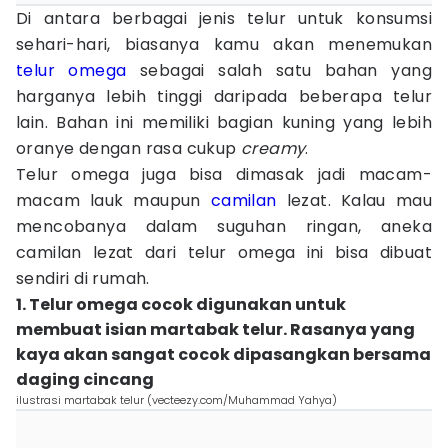
Di antara berbagai jenis telur untuk konsumsi
sehari-hari, biasanya kamu akan menemukan
telur omega
sebagai salah satu bahan yang
harganya lebih tinggi daripada beberapa telur
lain. Bahan ini memiliki bagian kuning yang lebih
oranye dengan rasa cukup
creamy
.
Telur omega juga bisa dimasak jadi macam-
macam lauk maupun
camilan
lezat. Kalau mau
mencobanya dalam suguhan ringan, aneka
camilan lezat dari telur omega ini bisa dibuat
sendiri di rumah.
1. Telur omega cocok digunakan untuk
membuat isian martabak telur. Rasanya yang
kaya akan sangat cocok dipasangkan bersama
daging cincang
ilustrasi martabak telur (vecteezy.com/Muhammad Yahya)