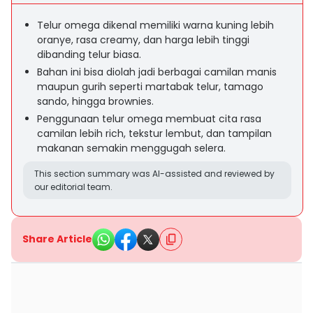
Telur omega dikenal memiliki warna kuning lebih
oranye, rasa creamy, dan harga lebih tinggi
dibanding telur biasa.
Bahan ini bisa diolah jadi berbagai camilan manis
maupun gurih seperti martabak telur, tamago
sando, hingga brownies.
Penggunaan telur omega membuat cita rasa
camilan lebih rich, tekstur lembut, dan tampilan
makanan semakin menggugah selera.
This section summary was AI-assisted and reviewed by
our editorial team.
Share Article