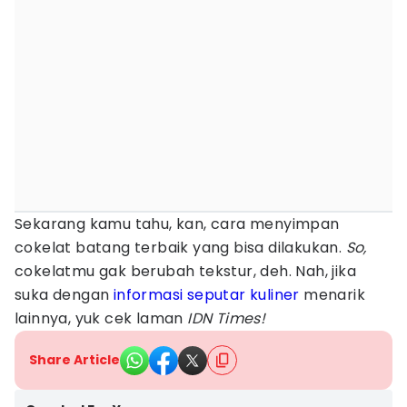
Sekarang kamu tahu, kan, cara menyimpan
cokelat batang terbaik yang bisa dilakukan.
So,
cokelatmu gak berubah tekstur, deh. Nah, jika
suka dengan
informasi seputar kuliner
menarik
lainnya, yuk cek laman
IDN Times!
Share Article