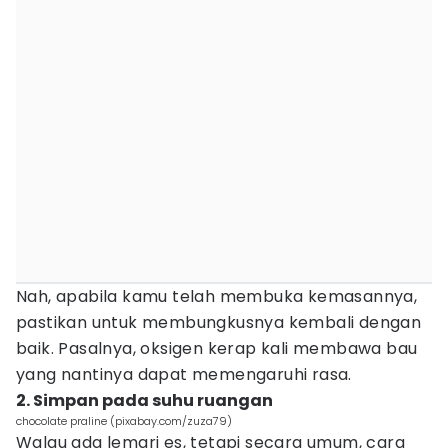
Nah, apabila kamu telah membuka kemasannya,
pastikan untuk membungkusnya kembali dengan
baik. Pasalnya, oksigen kerap kali membawa bau
yang nantinya dapat memengaruhi rasa.
2. Simpan pada suhu ruangan
chocolate praline (pixabay.com/zuza79)
Walau ada lemari es, tetapi secara umum, cara