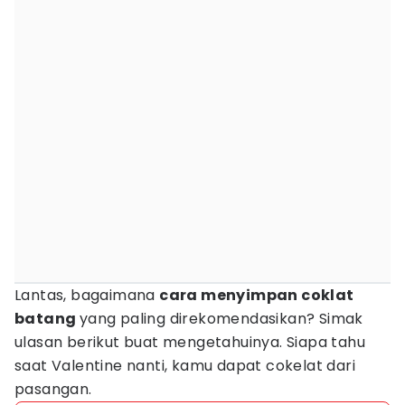
Lantas, bagaimana
cara menyimpan coklat
batang
yang paling direkomendasikan? Simak
ulasan berikut buat mengetahuinya. Siapa tahu
saat Valentine nanti, kamu dapat cokelat dari
pasangan.