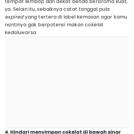
tempat lembap dan dekat benda beraroma kuat,
ya. Selain itu, sebaiknya catat tanggal pula
expired
yang tertera di label kemasan agar kamu
nantinya gak berpotensi makan cokelat
kedaluwarsa.
4. Hindari menyimpan cokelat di bawah sinar