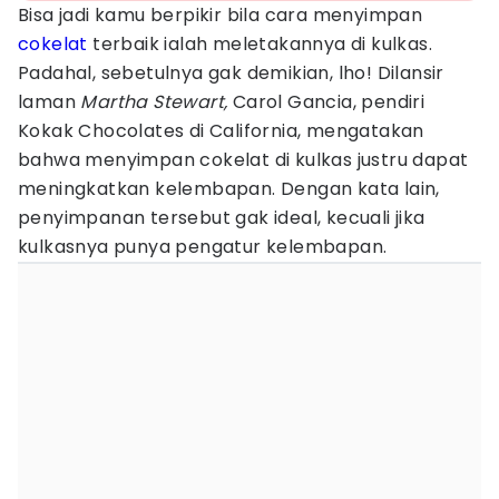
Bisa jadi kamu berpikir bila cara menyimpan
cokelat
terbaik ialah meletakannya di kulkas.
Padahal, sebetulnya gak demikian, lho! Dilansir
laman
Martha Stewart,
Carol Gancia, pendiri
Kokak Chocolates di California, mengatakan
bahwa menyimpan cokelat di kulkas justru dapat
meningkatkan kelembapan. Dengan kata lain,
penyimpanan tersebut gak ideal, kecuali jika
kulkasnya punya pengatur kelembapan.