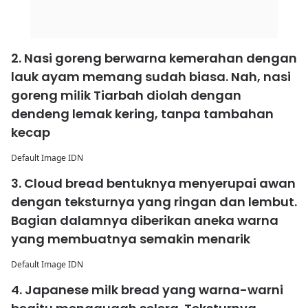
2. Nasi goreng berwarna kemerahan dengan
lauk ayam memang sudah biasa. Nah, nasi
goreng milik Tiarbah diolah dengan
dendeng lemak kering, tanpa tambahan
kecap
Default Image IDN
3. Cloud bread bentuknya menyerupai awan
dengan teksturnya yang ringan dan lembut.
Bagian dalamnya diberikan aneka warna
yang membuatnya semakin menarik
Default Image IDN
4. Japanese milk bread yang warna-warni