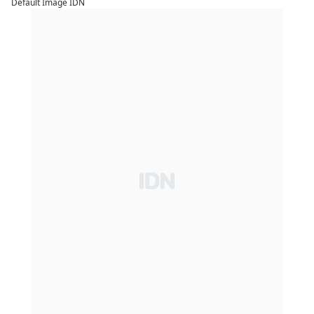
Default Image IDN