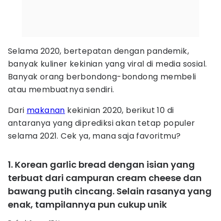
Selama 2020, bertepatan dengan pandemik,
banyak kuliner kekinian yang viral di media sosial.
Banyak orang berbondong-bondong membeli
atau membuatnya sendiri.
Dari
makanan
kekinian 2020, berikut 10 di
antaranya yang diprediksi akan tetap populer
selama 2021. Cek ya, mana saja favoritmu?
1. Korean garlic bread dengan isian yang
terbuat dari campuran cream cheese dan
bawang putih cincang. Selain rasanya yang
enak, tampilannya pun cukup unik