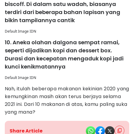
biscoff. Di dalam satu wadah, biasanya
terdiri dari beberapa bahan lapisan yang
bikin tampilannya cantik
Default Image IDN
10. Aneka olahan dalgona sempat ramai,
seperti dijadikan kopi dan dessert box.
Durasi dan kecepatan mengaduk kopi jadi
kunci kenikmatannya
Default Image IDN
Nah, itulah beberapa makanan kekinian 2020 yang
kemungkinan masih akan terus berjaya selama
2021 ini. Dari 10 makanan di atas, kamu paling suka
yang mana?
Share Article