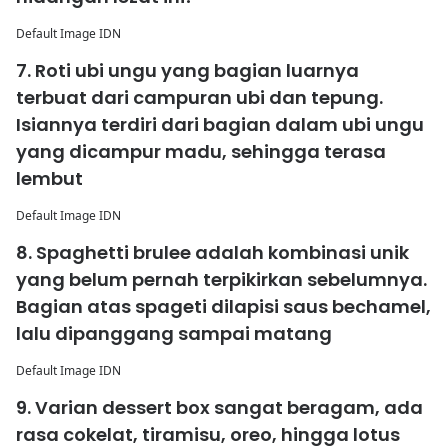
Default Image IDN
7. Roti ubi ungu yang bagian luarnya
terbuat dari campuran ubi dan tepung.
Isiannya terdiri dari bagian dalam ubi ungu
yang dicampur madu, sehingga terasa
lembut
Default Image IDN
8. Spaghetti brulee adalah kombinasi unik
yang belum pernah terpikirkan sebelumnya.
Bagian atas spageti dilapisi saus bechamel,
lalu dipanggang sampai matang
Default Image IDN
9. Varian dessert box sangat beragam, ada
rasa cokelat, tiramisu, oreo, hingga lotus