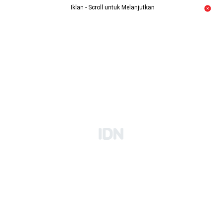
Iklan - Scroll untuk Melanjutkan