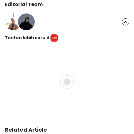
Editorial Team
Tonton lebih seru di
Related Article