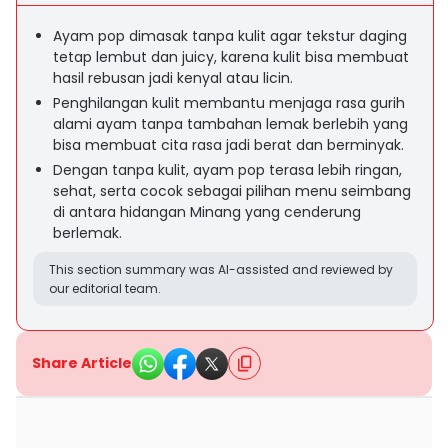
Ayam pop dimasak tanpa kulit agar tekstur daging
tetap lembut dan juicy, karena kulit bisa membuat
hasil rebusan jadi kenyal atau licin.
Penghilangan kulit membantu menjaga rasa gurih
alami ayam tanpa tambahan lemak berlebih yang
bisa membuat cita rasa jadi berat dan berminyak.
Dengan tanpa kulit, ayam pop terasa lebih ringan,
sehat, serta cocok sebagai pilihan menu seimbang
di antara hidangan Minang yang cenderung
berlemak.
This section summary was AI-assisted and reviewed by
our editorial team.
Share Article