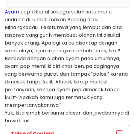
Ayam
pop dikenal sebagai salah satu menu
andalan di rumah makan Padang atau
Minangkabau. Teksturnya yang lembut dan cita
rasanya yang gurih membuat olahan ini disukai
banyak orang. Apalagi kalau disantap dengan
sambalnya, dijamin pengin nambah terus, kan?
Berbeda dengan olahan ayam pada umumnya,
ayam pop memiliki ciri khas berupa dagingnya
yang berwarna pucat dan tampak "polos," karena
dimasak tanpa kulit. Alhasil, kerap muncul
pertanyaan, kenapa ayam pop dimasak tanpa
kulit? Apakah kamu juga termasuk yang
mempertanyakannya?
Yuk, kita simak bersama alasan dan jawabannya di
bawah ini!
Table of Content