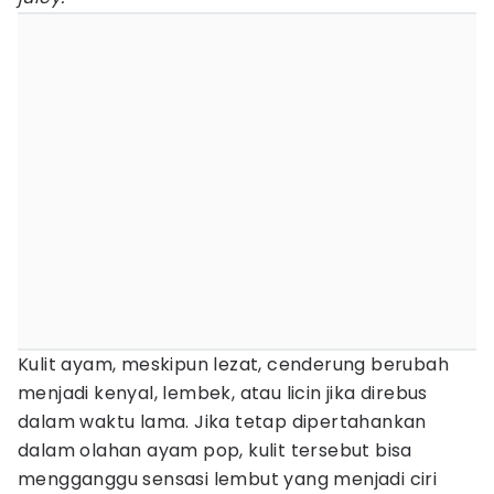
Kulit ayam, meskipun lezat, cenderung berubah
menjadi kenyal, lembek, atau licin jika direbus
dalam waktu lama. Jika tetap dipertahankan
dalam olahan ayam pop, kulit tersebut bisa
mengganggu sensasi lembut yang menjadi ciri