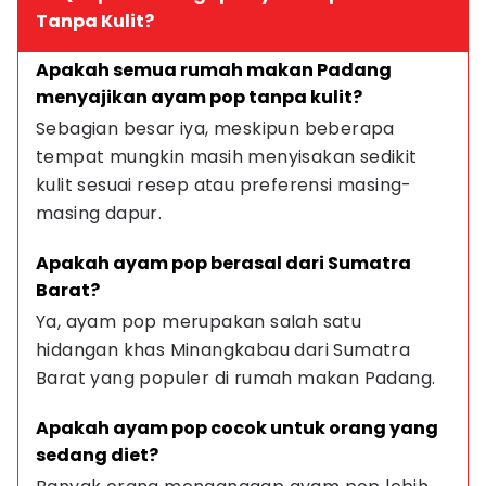
Tanpa Kulit?
Apakah semua rumah makan Padang 
menyajikan ayam pop tanpa kulit?
Sebagian besar iya, meskipun beberapa 
tempat mungkin masih menyisakan sedikit 
kulit sesuai resep atau preferensi masing-
masing dapur.
Apakah ayam pop berasal dari Sumatra 
Barat?
Ya, ayam pop merupakan salah satu 
hidangan khas Minangkabau dari Sumatra 
Barat yang populer di rumah makan Padang.
Apakah ayam pop cocok untuk orang yang 
sedang diet?