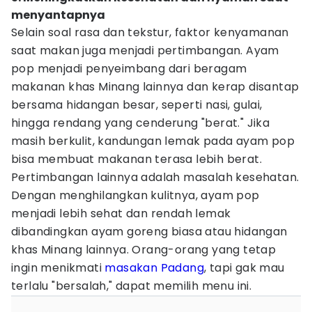
menyantapnya
Selain soal rasa dan tekstur, faktor kenyamanan
saat makan juga menjadi pertimbangan. Ayam
pop menjadi penyeimbang dari beragam
makanan khas Minang lainnya dan kerap disantap
bersama hidangan besar, seperti nasi, gulai,
hingga rendang yang cenderung "berat." Jika
masih berkulit, kandungan lemak pada ayam pop
bisa membuat makanan terasa lebih berat.
Pertimbangan lainnya adalah masalah kesehatan.
Dengan menghilangkan kulitnya, ayam pop
menjadi lebih sehat dan rendah lemak
dibandingkan ayam goreng biasa atau hidangan
khas Minang lainnya. Orang-orang yang tetap
ingin menikmati
masakan Padang
, tapi gak mau
terlalu "bersalah," dapat memilih menu ini.