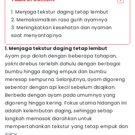
1. Menjaga tekstur daging tetap lembut
2. Memaksimalkan rasa gurih ayamnya
3. Meningkatkan kesehatan dan nyaman
saat menyantapnya
1. Menjaga tekstur daging tetap lembut
Ayam pop diolah dengan beberapa tahapan,
yakni direbus terlebih dahulu dengan berbagai
bumbu hingga daging empuk dan bumbu
meresap sempurna. Selanjutnya, ayam digoreng
sebentar dengan api kecil sebelum disajikan.
Berbeda dengan ayam pada umumnya yang
digoreng hingga kering. Fokus utama hidangan ini
adalah kelembutan daging, sehingga setiap
langkah memasak diarahkan untuk
mempertahankan tekstur yang tetap empuk dan
juicy.