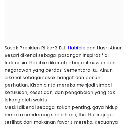
Sosok Presiden RI ke-3 B.J.
Habibie
dan Hasri Ainun
Besari dikenal sebagai pasangan inspiratif di
Indonesia. Habibie dikenal sebagai ilmuwan dan
negarawan yang cerdas. Sementara itu, Ainun
dikenal sebagai sosok hangat dan penuh
perhatian. Kisah cinta mereka menjadi simbol
ketulusan, kesetiaan, dan pengabdian yang tak
lekang oleh waktu.
Meski dikenal sebagai tokoh penting, gaya hidup
mereka cenderung sederhana, lho. Hal ini juga
terlihat dari makanan favorit mereka. Keduanya