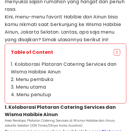
menyukai sajian rumahan yang hangat dan penuh
rasa.
Kini, menu-menu favorit Habibie dan Ainun bisa
kamu nikmati saat berkunjung ke Wisma Habibie
Ainun, Jakarta Selatan. Lantas, apa saja menu
yang disajikan? Simak ulasannya berikut ini!
Table of Content
1. Kolaborasi Plataran Catering Services dan
Wisma Habibie Ainun
2. Menu pembuka
3. Menu utama
4. Menu penutup
1. Kolaborasi Plataran Catering Services dan
Wisma Habibie Ainun
Area Pendopo, Plataran Catering Services di Wisma Habibie dan Ainun,
Jakarta Selatan (IDN Times/Dhiya Awlia Azzahra)