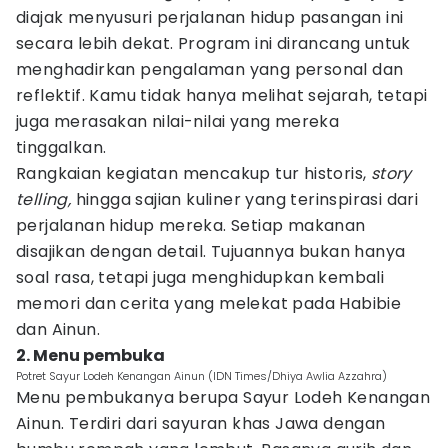
diajak menyusuri perjalanan hidup pasangan ini
secara lebih dekat. Program ini dirancang untuk
menghadirkan pengalaman yang personal dan
reflektif. Kamu tidak hanya melihat sejarah, tetapi
juga merasakan nilai-nilai yang mereka
tinggalkan.
Rangkaian kegiatan mencakup tur historis,
story
telling,
hingga sajian kuliner yang terinspirasi dari
perjalanan hidup mereka. Setiap makanan
disajikan dengan detail. Tujuannya bukan hanya
soal rasa, tetapi juga menghidupkan kembali
memori dan cerita yang melekat pada Habibie
dan Ainun.
2. Menu pembuka
Potret Sayur Lodeh Kenangan Ainun (IDN Times/Dhiya Awlia Azzahra)
Menu pembukanya berupa Sayur Lodeh Kenangan
Ainun. Terdiri dari sayuran khas Jawa dengan