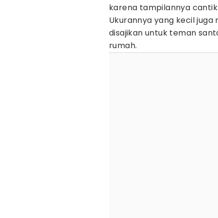
karena tampilannya canti
Ukurannya yang kecil juga 
disajikan untuk teman sant
rumah.