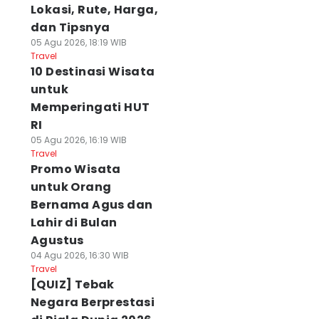
Lokasi, Rute, Harga,
dan Tipsnya
05 Agu 2026, 18:19 WIB
Travel
10 Destinasi Wisata
untuk
Memperingati HUT
RI
05 Agu 2026, 16:19 WIB
Travel
Promo Wisata
untuk Orang
Bernama Agus dan
Lahir di Bulan
Agustus
04 Agu 2026, 16:30 WIB
Travel
[QUIZ] Tebak
Negara Berprestasi