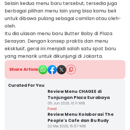
Selain kedua menu baru tersebut, tersedia juga
berbagai pilihan menu lain yang bisa kamu beli
untuk dibawa pulang sebagai camilan atau oleh-
oleh.
Itu dia ulasan menu baru Butter Baby di Plaza
Senayan. Dengan konsep praktis dan menu
eksklusif, gerai ini menjadi salah satu spot baru
yang menarik untuk dikunjungi di Jakarta.
Share Article
Curated For You
Review Menu CHAGEE di
Tunjungan Plaza Surabaya
05 Jun 2026, 10:11 WIB
Food
Review Menu Kolaborasi The
People's Cafe dan Bu Rudy
02 Mei 2026, 15:57 WIB