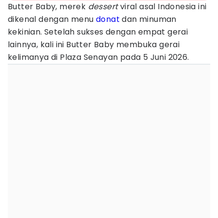
Butter Baby, merek
dessert
viral asal Indonesia ini
dikenal dengan menu
donat
dan minuman
kekinian. Setelah sukses dengan empat gerai
lainnya, kali ini Butter Baby membuka gerai
kelimanya di Plaza Senayan pada 5 Juni 2026.