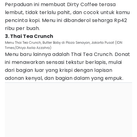
Perpaduan ini membuat Dirty Coffee terasa
lembut, tidak terlalu pahit, dan cocok untuk kamu
pencinta kopi. Menu ini dibanderol seharga Rp42
ribu per buah.
3. Thai Tea Crunch
Menu Thai Tea Crunch, Butter Baby di Plaza Senayan, Jakarta Pusat (IDN
Times/Dhiya Awlia Azzahra)
Menu baru lainnya adalah Thai Tea Crunch. Donat
ini menawarkan sensasi tekstur berlapis, mulai
dari bagian luar yang krispi dengan lapisan
adonan kenyal, dan bagian dalam yang empuk.