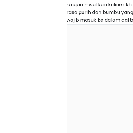
jangan lewatkan kuliner kh
rasa gurih dan bumbu yang
wajib masuk ke dalam daft