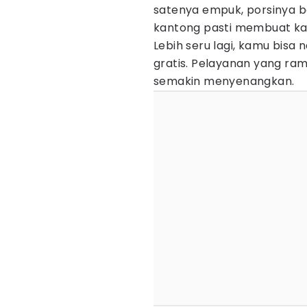
satenya empuk, porsinya b
kantong pasti membuat ka
Lebih seru lagi, kamu bisa
gratis. Pelayanan yang r
semakin menyenangkan.