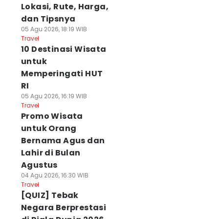
Lokasi, Rute, Harga,
dan Tipsnya
05 Agu 2026, 18:19 WIB
Travel
10 Destinasi Wisata
untuk
Memperingati HUT
RI
05 Agu 2026, 16:19 WIB
Travel
Promo Wisata
untuk Orang
Bernama Agus dan
Lahir di Bulan
Agustus
04 Agu 2026, 16:30 WIB
Travel
[QUIZ] Tebak
Negara Berprestasi