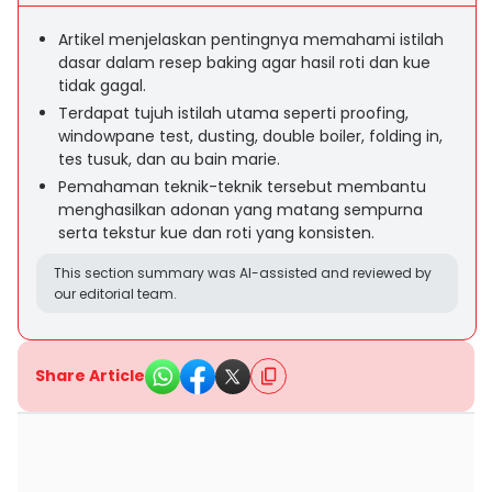
Artikel menjelaskan pentingnya memahami istilah
dasar dalam resep baking agar hasil roti dan kue
tidak gagal.
Terdapat tujuh istilah utama seperti proofing,
windowpane test, dusting, double boiler, folding in,
tes tusuk, dan au bain marie.
Pemahaman teknik-teknik tersebut membantu
menghasilkan adonan yang matang sempurna
serta tekstur kue dan roti yang konsisten.
This section summary was AI-assisted and reviewed by
our editorial team.
Share Article