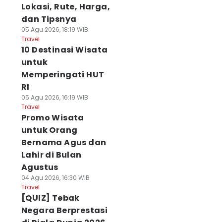
Lokasi, Rute, Harga,
dan Tipsnya
05 Agu 2026, 18:19 WIB
Travel
10 Destinasi Wisata
untuk
Memperingati HUT
RI
05 Agu 2026, 16:19 WIB
Travel
Promo Wisata
untuk Orang
Bernama Agus dan
Lahir di Bulan
Agustus
04 Agu 2026, 16:30 WIB
Travel
[QUIZ] Tebak
Negara Berprestasi