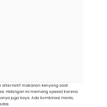
 alternatif makanan kenyang saat
i. Hidangan ini memang spesial karena
anya juga kaya. Ada kombinasi manis,
pedas.