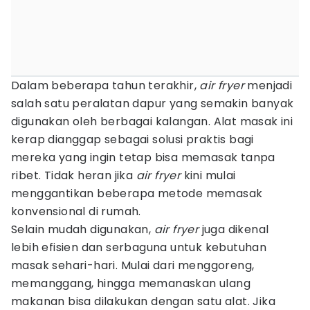
Dalam beberapa tahun terakhir,
air fryer
menjadi
salah satu peralatan dapur yang semakin banyak
digunakan oleh berbagai kalangan. Alat masak ini
kerap dianggap sebagai solusi praktis bagi
mereka yang ingin tetap bisa memasak tanpa
ribet. Tidak heran jika
air fryer
kini mulai
menggantikan beberapa metode memasak
konvensional di rumah.
Selain mudah digunakan,
air fryer
juga dikenal
lebih efisien dan serbaguna untuk kebutuhan
masak sehari-hari. Mulai dari menggoreng,
memanggang, hingga memanaskan ulang
makanan bisa dilakukan dengan satu alat. Jika