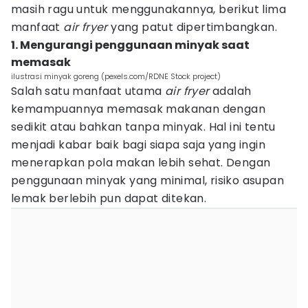
masih ragu untuk menggunakannya, berikut lima
manfaat
air fryer
yang patut dipertimbangkan.
1. Mengurangi penggunaan minyak saat
memasak
ilustrasi minyak goreng (pexels.com/RDNE Stock project)
Salah satu manfaat utama
air fryer
adalah
kemampuannya memasak makanan dengan
sedikit atau bahkan tanpa minyak. Hal ini tentu
menjadi kabar baik bagi siapa saja yang ingin
menerapkan pola makan lebih sehat. Dengan
penggunaan minyak yang minimal, risiko asupan
lemak berlebih pun dapat ditekan.