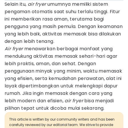
Selain itu,
air fryer
umumnya memiliki sistem
pengaman otomatis saat suhu terlalu tinggi. Fitur
ini memberikan rasa aman, terutama bagi
pengguna yang masih pemula. Dengan keamanan
yang lebih baik, aktivitas memasak bisa dilakukan
dengan lebih tenang.
Air fryer
menawarkan berbagai manfaat yang
mendukung aktivitas memasak sehari-hari agar
lebih praktis, aman, dan sehat. Dengan
penggunaan minyak yang minim, waktu memasak
yang efisien, serta kemudahan perawatan, alat ini
layak dipertimbangkan untuk melengkapi dapur
rumah. Jika ingin memasak dengan cara yang
lebih modern dan efisien,
air fryer
bisa menjadi
pilihan tepat untuk dicoba mulai sekarang.
This article is written by our community writers and has been
carefully reviewed by our editorial team. We strive to provide