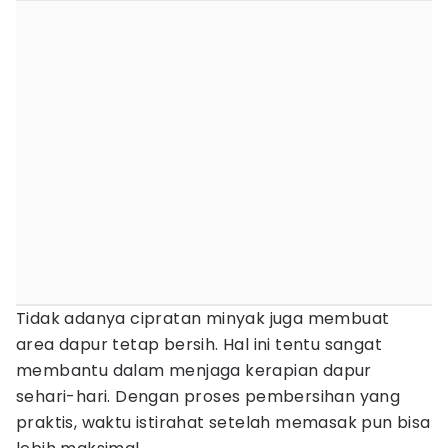
Tidak adanya cipratan minyak juga membuat
area dapur tetap bersih. Hal ini tentu sangat
membantu dalam menjaga kerapian dapur
sehari-hari. Dengan proses pembersihan yang
praktis, waktu istirahat setelah memasak pun bisa