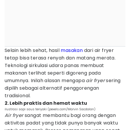
Selain lebih sehat, hasil
masakan
dari air fryer
tetap bisa terasa renyah dan matang merata.
Teknologi sirkulasi udara panas membuat
makanan terlihat seperti digoreng pada
umumnya. Inilah alasan mengapa
air fryer
sering
dipilih sebagai alternatif penggorengan
tradisional.
2. Lebih praktis dan hemat waktu
ilustrasi sapi saus teriyaki (pexels.com/Marvin Sacdalan)
Air fryer
sangat membantu bagi orang dengan
aktivitas padat yang tidak punya banyak waktu