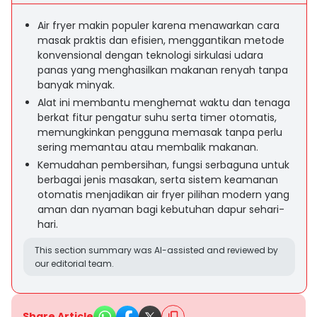
Air fryer makin populer karena menawarkan cara
masak praktis dan efisien, menggantikan metode
konvensional dengan teknologi sirkulasi udara
panas yang menghasilkan makanan renyah tanpa
banyak minyak.
Alat ini membantu menghemat waktu dan tenaga
berkat fitur pengatur suhu serta timer otomatis,
memungkinkan pengguna memasak tanpa perlu
sering memantau atau membalik makanan.
Kemudahan pembersihan, fungsi serbaguna untuk
berbagai jenis masakan, serta sistem keamanan
otomatis menjadikan air fryer pilihan modern yang
aman dan nyaman bagi kebutuhan dapur sehari-
hari.
This section summary was AI-assisted and reviewed by
our editorial team.
Share Article