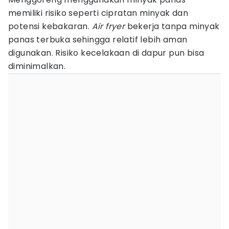
memiliki risiko seperti cipratan minyak dan
potensi kebakaran.
Air fryer
bekerja tanpa minyak
panas terbuka sehingga relatif lebih aman
digunakan. Risiko kecelakaan di dapur pun bisa
diminimalkan.