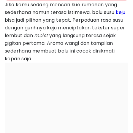
Jika kamu sedang mencari kue rumahan yang
sederhana namun terasa istimewa, bolu susu
keju
bisa jadi pilihan yang tepat. Perpaduan rasa susu
dengan gurihnya keju menciptakan tekstur super
lembut dan
moist
yang langsung terasa sejak
gigitan pertama. Aroma wangi dan tampilan
sederhana membuat bolu ini cocok dinikmati
kapan saja.