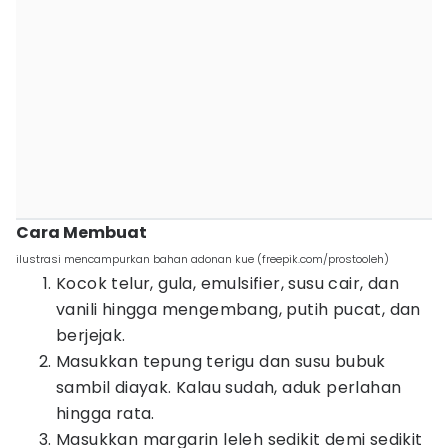
Cara Membuat
ilustrasi mencampurkan bahan adonan kue (freepik.com/prostooleh)
Kocok telur, gula, emulsifier, susu cair, dan
vanili hingga mengembang, putih pucat, dan
berjejak.
Masukkan tepung terigu dan susu bubuk
sambil diayak. Kalau sudah, aduk perlahan
hingga rata.
Masukkan margarin leleh sedikit demi sedikit