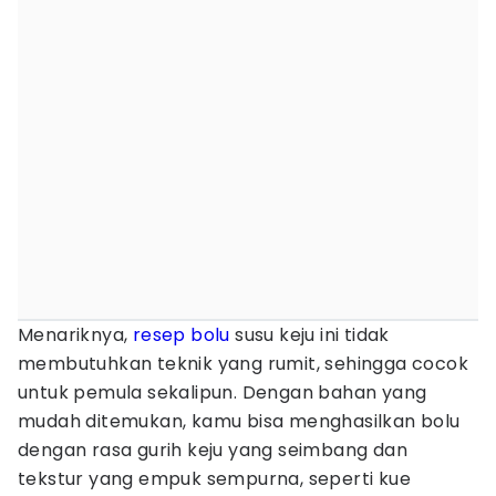
Menariknya,
resep bolu
susu keju ini tidak
membutuhkan teknik yang rumit, sehingga cocok
untuk pemula sekalipun. Dengan bahan yang
mudah ditemukan, kamu bisa menghasilkan bolu
dengan rasa gurih keju yang seimbang dan
tekstur yang empuk sempurna, seperti kue