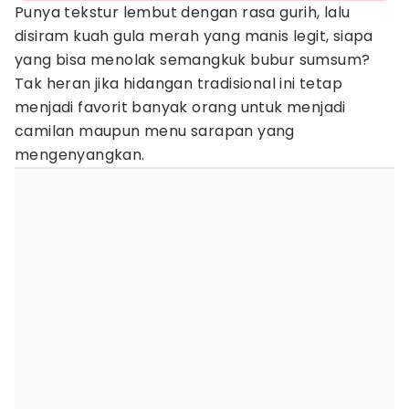
Punya tekstur lembut dengan rasa gurih, lalu
disiram kuah gula merah yang manis legit, siapa
yang bisa menolak semangkuk bubur sumsum?
Tak heran jika hidangan tradisional ini tetap
menjadi favorit banyak orang untuk menjadi
camilan maupun menu sarapan yang
mengenyangkan.