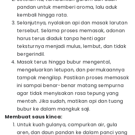
pandan untuk memberi aroma, lalu aduk
kembali hingga rata.
​Selanjutnya, nyalakan api dan masak larutan
tersebut. Selama proses memasak, adonan
harus terus diaduk tanpa henti agar
teksturnya menjadi mulus, lembut, dan tidak
bergerindil.
Masak terus hingga bubur mengental,
mengeluarkan letupan, dan permukaannya
tampak mengilap. Pastikan proses memasak
ini sampai benar-benar matang sempurna
agar tidak menyisakan rasa tepung yang
mentah. Jika sudah, matikan api dan tuang
bubur ke dalam mangkuk saji.
Membuat saus kinca:
Untuk kuah gulanya, campurkan air, gula
aren, dan daun pandan ke dalam panci yang