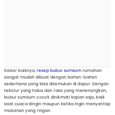
Kabar baiknya,
resep bubur sumsum
rumahan
sangat mudah dibuat dengan bahan-bahan
sederhana yang bisa ditemukan di dapur. Dengan
tekstur yang halus dan rasa yang menenangkan,
bubur sumsum cocok dinikmati kapan saja, baik
saat cuaca dingin maupun ketika ingin menyantap
makanan yang ringan.