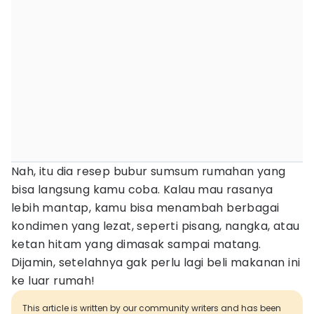
Nah, itu dia resep bubur sumsum rumahan yang
bisa langsung kamu coba. Kalau mau rasanya
lebih mantap, kamu bisa menambah berbagai
kondimen yang lezat, seperti pisang, nangka, atau
ketan hitam yang dimasak sampai matang.
Dijamin, setelahnya gak perlu lagi beli makanan ini
ke luar rumah!
This article is written by our community writers and has been