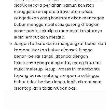
diaduk secara perlahan namun konstan
menggunakan spatula kayu atau
whisk
.
Pengadukan yang konsisten akan mencegah
bubur menggumpal atau gosong di bagian
dasar panci, sekaligus membuat teksturnya
lebih lembut dan merata.
Jangan terburu-buru mengangkat bubur dari
kompor. Biarkan bubur dimasak hingga
benar-benar tanak, ditandai dengan
teksturnya yang mengental, mengilap, dan
mulai meletup-letup. Proses ini membantu
tepung beras matang sempurna sehingga
bubur tidak berbau langu, lebih nikmat saat
disantap, dan tidak mudah basi.