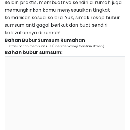
Selain praktis, membuatnya sendiri di rumah juga
memungkinkan kamu menyesuaikan tingkat
kemanisan sesuai selera. Yuk, simak resep bubur
sumsum anti gagal berikut dan buat sendiri
kelezatannya di rumah!
Bahan Bubur Sumsum Rumahan
ilustrasi bahan membuat kue (unsplash.com/Christian Bowen)
Bahan bubur sumsum: