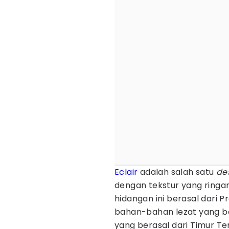
Eclair
adalah salah satu
de
dengan tekstur yang ringan
hidangan ini berasal dari
bahan-bahan lezat yang ber
yang berasal dari Timur Te