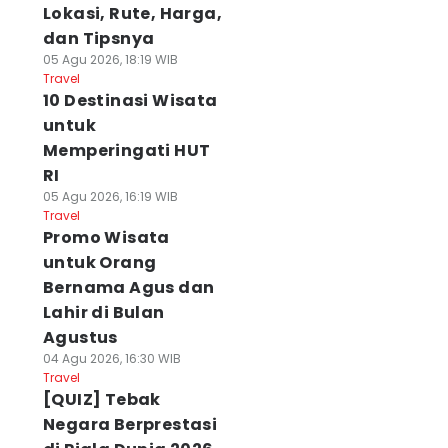
Lokasi, Rute, Harga,
dan Tipsnya
05 Agu 2026, 18:19 WIB
Travel
10 Destinasi Wisata
untuk
Memperingati HUT
RI
05 Agu 2026, 16:19 WIB
Travel
Promo Wisata
untuk Orang
Bernama Agus dan
Lahir di Bulan
Agustus
04 Agu 2026, 16:30 WIB
Travel
[QUIZ] Tebak
Negara Berprestasi