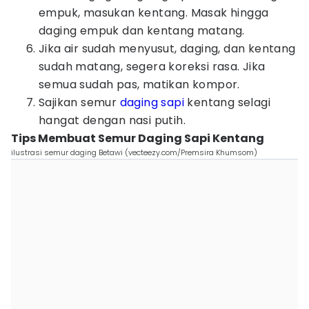
empuk, masukan kentang. Masak hingga
daging empuk dan kentang matang.
Jika air sudah menyusut, daging, dan kentang
sudah matang, segera koreksi rasa. Jika
semua sudah pas, matikan kompor.
Sajikan semur
daging sapi
kentang selagi
hangat dengan nasi putih.
Tips Membuat Semur Daging Sapi Kentang
ilustrasi semur daging Betawi (vecteezy.com/Premsira Khumsom)