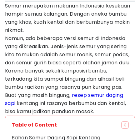
Semur merupakan makanan Indonesia kesukaan
hampir semua kalangan. Dengan aneka bumbu
yang khas, kuah kental dan berbumbunya makin
nikmat.
Namun, ada beberapa versi semur di Indonesia
yang dikreasikan. Jenis-jenis semur yang sering
kita temukan adalah semur manis, semur pedas,
dan semur gurih biasa seperti olahan jaman dulu.
Karena banyak sekali komposisi bumbu,
terkadang kita sampai bingung dan alhasil beli
bumbu racikan yang rasanya pun kurang pas.
Buat yang masih bingung,
resep semur
daging
sapi
kentang ini rasanya berbumbu dan kental,
bisa kamu jadikan panduan masak.
Table of Content
Bahan Semur Daging Sapi Kentang