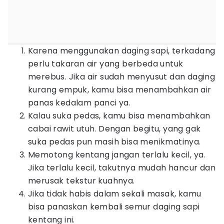
Karena menggunakan daging sapi, terkadang
perlu takaran air yang berbeda untuk
merebus. Jika air sudah menyusut dan daging
kurang empuk, kamu bisa menambahkan air
panas kedalam panci ya.
Kalau suka pedas, kamu bisa menambahkan
cabai rawit utuh. Dengan begitu, yang gak
suka pedas pun masih bisa menikmatinya.
Memotong kentang jangan terlalu kecil, ya.
Jika terlalu kecil, takutnya mudah hancur dan
merusak tekstur kuahnya.
Jika tidak habis dalam sekali masak, kamu
bisa panaskan kembali semur daging sapi
kentang ini.