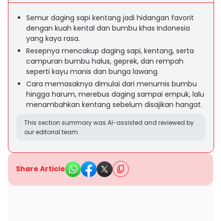
Semur daging sapi kentang jadi hidangan favorit
dengan kuah kental dan bumbu khas Indonesia
yang kaya rasa.
Resepnya mencakup daging sapi, kentang, serta
campuran bumbu halus, geprek, dan rempah
seperti kayu manis dan bunga lawang.
Cara memasaknya dimulai dari menumis bumbu
hingga harum, merebus daging sampai empuk, lalu
menambahkan kentang sebelum disajikan hangat.
This section summary was AI-assisted and reviewed by
our editorial team.
Share Article