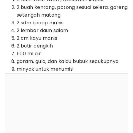
2 buah kentang, potong sesuai selera, goreng
setengah matang
2 sdm kecap manis
2 lembar daun salam
2 cm kayu manis
2 butir cengkih
500 ml air
garam, gula, dan kaldu bubuk secukupnya
minyak untuk menumis