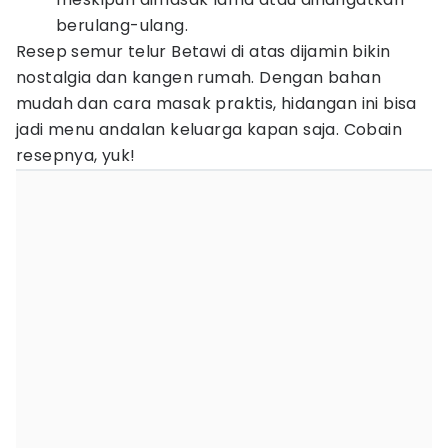
berulang-ulang.
Resep semur telur Betawi di atas dijamin bikin
nostalgia dan kangen rumah. Dengan bahan
mudah dan cara masak praktis, hidangan ini bisa
jadi menu andalan keluarga kapan saja. Cobain
resepnya, yuk!