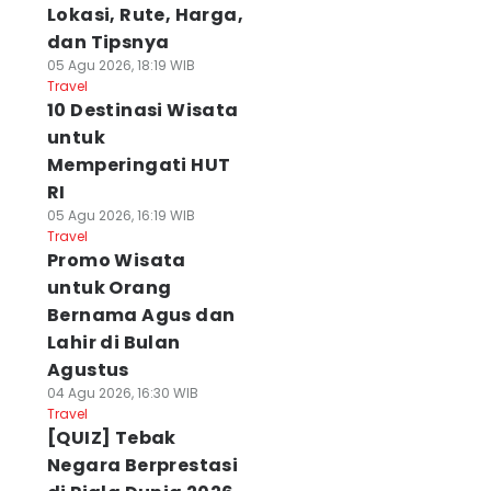
Lokasi, Rute, Harga,
dan Tipsnya
05 Agu 2026, 18:19 WIB
Travel
10 Destinasi Wisata
untuk
Memperingati HUT
RI
05 Agu 2026, 16:19 WIB
Travel
Promo Wisata
untuk Orang
Bernama Agus dan
Lahir di Bulan
Agustus
04 Agu 2026, 16:30 WIB
Travel
[QUIZ] Tebak
Negara Berprestasi