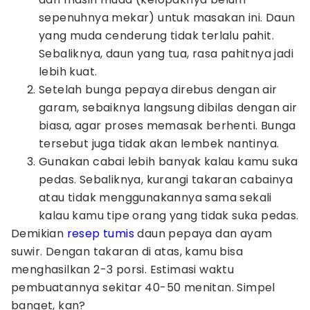
sepenuhnya mekar) untuk masakan ini. Daun
yang muda cenderung tidak terlalu pahit.
Sebaliknya, daun yang tua, rasa pahitnya jadi
lebih kuat.
Setelah bunga pepaya direbus dengan air
garam, sebaiknya langsung dibilas dengan air
biasa, agar proses memasak berhenti. Bunga
tersebut juga tidak akan lembek nantinya.
Gunakan cabai lebih banyak kalau kamu suka
pedas. Sebaliknya, kurangi takaran cabainya
atau tidak menggunakannya sama sekali
kalau kamu tipe orang yang tidak suka pedas.
Demikian
resep tumis
daun pepaya dan ayam
suwir. Dengan takaran di atas, kamu bisa
menghasilkan 2-3 porsi. Estimasi waktu
pembuatannya sekitar 40-50 menitan. Simpel
banget, kan?