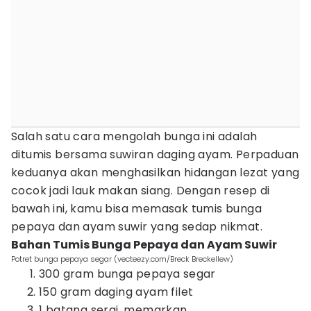
Salah satu cara mengolah bunga ini adalah
ditumis bersama suwiran daging ayam. Perpaduan
keduanya akan menghasilkan hidangan lezat yang
cocok jadi lauk makan siang. Dengan resep di
bawah ini, kamu bisa memasak tumis bunga
pepaya dan ayam suwir yang sedap nikmat.
Bahan Tumis Bunga Pepaya dan Ayam Suwir
Potret bunga pepaya segar (vecteezy.com/Breck Breckellew)
300 gram bunga pepaya segar
150 gram daging ayam filet
1 batang serai, memarkan