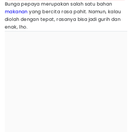
Bunga pepaya merupakan salah satu bahan
makanan
yang bercita rasa pahit. Namun, kalau
diolah dengan tepat, rasanya bisa jadi gurih dan
enak, lho.