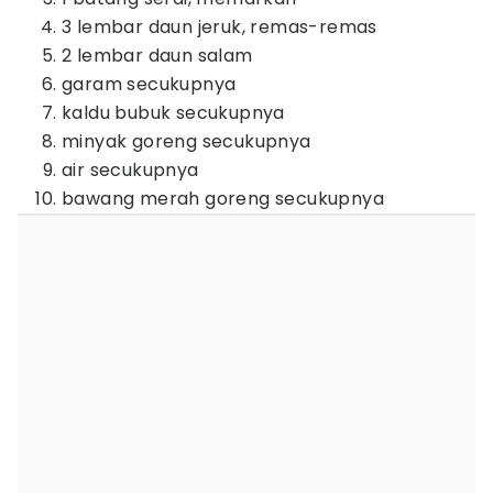
3 lembar daun jeruk, remas-remas
2 lembar daun salam
garam secukupnya
kaldu bubuk secukupnya
minyak goreng secukupnya
air secukupnya
bawang merah goreng secukupnya