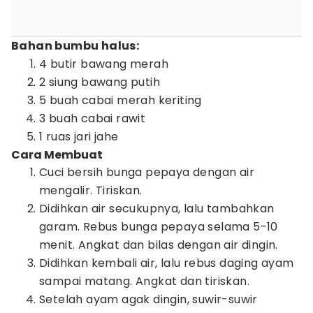
Bahan bumbu halus:
4 butir bawang merah
2 siung bawang putih
5 buah cabai merah keriting
3 buah cabai rawit
1 ruas jari jahe
Cara Membuat
Cuci bersih bunga pepaya dengan air
mengalir. Tiriskan.
Didihkan air secukupnya, lalu tambahkan
garam. Rebus bunga pepaya selama 5-10
menit. Angkat dan bilas dengan air dingin.
Didihkan kembali air, lalu rebus daging ayam
sampai matang. Angkat dan tiriskan.
Setelah ayam agak dingin, suwir-suwir