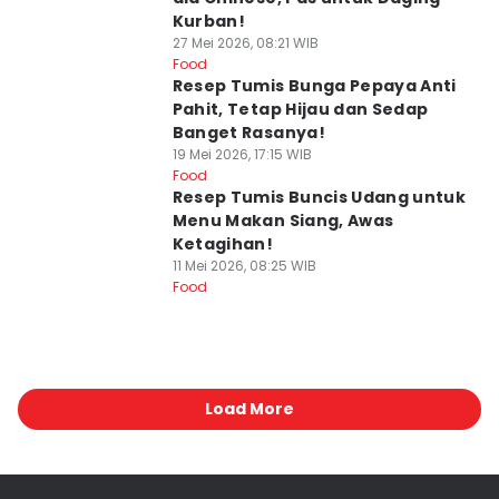
Kurban!
27 Mei 2026, 08:21 WIB
Food
Resep Tumis Bunga Pepaya Anti
Pahit, Tetap Hijau dan Sedap
Banget Rasanya!
19 Mei 2026, 17:15 WIB
Food
Resep Tumis Buncis Udang untuk
Menu Makan Siang, Awas
Ketagihan!
11 Mei 2026, 08:25 WIB
Food
Load More