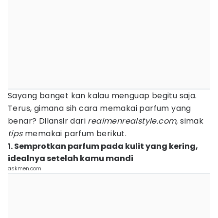
Sayang banget kan kalau menguap begitu saja.
Terus, gimana sih cara memakai parfum yang
benar? Dilansir dari
realmenrealstyle.com,
simak
tips
memakai parfum berikut.
1. Semprotkan parfum pada kulit yang kering,
idealnya setelah kamu mandi
askmen.com