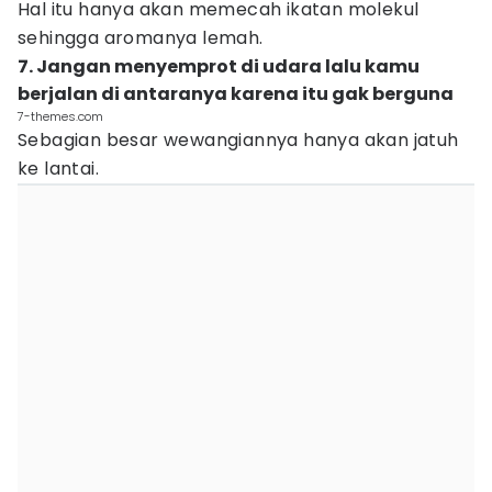
Hal itu hanya akan memecah ikatan molekul
sehingga aromanya lemah.
7. Jangan menyemprot di udara lalu kamu
berjalan di antaranya karena itu gak berguna
7-themes.com
Sebagian besar wewangiannya hanya akan jatuh
ke lantai.