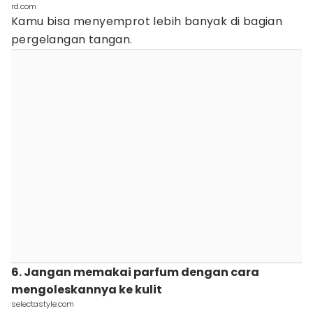
rd.com
Kamu bisa menyemprot lebih banyak di bagian
pergelangan tangan.
6. Jangan memakai parfum dengan cara
mengoleskannya ke kulit
selectastyle.com