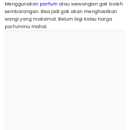
Menggunakan
parfum
atau wewangian gak boleh
sembarangan. Bisa jadi gak akan menghasilkan
wangi yang maksimal. Belum lagi kalau harga
parfummu mahal.