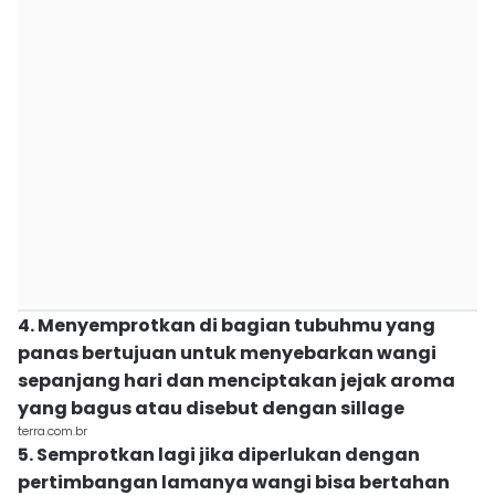
4. Menyemprotkan di bagian tubuhmu yang
panas bertujuan untuk menyebarkan wangi
sepanjang hari dan menciptakan jejak aroma
yang bagus atau disebut dengan sillage
terra.com.br
5. Semprotkan lagi jika diperlukan dengan
pertimbangan lamanya wangi bisa bertahan