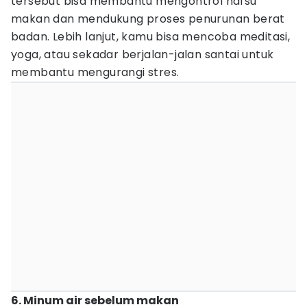
tersebut bisa membantu mengontrol nafsu
makan dan mendukung proses penurunan berat
badan. Lebih lanjut, kamu bisa mencoba meditasi,
yoga, atau sekadar berjalan-jalan santai untuk
membantu mengurangi stres.
6. Minum air sebelum makan