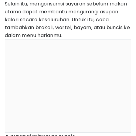
Selain itu, mengonsumsi sayuran sebelum makan
utama dapat membantu mengurangi asupan
kalori secara keseluruhan. Untuk itu, coba
tambahkan brokoli, wortel, bayam, atau buncis ke
dalam menu harianmu.