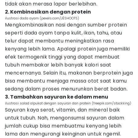
tidak akan merasa lapar berlebihan.
2. Kombinasikan dengan protein
ilustrasi dada ayam (pexels.com/JÉSHOOTS)
Mengkombinasikan nasi dengan sumber protein
seperti dada ayam tanpa kulit, ikan, tahu, atau
telur dapat membantu meningkatkan rasa
kenyang lebih lama. Apalagi protein juga memiliki
efek termogenik tinggi yang dapat membuat
tubuh membakar lebih banyak kalori saat
mencernanya. Selain itu, makanan berprotein juga
bisa membantu menjaga massa otot saat kamu
sedang dalam proses menurunkan berat badan.
3. Tambahkan sayuran ke dalam menu
ilustrasi salad alpukat dengan sayuran dan protein (freepik.com/stockking)
Sayuran kaya serat, vitamin, dan mineral baik
untuk tubuh. Nah, mengonsumsi sayuran dalam
jumlah cukup bisa membuatmu kenyang lebih
lama dan mengurangi keinginan untuk ngemil.