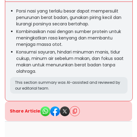
Porsi nasi yang terlalu besar dapat mempersulit
penurunan berat badan, gunakan piring kecil dan
kurangi porsinya secara bertahap.
Kombinasikan nasi dengan sumber protein untuk
meningkatkan rasa kenyang dan membantu
menjaga massa otot.
Konsumsi sayuran, hindari minuman manis, tidur
cukup, minum air sebelum makan, dan fokus saat
makan untuk menurunkan berat badan tanpa
olahraga.
This section summary was AI-assisted and reviewed by
our editorial team.
Share Article