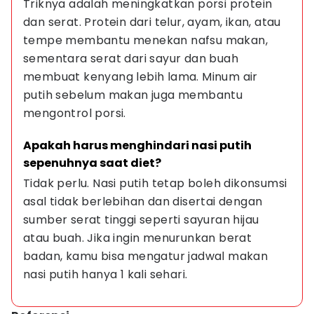
Triknya adalah meningkatkan porsi protein 
dan serat. Protein dari telur, ayam, ikan, atau 
tempe membantu menekan nafsu makan, 
sementara serat dari sayur dan buah 
membuat kenyang lebih lama. Minum air 
putih sebelum makan juga membantu 
mengontrol porsi.
Apakah harus menghindari nasi putih 
sepenuhnya saat diet?
Tidak perlu. Nasi putih tetap boleh dikonsumsi 
asal tidak berlebihan dan disertai dengan 
sumber serat tinggi seperti sayuran hijau 
atau buah. Jika ingin menurunkan berat 
badan, kamu bisa mengatur jadwal makan 
nasi putih hanya 1 kali sehari.