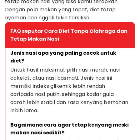
tetap makan nasi yang bisa kamu terapkan.
Dengan pola makan yang tepat, diet tetap
nyaman dan nggak bikin tersiksa.
FAQ seputar Cara Diet Tanpa Olahraga dan
Tetap Makan Nasi
Jenis nasi apa yang paling cocok untuk 
diet?
Untuk hasil maksimal, pilih nasi merah, nasi 
cokelat, atau nasi basmati. Jenis nasi ini 
memiliki indeks glikemik lebih rendah 
daripada nasi putih, sehingga kadar gula 
darah lebih stabil dan rasa kenyang bertahan 
lebih lama.
Bagaimana cara agar tetap kenyang meski 
makan nasi sedikit?