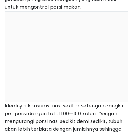
untuk mengontrol porsi makan.
Idealnya, konsumsi nasi sekitar setengah cangkir
per porsi dengan total 100—150 kalori. Dengan
mengurangi porsi nasi sedikit demi sedikit, tubuh
akan lebih terbiasa dengan jumlahnya sehingga