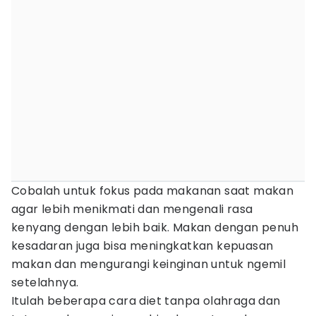
Cobalah untuk fokus pada makanan saat makan
agar lebih menikmati dan mengenali rasa
kenyang dengan lebih baik. Makan dengan penuh
kesadaran juga bisa meningkatkan kepuasan
makan dan mengurangi keinginan untuk ngemil
setelahnya.
Itulah beberapa cara diet tanpa olahraga dan