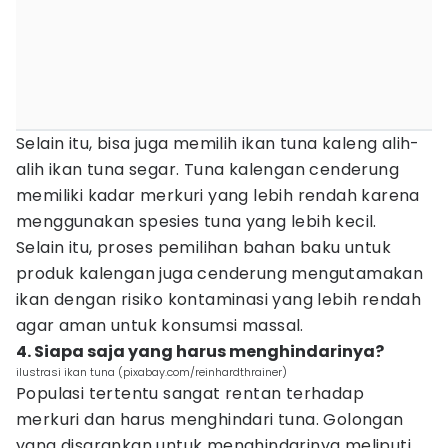
Selain itu, bisa juga memilih ikan tuna kaleng alih-
alih ikan tuna segar. Tuna kalengan cenderung
memiliki kadar merkuri yang lebih rendah karena
menggunakan spesies tuna yang lebih kecil.
Selain itu, proses pemilihan bahan baku untuk
produk kalengan juga cenderung mengutamakan
ikan dengan risiko kontaminasi yang lebih rendah
agar aman untuk konsumsi massal.
4. Siapa saja yang harus menghindarinya?
ilustrasi ikan tuna (pixabay.com/reinhardthrainer)
Populasi tertentu sangat rentan terhadap
merkuri dan harus menghindari tuna. Golongan
yang disarankan untuk menghindarinya meliputi