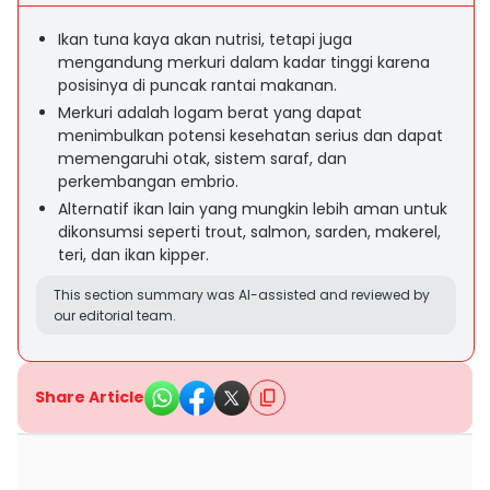
Ikan tuna kaya akan nutrisi, tetapi juga
mengandung merkuri dalam kadar tinggi karena
posisinya di puncak rantai makanan.
Merkuri adalah logam berat yang dapat
menimbulkan potensi kesehatan serius dan dapat
memengaruhi otak, sistem saraf, dan
perkembangan embrio.
Alternatif ikan lain yang mungkin lebih aman untuk
dikonsumsi seperti trout, salmon, sarden, makerel,
teri, dan ikan kipper.
This section summary was AI-assisted and reviewed by
our editorial team.
Share Article