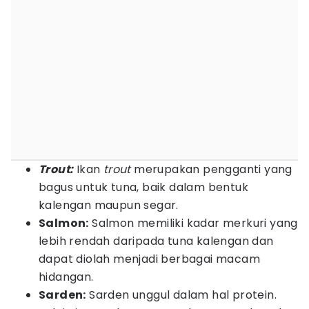
Trout:
Ikan
trout
merupakan pengganti yang
bagus untuk tuna, baik dalam bentuk
kalengan maupun segar.
Salmon:
Salmon memiliki kadar merkuri yang
lebih rendah daripada tuna kalengan dan
dapat diolah menjadi berbagai macam
hidangan.
Sarden:
Sarden unggul dalam hal protein.