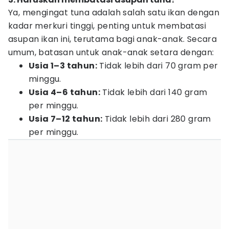
Ya, mengingat tuna adalah salah satu ikan dengan
kadar merkuri tinggi, penting untuk membatasi
asupan ikan ini, terutama bagi anak-anak. Secara
umum, batasan untuk anak-anak setara dengan:
Usia 1–3 tahun:
Tidak lebih dari 70 gram per
minggu.
Usia 4–6 tahun:
Tidak lebih dari 140 gram
per minggu.
Usia 7–12 tahun:
Tidak lebih dari 280 gram
per minggu.