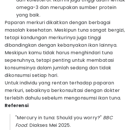
omega-3 dan merupakan sumber protein
yang baik.
Paparan merkuri dikaitkan dengan berbagai
masalah kesehatan. Meskipun tuna sangat bergizi,
tetapi kandungan merkurinya juga tinggi
dibandingkan dengan kebanyakan ikan lainnya.
Meskipun kamu tidak harus menghindari tuna
sepenuhnya, tetapi penting untuk membatasi
konsumsinya dalam jumlah sedang dan tidak
dikonsumsi setiap hari.
Untuk individu yang rentan terhadap paparan
merkuri, sebaiknya berkonsultasi dengan dokter
terlebih dahulu sebelum mengonsumsi ikan tuna.
Referensi
"Mercury in tuna: Should you worry?"
BBC
Food
. Diakses Mei 2025.