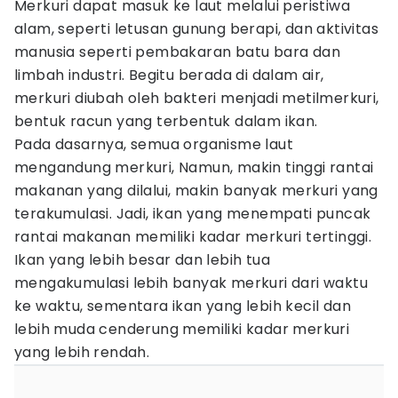
Merkuri dapat masuk ke laut melalui peristiwa
alam, seperti letusan gunung berapi, dan aktivitas
manusia seperti pembakaran batu bara dan
limbah industri. Begitu berada di dalam air,
merkuri diubah oleh bakteri menjadi metilmerkuri,
bentuk racun yang terbentuk dalam ikan.
Pada dasarnya, semua organisme laut
mengandung merkuri, Namun, makin tinggi rantai
makanan yang dilalui, makin banyak merkuri yang
terakumulasi. Jadi, ikan yang menempati puncak
rantai makanan memiliki kadar merkuri tertinggi.
Ikan yang lebih besar dan lebih tua
mengakumulasi lebih banyak merkuri dari waktu
ke waktu, sementara ikan yang lebih kecil dan
lebih muda cenderung memiliki kadar merkuri
yang lebih rendah.