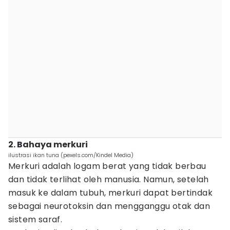
2. Bahaya merkuri
ilustrasi ikan tuna (pexels.com/Kindel Media)
Merkuri adalah logam berat yang tidak berbau
dan tidak terlihat oleh manusia. Namun, setelah
masuk ke dalam tubuh, merkuri dapat bertindak
sebagai neurotoksin dan mengganggu otak dan
sistem saraf.