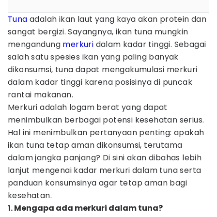
Tuna
adalah ikan laut yang kaya akan protein dan
sangat bergizi. Sayangnya, ikan tuna mungkin
mengandung
merkuri
dalam kadar tinggi. Sebagai
salah satu spesies ikan yang paling banyak
dikonsumsi, tuna dapat mengakumulasi merkuri
dalam kadar tinggi karena posisinya di puncak
rantai makanan.
Merkuri adalah logam berat yang dapat
menimbulkan berbagai potensi kesehatan serius.
Hal ini menimbulkan pertanyaan penting: apakah
ikan tuna tetap aman dikonsumsi, terutama
dalam jangka panjang? Di sini akan dibahas lebih
lanjut mengenai kadar merkuri dalam tuna serta
panduan konsumsinya agar tetap aman bagi
kesehatan.
1. Mengapa ada merkuri dalam tuna?