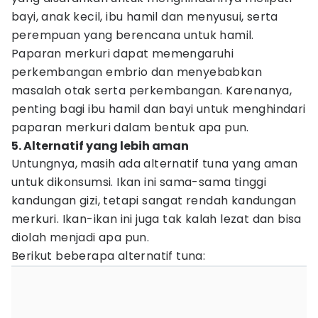
bayi, anak kecil, ibu hamil dan menyusui, serta
perempuan yang berencana untuk hamil.
Paparan merkuri dapat memengaruhi
perkembangan embrio dan menyebabkan
masalah otak serta perkembangan. Karenanya,
penting bagi ibu hamil dan bayi untuk menghindari
paparan merkuri dalam bentuk apa pun.
5. Alternatif yang lebih aman
Untungnya, masih ada alternatif tuna yang aman
untuk dikonsumsi. Ikan ini sama-sama tinggi
kandungan gizi, tetapi sangat rendah kandungan
merkuri. Ikan-ikan ini juga tak kalah lezat dan bisa
diolah menjadi apa pun.
Berikut beberapa alternatif tuna: