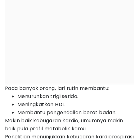
Pada banyak orang, lari rutin membantu:
Menurunkan trigliserida.
Meningkatkan HDL.
Membantu pengendalian berat badan.
Makin baik kebugaran kardio, umumnya makin
baik pula profil metabolik kamu.
Penelitian menunjukkan kebugaran kardiorespirasi