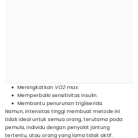
Meningkatkan
VO2 max
.
Memperbaiki sensitivitas insulin.
Membantu penurunan trigliserida.
Namun, intensitas tinggi membuat metode ini
tidak ideal untuk semua orang, terutama pada
pemula, individu dengan penyakit jantung
tertentu, atau orang yang lama tidak aktif.