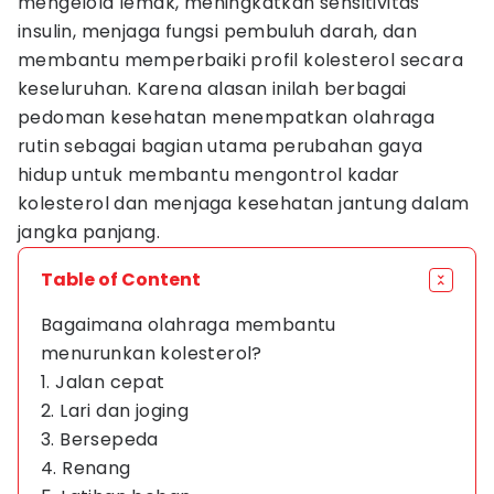
mengelola lemak, meningkatkan sensitivitas
insulin, menjaga fungsi pembuluh darah, dan
membantu memperbaiki profil kolesterol secara
keseluruhan. Karena alasan inilah berbagai
pedoman kesehatan menempatkan olahraga
rutin sebagai bagian utama perubahan gaya
hidup untuk membantu mengontrol kadar
kolesterol dan menjaga kesehatan jantung dalam
jangka panjang.
Table of Content
Bagaimana olahraga membantu
menurunkan kolesterol?
1. Jalan cepat
2. Lari dan joging
3. Bersepeda
4. Renang