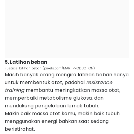
5. Latihan beban
ilustrasi latihan beban (pexels.com/MART PRODUCTION)
Masih banyak orang mengira latihan beban hanya
untuk membentuk otot, padahal
resistance
training
membantu meningkatkan massa otot,
memperbaiki metabolisme glukosa, dan
mendukung pengelolaan lemak tubuh.
Makin baik massa otot kamu, makin baik tubuh
menggunakan energi bahkan saat sedang
beristirahat.