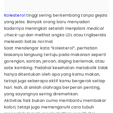
Kolesterol
tinggi sering berkembang tanpa gejala
yang jelas. Banyak orang baru menyadari
kadarnya meningkat setelah menjalani
medical
check-up
dan melihat angka LDL atau trigliserida
melewati batas normal.
Saat mendengar kata “kolesterol”, perhatian
biasanya langsung tertuju pada makanan seperti
gorengan, santan, jeroan, daging berlemak, atau
sate kambing. Padahal kesehatan metabolik tidak
hanya ditentukan oleh apa yang kamu makan,
tetapi juga seberapa aktif kamu bergerak setiap
hari. Nah, di sinilah olahraga berperan penting,
yang sayangnya sering diremehkan.
Aktivitas fisik bukan cuma membantu membakar
kalori, tetapi juga memengaruhi cara tubuh