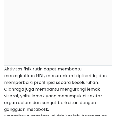
Aktivitas fisik rutin dapat membantu
meningkatkan HDL, menurunkan trigliserida, dan
memperbaiki profil lipid secara keseluruhan.
Olahraga juga membantu mengurangi lemak
viseral, yaitu lemak yang menumpuk di sekitar
organ dalam dan sangat berkaitan dengan
gangguan metabolik.