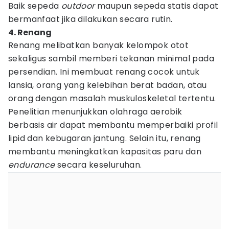
Baik sepeda
outdoor
maupun sepeda statis dapat
bermanfaat jika dilakukan secara rutin.
4. Renang
Renang melibatkan banyak kelompok otot
sekaligus sambil memberi tekanan minimal pada
persendian. Ini membuat renang cocok untuk
lansia, orang yang kelebihan berat badan, atau
orang dengan masalah muskuloskeletal tertentu.
Penelitian menunjukkan olahraga aerobik
berbasis air dapat membantu memperbaiki profil
lipid dan kebugaran jantung. Selain itu, renang
membantu meningkatkan kapasitas paru dan
endurance
secara keseluruhan.