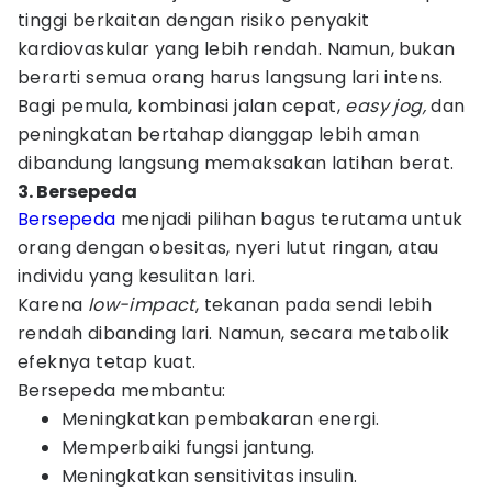
tinggi berkaitan dengan risiko penyakit
kardiovaskular yang lebih rendah. Namun, bukan
berarti semua orang harus langsung lari intens.
Bagi pemula, kombinasi jalan cepat,
easy jog,
dan
peningkatan bertahap dianggap lebih aman
dibandung langsung memaksakan latihan berat.
3. Bersepeda
Bersepeda
menjadi pilihan bagus terutama untuk
orang dengan obesitas, nyeri lutut ringan, atau
individu yang kesulitan lari.
Karena
low-impact
, tekanan pada sendi lebih
rendah dibanding lari. Namun, secara metabolik
efeknya tetap kuat.
Bersepeda membantu:
Meningkatkan pembakaran energi.
Memperbaiki fungsi jantung.
Meningkatkan sensitivitas insulin.