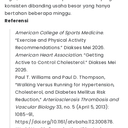
konsisten dibanding usaha besar yang hanya
bertahan beberapa minggu.
Referensi
American College of Sports Medicine
.
“Exercise and Physical Activity
Recommendations.” Diakses Mei 2026.
American Heart Association.
“Getting
Active to Control Cholesterol.” Diakses Mei
2026.
Paul T. Williams and Paul D. Thompson,
“Walking Versus Running for Hypertension,
Cholesterol, and Diabetes Mellitus Risk
Reduction,”
Arteriosclerosis Thrombosis and
Vascular Biology
33, no. 5 (April 5, 2013):
1085–91,
https://doi.org/10.1161/atvbaha.112.300878.