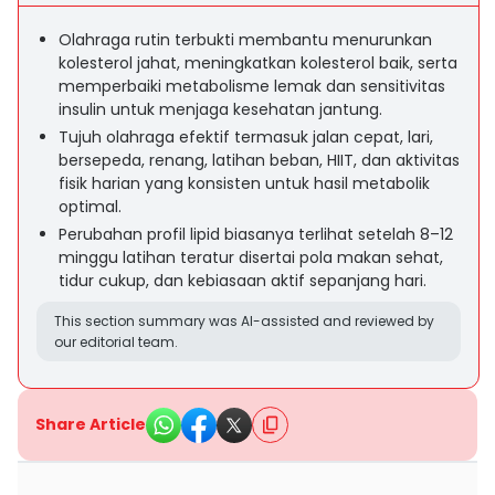
Olahraga rutin terbukti membantu menurunkan
kolesterol jahat, meningkatkan kolesterol baik, serta
memperbaiki metabolisme lemak dan sensitivitas
insulin untuk menjaga kesehatan jantung.
Tujuh olahraga efektif termasuk jalan cepat, lari,
bersepeda, renang, latihan beban, HIIT, dan aktivitas
fisik harian yang konsisten untuk hasil metabolik
optimal.
Perubahan profil lipid biasanya terlihat setelah 8–12
minggu latihan teratur disertai pola makan sehat,
tidur cukup, dan kebiasaan aktif sepanjang hari.
This section summary was AI-assisted and reviewed by
our editorial team.
Share Article