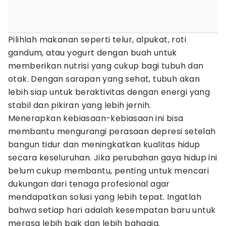
Pilihlah makanan seperti telur, alpukat, roti
gandum, atau yogurt dengan buah untuk
memberikan nutrisi yang cukup bagi tubuh dan
otak. Dengan sarapan yang sehat, tubuh akan
lebih siap untuk beraktivitas dengan energi yang
stabil dan pikiran yang lebih jernih.
Menerapkan kebiasaan-kebiasaan ini bisa
membantu mengurangi perasaan depresi setelah
bangun tidur dan meningkatkan kualitas hidup
secara keseluruhan. Jika perubahan gaya hidup ini
belum cukup membantu, penting untuk mencari
dukungan dari tenaga profesional agar
mendapatkan solusi yang lebih tepat. Ingatlah
bahwa setiap hari adalah kesempatan baru untuk
merasa lebih baik dan lebih bahagia.