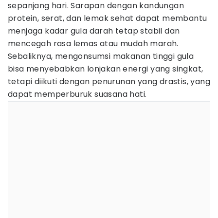
sepanjang hari. Sarapan dengan kandungan
protein, serat, dan lemak sehat dapat membantu
menjaga kadar gula darah tetap stabil dan
mencegah rasa lemas atau mudah marah.
Sebaliknya, mengonsumsi makanan tinggi gula
bisa menyebabkan lonjakan energi yang singkat,
tetapi diikuti dengan penurunan yang drastis, yang
dapat memperburuk suasana hati.