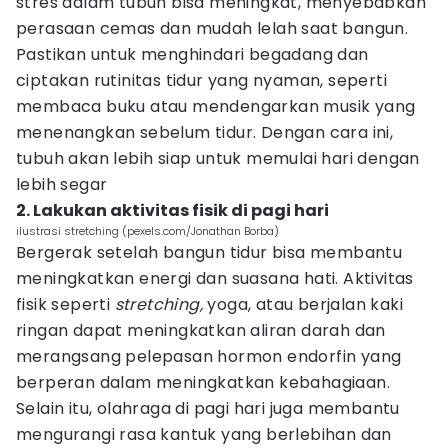
stres dalam tubuh bisa meningkat, menyebabkan
perasaan cemas dan mudah lelah saat bangun.
Pastikan untuk menghindari begadang dan
ciptakan rutinitas tidur yang nyaman, seperti
membaca buku atau mendengarkan musik yang
menenangkan sebelum tidur. Dengan cara ini,
tubuh akan lebih siap untuk memulai hari dengan
lebih segar
2. Lakukan aktivitas fisik di pagi hari
ilustrasi stretching (pexels.com/Jonathan Borba)
Bergerak setelah bangun tidur bisa membantu
meningkatkan energi dan suasana hati. Aktivitas
fisik seperti
stretching,
yoga, atau berjalan kaki
ringan dapat meningkatkan aliran darah dan
merangsang pelepasan hormon endorfin yang
berperan dalam meningkatkan kebahagiaan.
Selain itu, olahraga di pagi hari juga membantu
mengurangi rasa kantuk yang berlebihan dan