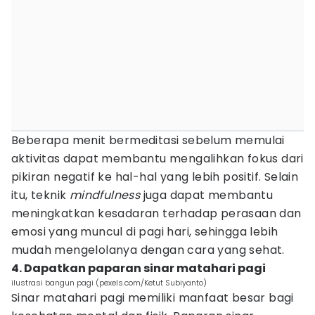
Beberapa menit bermeditasi sebelum memulai
aktivitas dapat membantu mengalihkan fokus dari
pikiran negatif ke hal-hal yang lebih positif. Selain
itu, teknik
mindfulness
juga dapat membantu
meningkatkan kesadaran terhadap perasaan dan
emosi yang muncul di pagi hari, sehingga lebih
mudah mengelolanya dengan cara yang sehat.
4. Dapatkan paparan sinar matahari pagi
ilustrasi bangun pagi (pexels.com/Ketut Subiyanto)
Sinar matahari pagi memiliki manfaat besar bagi