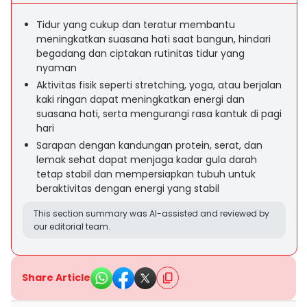
Tidur yang cukup dan teratur membantu
meningkatkan suasana hati saat bangun, hindari
begadang dan ciptakan rutinitas tidur yang
nyaman
Aktivitas fisik seperti stretching, yoga, atau berjalan
kaki ringan dapat meningkatkan energi dan
suasana hati, serta mengurangi rasa kantuk di pagi
hari
Sarapan dengan kandungan protein, serat, dan
lemak sehat dapat menjaga kadar gula darah
tetap stabil dan mempersiapkan tubuh untuk
beraktivitas dengan energi yang stabil
This section summary was AI-assisted and reviewed by
our editorial team.
Share Article