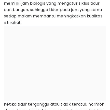
memiliki jam biologis yang mengatur siklus tidur
dan bangun, sehingga tidur pada jam yang sama
setiap malam membantu meningkatkan kualitas
istirahat.
Ketika tidur terganggu atau tidak teratur, hormon