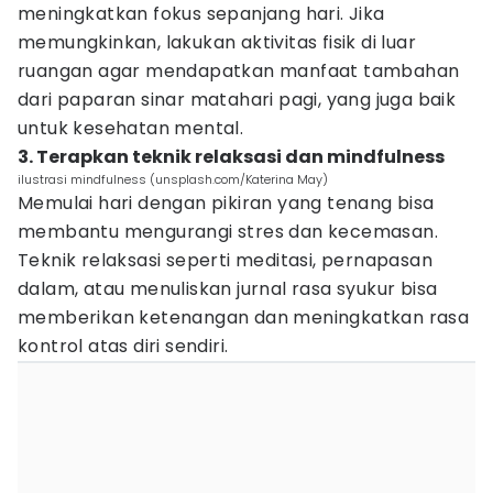
meningkatkan fokus sepanjang hari. Jika
memungkinkan, lakukan aktivitas fisik di luar
ruangan agar mendapatkan manfaat tambahan
dari paparan sinar matahari pagi, yang juga baik
untuk kesehatan mental.
3. Terapkan teknik relaksasi dan mindfulness
ilustrasi mindfulness (unsplash.com/Katerina May)
Memulai hari dengan pikiran yang tenang bisa
membantu mengurangi stres dan kecemasan.
Teknik relaksasi seperti meditasi, pernapasan
dalam, atau menuliskan jurnal rasa syukur bisa
memberikan ketenangan dan meningkatkan rasa
kontrol atas diri sendiri.