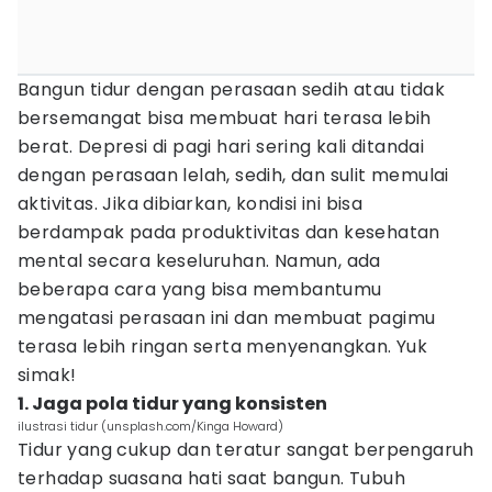
Bangun tidur dengan perasaan sedih atau tidak
bersemangat bisa membuat hari terasa lebih
berat. Depresi di pagi hari sering kali ditandai
dengan perasaan lelah, sedih, dan sulit memulai
aktivitas. Jika dibiarkan, kondisi ini bisa
berdampak pada produktivitas dan kesehatan
mental secara keseluruhan. Namun, ada
beberapa cara yang bisa membantumu
mengatasi perasaan ini dan membuat pagimu
terasa lebih ringan serta menyenangkan. Yuk
simak!
1. Jaga pola tidur yang konsisten
ilustrasi tidur (unsplash.com/Kinga Howard)
Tidur yang cukup dan teratur sangat berpengaruh
terhadap suasana hati saat bangun. Tubuh