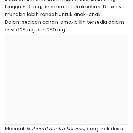
hingga 500 mg, diminum tiga kali sehari. Dosisnya
mungkin lebih rendah untuk anak-anak.
Dalam sediaan cairan, amoxicillin tersedia dalam
dosis 125 mg dan 250 mg.
Menurut
National Health Service
, beri jarak dosis