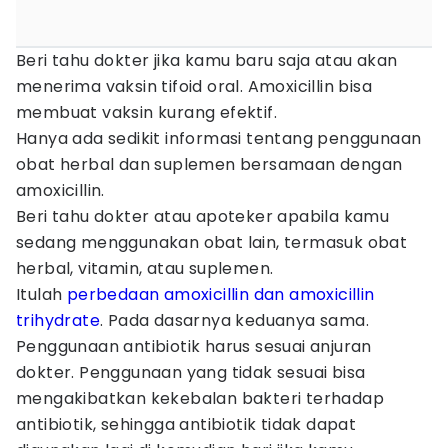
Beri tahu dokter jika kamu baru saja atau akan
menerima vaksin tifoid oral. Amoxicillin bisa
membuat vaksin kurang efektif.
Hanya ada sedikit informasi tentang penggunaan
obat herbal dan suplemen bersamaan dengan
amoxicillin.
Beri tahu dokter atau apoteker apabila kamu
sedang menggunakan obat lain, termasuk obat
herbal, vitamin, atau suplemen.
Itulah
perbedaan amoxicillin dan amoxicillin
trihydrate
. Pada dasarnya keduanya sama.
Penggunaan antibiotik harus sesuai anjuran
dokter. Penggunaan yang tidak sesuai bisa
mengakibatkan kekebalan bakteri terhadap
antibiotik, sehingga antibiotik tidak dapat