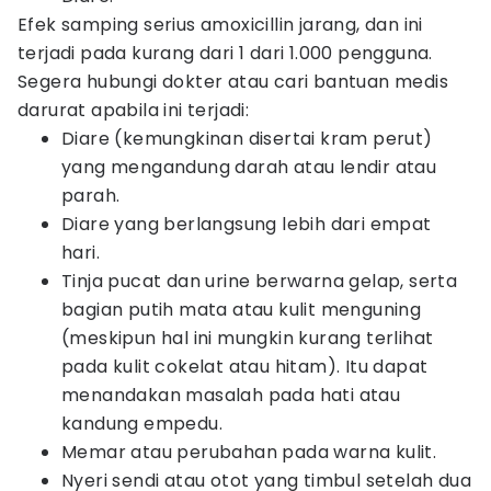
Efek samping serius amoxicillin jarang, dan ini
terjadi pada kurang dari 1 dari 1.000 pengguna.
Segera hubungi dokter atau cari bantuan medis
darurat apabila ini terjadi:
Diare (kemungkinan disertai kram perut)
yang mengandung darah atau lendir atau
parah.
Diare yang berlangsung lebih dari empat
hari.
Tinja pucat dan urine berwarna gelap, serta
bagian putih mata atau kulit menguning
(meskipun hal ini mungkin kurang terlihat
pada kulit cokelat atau hitam). Itu dapat
menandakan masalah pada hati atau
kandung empedu.
Memar atau perubahan pada warna kulit.
Nyeri sendi atau otot yang timbul setelah dua