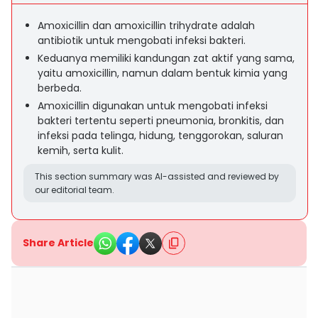
Amoxicillin dan amoxicillin trihydrate adalah
antibiotik untuk mengobati infeksi bakteri.
Keduanya memiliki kandungan zat aktif yang sama,
yaitu amoxicillin, namun dalam bentuk kimia yang
berbeda.
Amoxicillin digunakan untuk mengobati infeksi
bakteri tertentu seperti pneumonia, bronkitis, dan
infeksi pada telinga, hidung, tenggorokan, saluran
kemih, serta kulit.
This section summary was AI-assisted and reviewed by
our editorial team.
Share Article