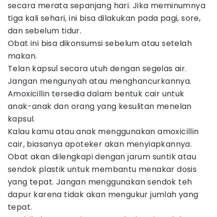
secara merata sepanjang hari. Jika meminumnya
tiga kali sehari, ini bisa dilakukan pada pagi, sore,
dan sebelum tidur.
Obat ini bisa dikonsumsi sebelum atau setelah
makan.
Telan kapsul secara utuh dengan segelas air.
Jangan mengunyah atau menghancurkannya.
Amoxicillin tersedia dalam bentuk cair untuk
anak-anak dan orang yang kesulitan menelan
kapsul.
Kalau kamu atau anak menggunakan amoxicillin
cair, biasanya apoteker akan menyiapkannya.
Obat akan dilengkapi dengan jarum suntik atau
sendok plastik untuk membantu menakar dosis
yang tepat. Jangan menggunakan sendok teh
dapur karena tidak akan mengukur jumlah yang
tepat.