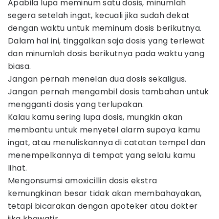
Apabila lupa meminum satu dosis, minumlah
segera setelah ingat, kecuali jika sudah dekat
dengan waktu untuk meminum dosis berikutnya.
Dalam hal ini, tinggalkan saja dosis yang terlewat
dan minumlah dosis berikutnya pada waktu yang
biasa.
Jangan pernah menelan dua dosis sekaligus.
Jangan pernah mengambil dosis tambahan untuk
mengganti dosis yang terlupakan.
Kalau kamu sering lupa dosis, mungkin akan
membantu untuk menyetel alarm supaya kamu
ingat, atau menuliskannya di catatan tempel dan
menempelkannya di tempat yang selalu kamu
lihat.
Mengonsumsi amoxicillin dosis ekstra
kemungkinan besar tidak akan membahayakan,
tetapi bicarakan dengan apoteker atau dokter
jika khawatir.