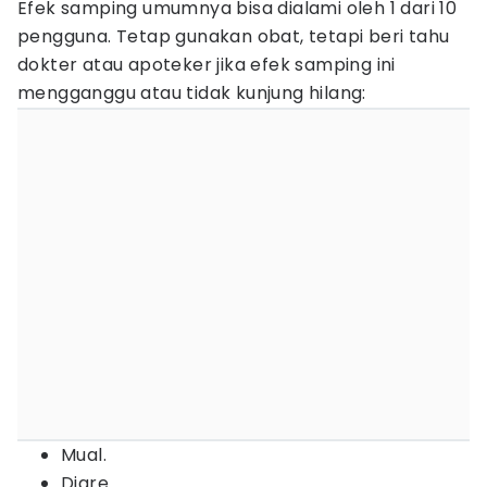
Efek samping umumnya bisa dialami oleh 1 dari 10
pengguna. Tetap gunakan obat, tetapi beri tahu
dokter atau apoteker jika efek samping ini
mengganggu atau tidak kunjung hilang:
Mual.
Diare.