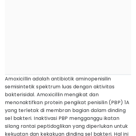
Amoxicillin adalah antibiotik aminopenisilin
semisintetik spektrum luas dengan aktivitas
bakterisidal. Amoxicillin mengikat dan
menonaktifkan protein pengikat penisilin (PBP) 1A
yang terletak di membran bagian dalam dinding
sel bakteri. Inaktivasi PBP mengganggu ikatan
silang rantai peptidoglikan yang diperlukan untuk
kekuatan dan kekakuan dinding sel bakteri. Hal ini