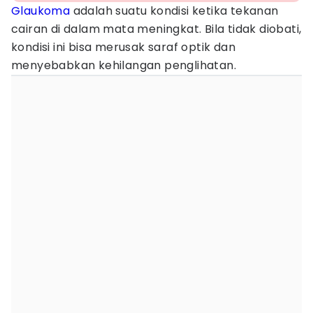
Glaukoma
adalah suatu kondisi ketika tekanan
cairan di dalam mata meningkat. Bila tidak diobati,
kondisi ini bisa merusak saraf optik dan
menyebabkan kehilangan penglihatan.