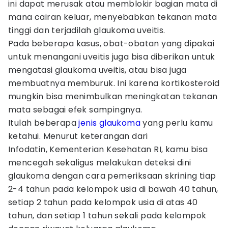
ini dapat merusak atau memblokir bagian mata di
mana cairan keluar, menyebabkan tekanan mata
tinggi dan terjadilah glaukoma uveitis.
Pada beberapa kasus, obat-obatan yang dipakai
untuk menangani uveitis juga bisa diberikan untuk
mengatasi glaukoma uveitis, atau bisa juga
membuatnya memburuk. Ini karena kortikosteroid
mungkin bisa menimbulkan meningkatan tekanan
mata sebagai efek sampingnya.
Itulah beberapa
jenis glaukoma
yang perlu kamu
ketahui. Menurut keterangan dari
Infodatin, Kementerian Kesehatan RI, kamu bisa
mencegah sekaligus melakukan deteksi dini
glaukoma dengan cara pemeriksaan skrining tiap
2-4 tahun pada kelompok usia di bawah 40 tahun,
setiap 2 tahun pada kelompok usia di atas 40
tahun, dan setiap 1 tahun sekali pada kelompok