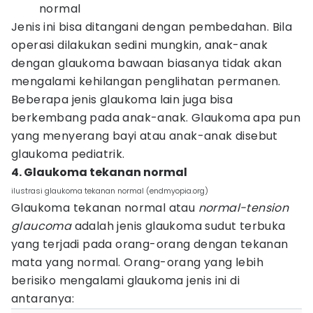
normal
Jenis ini bisa ditangani dengan pembedahan. Bila
operasi dilakukan sedini mungkin, anak-anak
dengan glaukoma bawaan biasanya tidak akan
mengalami kehilangan penglihatan permanen.
Beberapa jenis glaukoma lain juga bisa
berkembang pada anak-anak. Glaukoma apa pun
yang menyerang bayi atau anak-anak disebut
glaukoma pediatrik.
4. Glaukoma tekanan normal
ilustrasi glaukoma tekanan normal (endmyopia.org)
Glaukoma tekanan normal atau
normal-tension
glaucoma
adalah jenis glaukoma sudut terbuka
yang terjadi pada orang-orang dengan tekanan
mata yang normal. Orang-orang yang lebih
berisiko mengalami glaukoma jenis ini di
antaranya: