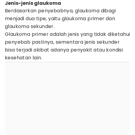
Jenis-jenis glaukoma
Berdasarkan penyebabnya, glaukoma dibagi
menjadi dua tipe, yaitu glaukoma primer dan
glaukoma sekunder.
Glaukoma primer adalah jenis yang tidak diketahui
penyebab pastinya, sementara jenis sekunder
bisa terjadi akibat adanya penyakit atau kondisi
kesehatan lain.