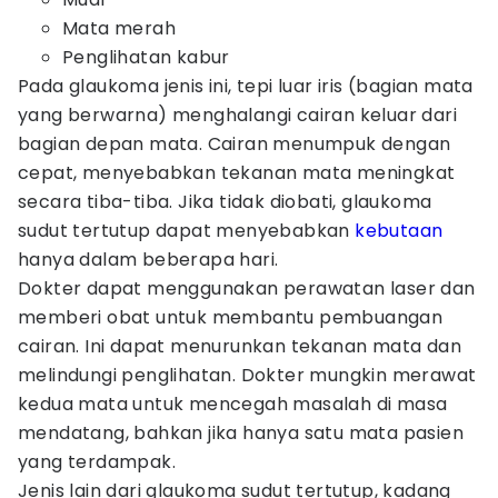
Mata merah
Penglihatan kabur
Pada glaukoma jenis ini, tepi luar iris (bagian mata
yang berwarna) menghalangi cairan keluar dari
bagian depan mata. Cairan menumpuk dengan
cepat, menyebabkan tekanan mata meningkat
secara tiba-tiba. Jika tidak diobati, glaukoma
sudut tertutup dapat menyebabkan
kebutaan
hanya dalam beberapa hari.
Dokter dapat menggunakan perawatan laser dan
memberi obat untuk membantu pembuangan
cairan. Ini dapat menurunkan tekanan mata dan
melindungi penglihatan. Dokter mungkin merawat
kedua mata untuk mencegah masalah di masa
mendatang, bahkan jika hanya satu mata pasien
yang terdampak.
Jenis lain dari glaukoma sudut tertutup, kadang