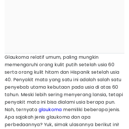
Glaukoma relatif umum, paling mungkin
memengaruhi orang kulit putih setelah usia 60
serta orang kulit hitam dan Hispanik setelah usia
40. Penyakit mata yang satu ini adalah salah satu
penyebab utama kebutaan pada usia di atas 60
tahun. Meski lebih sering menyerang lansia, tetapi
penyakit mata ini bisa dialami usia berapa pun.
Nah, ternyata
glaukoma
memiliki beberapa jenis.
Apa sajakah jenis glaukoma dan apa
perbedaannya? Yuk, simak ulasannya berikut ini!