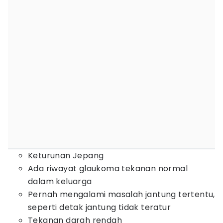
Keturunan Jepang
Ada riwayat glaukoma tekanan normal
dalam keluarga
Pernah mengalami masalah jantung tertentu,
seperti detak jantung tidak teratur
Tekanan darah rendah