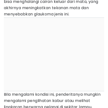
bisa menghalangi cairan keluar dari mata, yang
akhirnya meningkatkan tekanan mata dan
menyebabkan glaukoma jenis ini.
Bila mengalami kondisi ini, penderitanya mungkin
mengalami penglihatan kabur atau melihat
lingkaran berwarna pelangi di sekitar lampu,