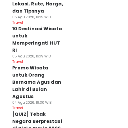
Lokasi, Rute, Harga,
dan Tipsnya
05 Agu 2026, 18:19 WIB
Travel
10 Destinasi Wisata
untuk
Memperingati HUT
RI
05 Agu 2026, 16:19 WIB
Travel
Promo Wisata
untuk Orang
Bernama Agus dan
Lahir di Bulan
Agustus
04 Agu 2026, 16:30 WIB
Travel
[QUIZ] Tebak
Negara Berprestasi