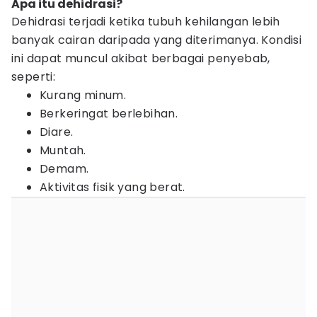
Apa itu dehidrasi?
Dehidrasi terjadi ketika tubuh kehilangan lebih
banyak cairan daripada yang diterimanya. Kondisi
ini dapat muncul akibat berbagai penyebab,
seperti:
Kurang minum.
Berkeringat berlebihan.
Diare.
Muntah.
Demam.
Aktivitas fisik yang berat.