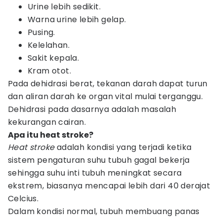
Urine lebih sedikit.
Warna urine lebih gelap.
Pusing.
Kelelahan.
Sakit kepala.
Kram otot.
Pada dehidrasi berat, tekanan darah dapat turun
dan aliran darah ke organ vital mulai terganggu.
Dehidrasi pada dasarnya adalah masalah
kekurangan cairan.
Apa itu heat stroke?
Heat stroke
adalah kondisi yang terjadi ketika
sistem pengaturan suhu tubuh gagal bekerja
sehingga suhu inti tubuh meningkat secara
ekstrem, biasanya mencapai lebih dari 40 derajat
Celcius.
Dalam kondisi normal, tubuh membuang panas