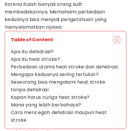
Karena itulah banyak orang sulit
membedakannya. Memahami perbedaan
keduanya bisa menjadi pengetahuan yang
menyelamatkan nyawa.
Table of Content
Apa itu dehidrasi?
Apa itu heat stroke?
Perbedaan utama heat stroke dan dehidrasi
Mengapa keduanya sering tertukar?
Seseorang bisa mengalami heat stroke
tanpa dehidrasi
Kapan harus curiga heat stroke?
Mana yang lebih berbahaya?
Cara mencegah dehidrasi maupun heat
stroke