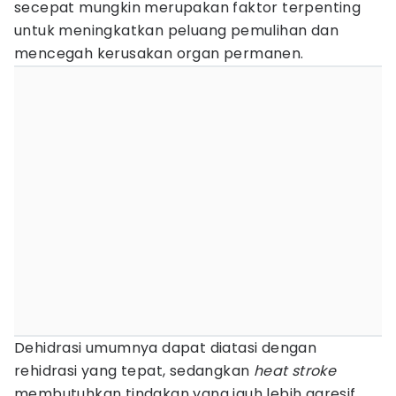
secepat mungkin merupakan faktor terpenting
untuk meningkatkan peluang pemulihan dan
mencegah kerusakan organ permanen.
Dehidrasi umumnya dapat diatasi dengan
rehidrasi yang tepat, sedangkan
heat stroke
membutuhkan tindakan yang jauh lebih agresif