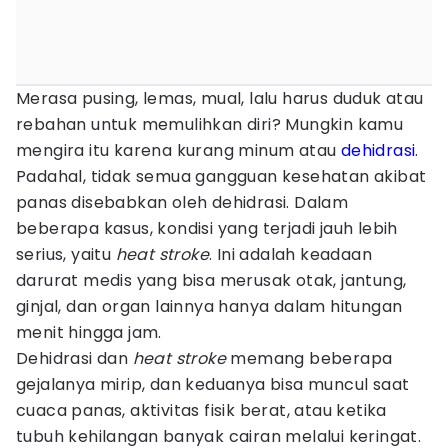
Merasa pusing, lemas, mual, lalu harus duduk atau
rebahan untuk memulihkan diri? Mungkin kamu
mengira itu karena kurang minum atau
dehidrasi
.
Padahal, tidak semua gangguan kesehatan akibat
panas disebabkan oleh dehidrasi. Dalam
beberapa kasus, kondisi yang terjadi jauh lebih
serius, yaitu
heat stroke
. Ini adalah keadaan
darurat medis yang bisa merusak otak, jantung,
ginjal, dan organ lainnya hanya dalam hitungan
menit hingga jam.
Dehidrasi dan
heat stroke
memang beberapa
gejalanya mirip, dan keduanya bisa muncul saat
cuaca panas, aktivitas fisik berat, atau ketika
tubuh kehilangan banyak cairan melalui keringat.