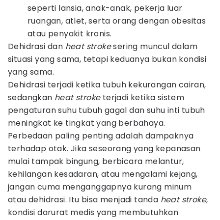
seperti lansia, anak-anak, pekerja luar
ruangan, atlet, serta orang dengan obesitas
atau penyakit kronis.
Dehidrasi dan
heat stroke
sering muncul dalam
situasi yang sama, tetapi keduanya bukan kondisi
yang sama.
Dehidrasi terjadi ketika tubuh kekurangan cairan,
sedangkan
heat stroke
terjadi ketika sistem
pengaturan suhu tubuh gagal dan suhu inti tubuh
meningkat ke tingkat yang berbahaya.
Perbedaan paling penting adalah dampaknya
terhadap otak. Jika seseorang yang kepanasan
mulai tampak bingung, berbicara melantur,
kehilangan kesadaran, atau mengalami kejang,
jangan cuma menganggapnya kurang minum
atau dehidrasi. Itu bisa menjadi tanda
heat stroke
,
kondisi darurat medis yang membutuhkan