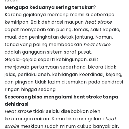
Mengapa keduanya sering tertukar?
Karena gejalanya memang memiliki beberapa
kemiripan. Baik dehidrasi maupun
heat stroke
dapat menyebabkan pusing, lemas, sakit kepala,
mual, dan peningkatan detak jantung. Namun,
tanda yang paling membedakan
heat stroke
adalah gangguan sistem saraf pusat.
Gejala-gejala seperti kebingungan, sulit
menjawab pertanyaan sederhana, bicara tidak
jelas, perilaku aneh, kehilangan koordinasi, kejang,
dan pingsan tidak lazim ditemukan pada dehidrasi
ringan hingga sedang.
Seseorang bisa mengalami heat stroke tanpa
dehidrasi
Heat stroke
tidak selalu disebabkan oleh
kekurangan cairan. Kamu bisa mengalami
heat
stroke
meskipun sudah minum cukup banyak air.