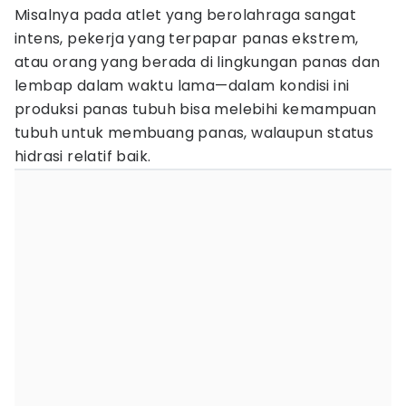
Misalnya pada atlet yang berolahraga sangat
intens, pekerja yang terpapar panas ekstrem,
atau orang yang berada di lingkungan panas dan
lembap dalam waktu lama—dalam kondisi ini
produksi panas tubuh bisa melebihi kemampuan
tubuh untuk membuang panas, walaupun status
hidrasi relatif baik.