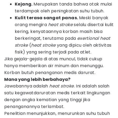
Kejang.
Merupakan tanda bahwa otak mulai
terdampak oleh peningkatan suhu tubuh.
Kulit terasa sangat panas.
Meski banyak
orang mengira
heat stroke
selalu disertai kulit
kering, kenyataannya korban masih bisa
berkeringat, terutama pada
exertional heat
stroke
(
heat stroke
yang dipicu oleh aktivitas
fisik) yang sering terjadi pada atlet.
Jika gejala-gejala di atas muncul, tidak cukup
hanya memberikan air minum dan menunggu.
Korban butuh penanganan medis darurat.
Mana yang lebih berbahaya?
Jawabannya adalah
heat stroke
. Ini adalah salah
satu kegawatdaruratan medis terkait lingkungan
dengan angka kematian yang tinggi jika
penanganannya terlambat.
Penelitian menunjukkan, menurunkan suhu tubuh