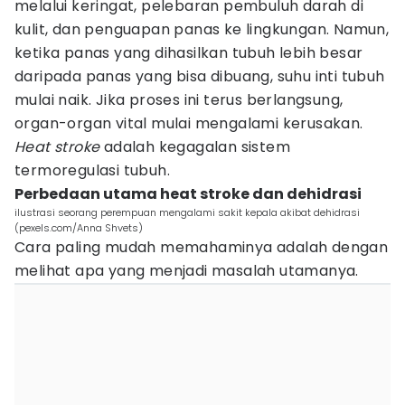
melalui keringat, pelebaran pembuluh darah di
kulit, dan penguapan panas ke lingkungan. Namun,
ketika panas yang dihasilkan tubuh lebih besar
daripada panas yang bisa dibuang, suhu inti tubuh
mulai naik. Jika proses ini terus berlangsung,
organ-organ vital mulai mengalami kerusakan.
Heat stroke
adalah kegagalan sistem
termoregulasi tubuh.
Perbedaan utama heat stroke dan dehidrasi
ilustrasi seorang perempuan mengalami sakit kepala akibat dehidrasi
(pexels.com/Anna Shvets)
Cara paling mudah memahaminya adalah dengan
melihat apa yang menjadi masalah utamanya.