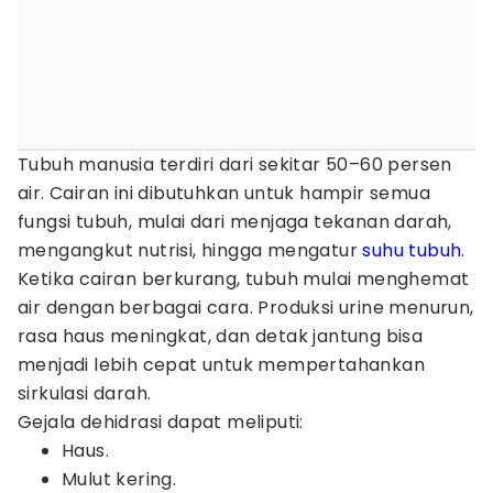
Tubuh manusia terdiri dari sekitar 50–60 persen
air. Cairan ini dibutuhkan untuk hampir semua
fungsi tubuh, mulai dari menjaga tekanan darah,
mengangkut nutrisi, hingga mengatur
suhu tubuh
.
Ketika cairan berkurang, tubuh mulai menghemat
air dengan berbagai cara. Produksi urine menurun,
rasa haus meningkat, dan detak jantung bisa
menjadi lebih cepat untuk mempertahankan
sirkulasi darah.
Gejala dehidrasi dapat meliputi:
Haus.
Mulut kering.