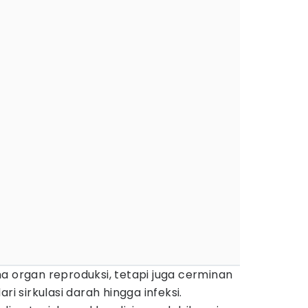
a organ reproduksi, tetapi juga cerminan
ri sirkulasi darah hingga infeksi.