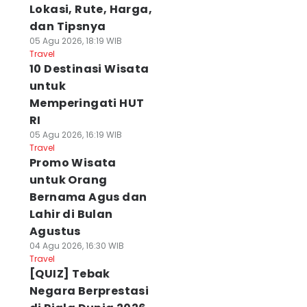
Lokasi, Rute, Harga,
dan Tipsnya
05 Agu 2026, 18:19 WIB
Travel
10 Destinasi Wisata
untuk
Memperingati HUT
RI
05 Agu 2026, 16:19 WIB
Travel
Promo Wisata
untuk Orang
Bernama Agus dan
Lahir di Bulan
Agustus
04 Agu 2026, 16:30 WIB
Travel
[QUIZ] Tebak
Negara Berprestasi