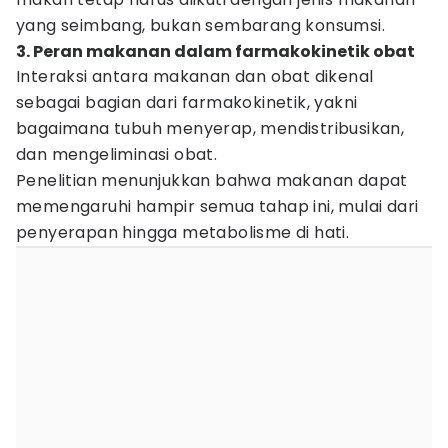
yang seimbang, bukan sembarang konsumsi.
3. Peran makanan dalam farmakokinetik obat
Interaksi antara makanan dan obat dikenal
sebagai bagian dari farmakokinetik, yakni
bagaimana tubuh menyerap, mendistribusikan,
dan mengeliminasi obat.
Penelitian menunjukkan bahwa makanan dapat
memengaruhi hampir semua tahap ini, mulai dari
penyerapan hingga metabolisme di hati.