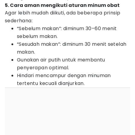
5. Cara aman mengikuti aturan minum obat
Agar lebih mudah diikuti, ada beberapa prinsip
sederhana:
“Sebelum makan”: diminum 30–60 menit
sebelum makan.
“Sesudah makan”: diminum 30 menit setelah
makan.
Gunakan air putih untuk membantu
penyerapan optimal.
Hindari mencampur dengan minuman
tertentu kecuali dianjurkan.