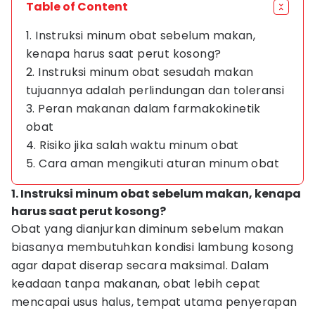
Table of Content
1. Instruksi minum obat sebelum makan,
kenapa harus saat perut kosong?
2. Instruksi minum obat sesudah makan
tujuannya adalah perlindungan dan toleransi
3. Peran makanan dalam farmakokinetik
obat
4. Risiko jika salah waktu minum obat
5. Cara aman mengikuti aturan minum obat
1. Instruksi minum obat sebelum makan, kenapa
harus saat perut kosong?
Obat yang dianjurkan diminum sebelum makan
biasanya membutuhkan kondisi lambung kosong
agar dapat diserap secara maksimal. Dalam
keadaan tanpa makanan, obat lebih cepat
mencapai usus halus, tempat utama penyerapan