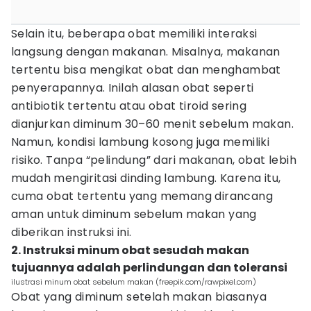
Selain itu, beberapa obat memiliki interaksi
langsung dengan makanan. Misalnya, makanan
tertentu bisa mengikat obat dan menghambat
penyerapannya. Inilah alasan obat seperti
antibiotik tertentu atau obat tiroid sering
dianjurkan diminum 30–60 menit sebelum makan.
Namun, kondisi lambung kosong juga memiliki
risiko. Tanpa “pelindung” dari makanan, obat lebih
mudah mengiritasi dinding lambung. Karena itu,
cuma obat tertentu yang memang dirancang
aman untuk diminum sebelum makan yang
diberikan instruksi ini.
2. Instruksi minum obat sesudah makan
tujuannya adalah perlindungan dan toleransi
ilustrasi minum obat sebelum makan (freepik.com/rawpixel.com)
Obat yang diminum setelah makan biasanya