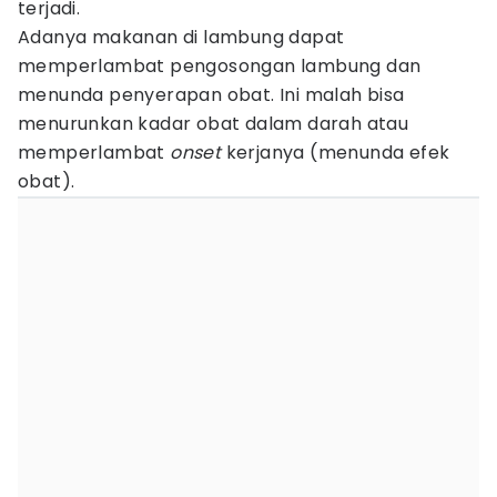
terjadi.
Adanya makanan di lambung dapat
memperlambat pengosongan lambung dan
menunda penyerapan obat. Ini malah bisa
menurunkan kadar obat dalam darah atau
memperlambat
onset
kerjanya (menunda efek
obat).