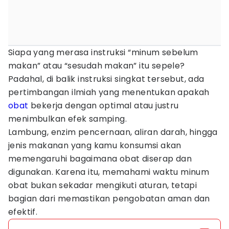
Siapa yang merasa instruksi “minum sebelum
makan” atau “sesudah makan” itu sepele?
Padahal, di balik instruksi singkat tersebut, ada
pertimbangan ilmiah yang menentukan apakah
obat
bekerja dengan optimal atau justru
menimbulkan efek samping.
Lambung, enzim pencernaan, aliran darah, hingga
jenis makanan yang kamu konsumsi akan
memengaruhi bagaimana obat diserap dan
digunakan. Karena itu, memahami waktu minum
obat bukan sekadar mengikuti aturan, tetapi
bagian dari memastikan pengobatan aman dan
efektif.