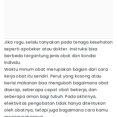
Jika ragu, selalu tanyakan pada tenaga kesehatan
seperti apoteker atau dokter. Instruksi bisa
berbeda tergantung jenis obat dan kondisi
individu.
Waktu minum obat merupakan bagian dari cara
kerja obat itu sendiri. Perut yang kosong atau
berisi makanan bisa mengubah bagaimana obat
diserap, seberapa cepat obat bekerja, dan
seberapa aman bagi tubuh. Pada akhirnya,
efektivitas pengobatan tidak hanya ditentukan
oleh obatnya, tetapi juga bagaimana cara kamu
menggunakannya.