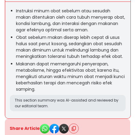
Instruksi minum obat sebelum atau sesudah
makan ditentukan oleh cara tubuh menyerap obat,
kondisi lambung, dan interaksi dengan makanan
agar efeknya optimal serta aman.
Obat sebelum makan diserap lebih cepat di usus
halus saat perut kosong, sedangkan obat sesudah
makan diminum untuk melindungi lambung dan
meningkatkan toleransi tubuh terhadap efek obat.
Makanan dapat memengaruhi penyerapan,
metabolisme, hingga efektivitas obat; karena itu,
mengikuti aturan waktu minum obat menjadi kunci
keberhasilan terapi dan mencegah risiko efek
samping.
This section summary was AI-assisted and reviewed by
our editorial team.
Share Article