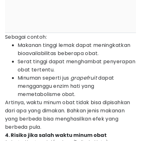
Sebagai contoh:
Makanan tinggi lemak dapat meningkatkan
bioavailabilitas beberapa obat.
Serat tinggi dapat menghambat penyerapan
obat tertentu.
Minuman seperti jus
grapefruit
dapat
mengganggu enzim hati yang
memetabolisme obat.
Artinya, waktu minum obat tidak bisa dipisahkan
dari apa yang dimakan. Bahkan jenis makanan
yang berbeda bisa menghasilkan efek yang
berbeda pula.
4. Risiko jika salah waktu minum obat