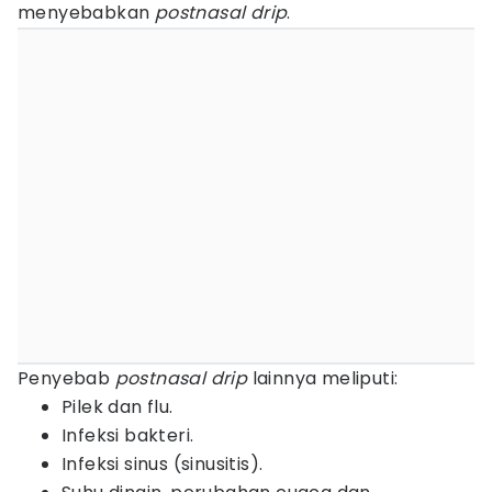
menyebabkan
postnasal drip
.
Penyebab
postnasal drip
lainnya meliputi:
Pilek dan flu.
Infeksi bakteri.
Infeksi sinus (sinusitis).