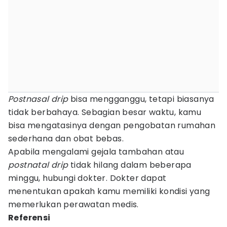
Postnasal drip
bisa mengganggu, tetapi biasanya
tidak berbahaya. Sebagian besar waktu, kamu
bisa mengatasinya dengan pengobatan rumahan
sederhana dan obat bebas.
Apabila mengalami gejala tambahan atau
postnatal drip
tidak hilang dalam beberapa
minggu, hubungi dokter. Dokter dapat
menentukan apakah kamu memiliki kondisi yang
memerlukan perawatan medis.
Referensi