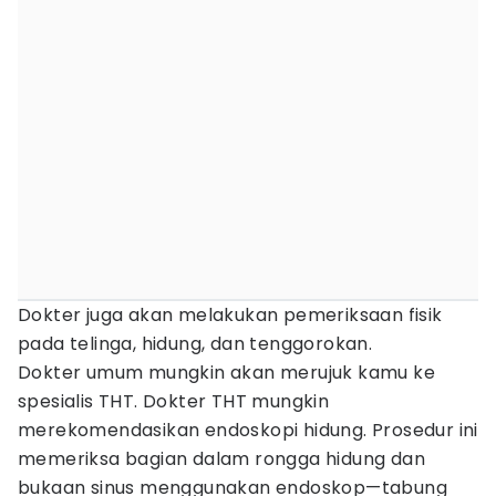
Dokter juga akan melakukan pemeriksaan fisik
pada telinga, hidung, dan tenggorokan.
Dokter umum mungkin akan merujuk kamu ke
spesialis THT. Dokter THT mungkin
merekomendasikan endoskopi hidung. Prosedur ini
memeriksa bagian dalam rongga hidung dan
bukaan sinus menggunakan endoskop—tabung