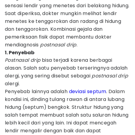
sensasi lendir yang menetes dari belakang hidung.
Saat diperiksa, dokter mungkin melihat lendir
menetes ke tenggorokan dan radang di hidung
dan tenggorokan. Kombinasi gejala dan
pemeriksaan fisik dapat membantu dokter
mendiagnosis
postnasal drip
.
1. Penyebab
Postnasal drip
bisa terjadi karena berbagai
alasan. Salah satu penyebab terseringnya adalah
alergi, yang sering disebut sebagai
postnasal drip
alergi.
Penyebab lainnya adalah
deviasi septum
. Dalam
kondisi ini, dinding tulang rawan di antara lubang
hidung (septum) bengkok. Struktur hidung yang
salah tempat membuat salah satu saluran hidung
lebih kecil dari yang lain. Ini dapat mencegah
lendir mengalir dengan baik dan dapat