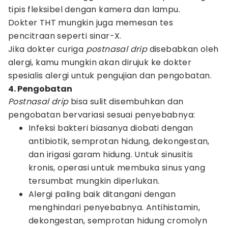
tipis fleksibel dengan kamera dan lampu.
Dokter THT mungkin juga memesan tes
pencitraan seperti sinar-X.
Jika dokter curiga
postnasal drip
disebabkan oleh
alergi, kamu mungkin akan dirujuk ke dokter
spesialis alergi untuk pengujian dan pengobatan.
4. Pengobatan
Postnasal drip
bisa sulit disembuhkan dan
pengobatan bervariasi sesuai penyebabnya:
Infeksi bakteri biasanya diobati dengan
antibiotik, semprotan hidung, dekongestan,
dan irigasi garam hidung. Untuk sinusitis
kronis, operasi untuk membuka sinus yang
tersumbat mungkin diperlukan.
Alergi paling baik ditangani dengan
menghindari penyebabnya. Antihistamin,
dekongestan, semprotan hidung cromolyn