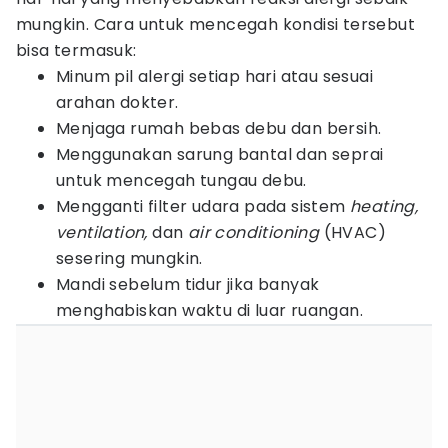
mungkin. Cara untuk mencegah kondisi tersebut
bisa termasuk:
Minum pil alergi setiap hari atau sesuai
arahan dokter.
Menjaga rumah bebas debu dan bersih.
Menggunakan sarung bantal dan seprai
untuk mencegah tungau debu.
Mengganti filter udara pada sistem
heating,
ventilation,
dan
air conditioning
(HVAC)
sesering mungkin.
Mandi sebelum tidur jika banyak
menghabiskan waktu di luar ruangan.