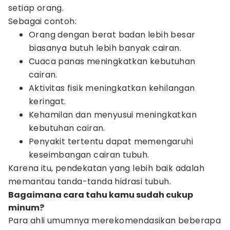
setiap orang.
Sebagai contoh:
Orang dengan berat badan lebih besar
biasanya butuh lebih banyak cairan.
Cuaca panas meningkatkan kebutuhan
cairan.
Aktivitas fisik meningkatkan kehilangan
keringat.
Kehamilan dan menyusui meningkatkan
kebutuhan cairan.
Penyakit tertentu dapat memengaruhi
keseimbangan cairan tubuh.
Karena itu, pendekatan yang lebih baik adalah
memantau tanda-tanda hidrasi tubuh.
Bagaimana cara tahu kamu sudah cukup
minum?
Para ahli umumnya merekomendasikan beberapa