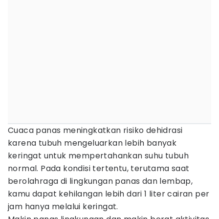
Cuaca panas meningkatkan risiko dehidrasi
karena tubuh mengeluarkan lebih banyak
keringat untuk mempertahankan suhu tubuh
normal. Pada kondisi tertentu, terutama saat
berolahraga di lingkungan panas dan lembap,
kamu dapat kehilangan lebih dari 1 liter cairan per
jam hanya melalui keringat.