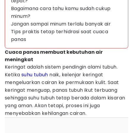
tepat?
Bagaimana cara tahu kamu sudah cukup
minum?
Jangan sampai minum terlalu banyak air
Tips praktis tetap terhidrasi saat cuaca
panas
Cuaca panas membuat kebutuhan air
meningkat
Keringat adalah sistem pendingin alami tubuh.
Ketika
suhu tubuh
naik, kelenjar keringat
mengeluarkan cairan ke permukaan kulit. Saat
keringat menguap, panas tubuh ikut terbuang
sehingga suhu tubuh tetap berada dalam kisaran
yang aman. Akan tetapi, proses ini juga
menyebabkan kehilangan cairan.