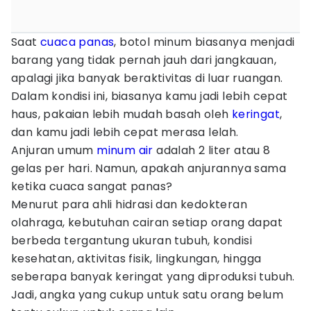
Saat
cuaca panas
, botol minum biasanya menjadi
barang yang tidak pernah jauh dari jangkauan,
apalagi jika banyak beraktivitas di luar ruangan.
Dalam kondisi ini, biasanya kamu jadi lebih cepat
haus, pakaian lebih mudah basah oleh
keringat
,
dan kamu jadi lebih cepat merasa lelah.
Anjuran umum
minum air
adalah 2 liter atau 8
gelas per hari. Namun, apakah anjurannya sama
ketika cuaca sangat panas?
Menurut para ahli hidrasi dan kedokteran
olahraga, kebutuhan cairan setiap orang dapat
berbeda tergantung ukuran tubuh, kondisi
kesehatan, aktivitas fisik, lingkungan, hingga
seberapa banyak keringat yang diproduksi tubuh.
Jadi, angka yang cukup untuk satu orang belum