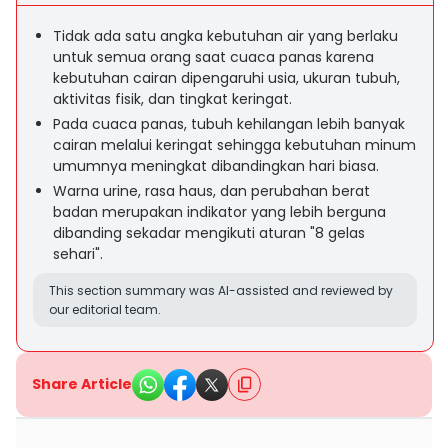
Tidak ada satu angka kebutuhan air yang berlaku
untuk semua orang saat cuaca panas karena
kebutuhan cairan dipengaruhi usia, ukuran tubuh,
aktivitas fisik, dan tingkat keringat.
Pada cuaca panas, tubuh kehilangan lebih banyak
cairan melalui keringat sehingga kebutuhan minum
umumnya meningkat dibandingkan hari biasa.
Warna urine, rasa haus, dan perubahan berat
badan merupakan indikator yang lebih berguna
dibanding sekadar mengikuti aturan "8 gelas
sehari".
This section summary was AI-assisted and reviewed by
our editorial team.
Share Article