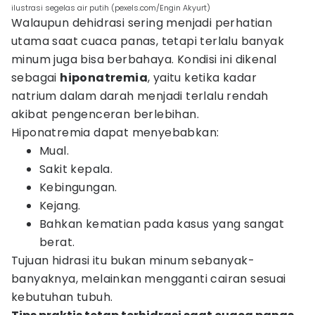
ilustrasi segelas air putih (pexels.com/Engin Akyurt)
Walaupun dehidrasi sering menjadi perhatian
utama saat cuaca panas, tetapi terlalu banyak
minum juga bisa berbahaya. Kondisi ini dikenal
sebagai
hiponatremia
, yaitu ketika kadar
natrium dalam darah menjadi terlalu rendah
akibat pengenceran berlebihan.
Hiponatremia dapat menyebabkan:
Mual.
Sakit kepala.
Kebingungan.
Kejang.
Bahkan kematian pada kasus yang sangat
berat.
Tujuan hidrasi itu bukan minum sebanyak-
banyaknya, melainkan mengganti cairan sesuai
kebutuhan tubuh.