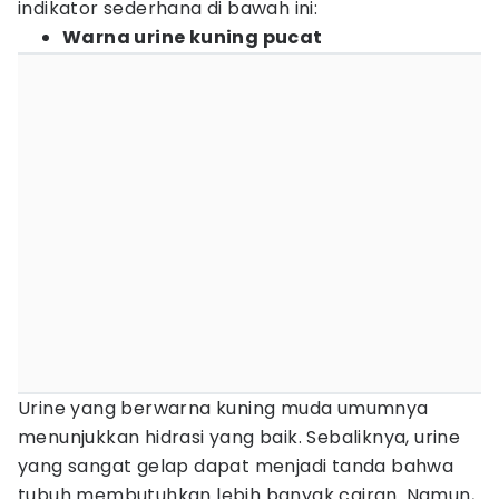
indikator sederhana di bawah ini:
Warna urine kuning pucat
Urine yang berwarna kuning muda umumnya
menunjukkan hidrasi yang baik. Sebaliknya, urine
yang sangat gelap dapat menjadi tanda bahwa
tubuh membutuhkan lebih banyak cairan. Namun,