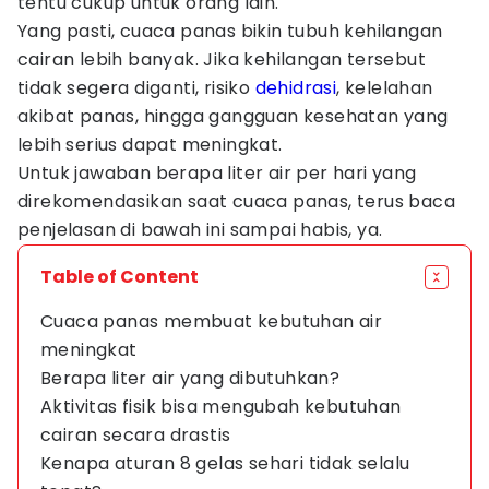
tentu cukup untuk orang lain.
Yang pasti, cuaca panas bikin tubuh kehilangan
cairan lebih banyak. Jika kehilangan tersebut
tidak segera diganti, risiko
dehidrasi
, kelelahan
akibat panas, hingga gangguan kesehatan yang
lebih serius dapat meningkat.
Untuk jawaban berapa liter air per hari yang
direkomendasikan saat cuaca panas, terus baca
penjelasan di bawah ini sampai habis, ya.
Table of Content
Cuaca panas membuat kebutuhan air
meningkat
Berapa liter air yang dibutuhkan?
Aktivitas fisik bisa mengubah kebutuhan
cairan secara drastis
Kenapa aturan 8 gelas sehari tidak selalu