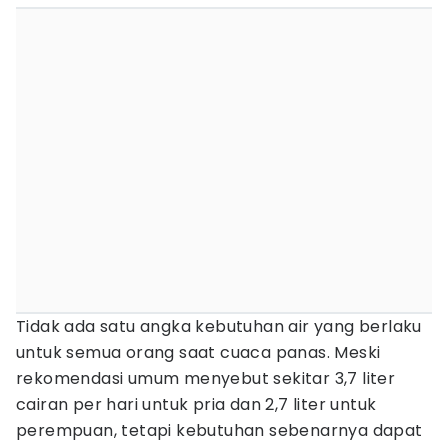
Tidak ada satu angka kebutuhan air yang berlaku
untuk semua orang saat cuaca panas. Meski
rekomendasi umum menyebut sekitar 3,7 liter
cairan per hari untuk pria dan 2,7 liter untuk
perempuan, tetapi kebutuhan sebenarnya dapat