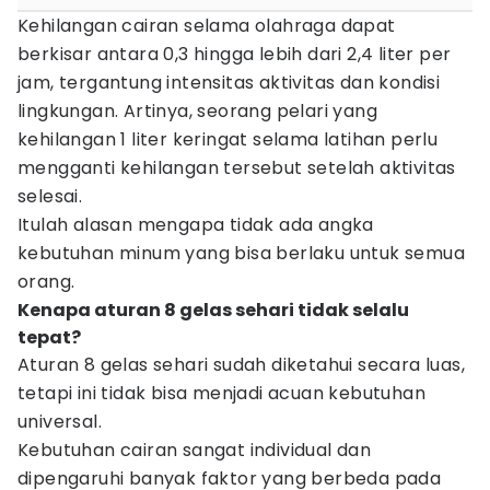
Kehilangan cairan selama olahraga dapat
berkisar antara 0,3 hingga lebih dari 2,4 liter per
jam, tergantung intensitas aktivitas dan kondisi
lingkungan. Artinya, seorang pelari yang
kehilangan 1 liter keringat selama latihan perlu
mengganti kehilangan tersebut setelah aktivitas
selesai.
Itulah alasan mengapa tidak ada angka
kebutuhan minum yang bisa berlaku untuk semua
orang.
Kenapa aturan 8 gelas sehari tidak selalu
tepat?
Aturan 8 gelas sehari sudah diketahui secara luas,
tetapi ini tidak bisa menjadi acuan kebutuhan
universal.
Kebutuhan cairan sangat individual dan
dipengaruhi banyak faktor yang berbeda pada