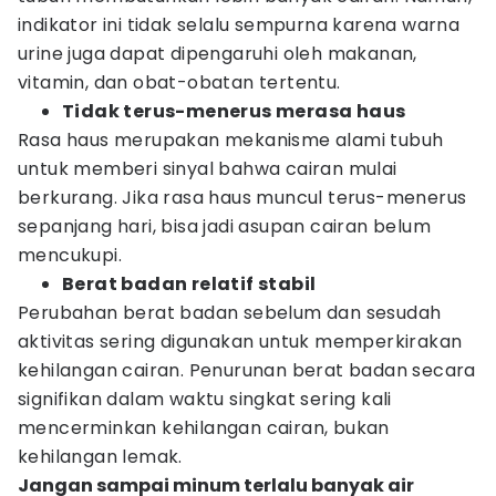
indikator ini tidak selalu sempurna karena warna
urine juga dapat dipengaruhi oleh makanan,
vitamin, dan obat-obatan tertentu.
Tidak terus-menerus merasa haus
Rasa haus merupakan mekanisme alami tubuh
untuk memberi sinyal bahwa cairan mulai
berkurang. Jika rasa haus muncul terus-menerus
sepanjang hari, bisa jadi asupan cairan belum
mencukupi.
Berat badan relatif stabil
Perubahan berat badan sebelum dan sesudah
aktivitas sering digunakan untuk memperkirakan
kehilangan cairan. Penurunan berat badan secara
signifikan dalam waktu singkat sering kali
mencerminkan kehilangan cairan, bukan
kehilangan lemak.
Jangan sampai minum terlalu banyak air