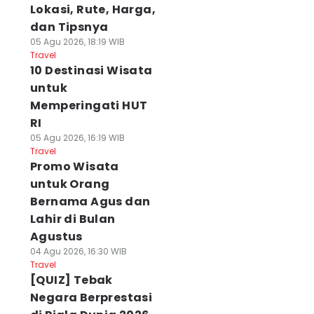
Lokasi, Rute, Harga,
dan Tipsnya
05 Agu 2026, 18:19 WIB
Travel
10 Destinasi Wisata
untuk
Memperingati HUT
RI
05 Agu 2026, 16:19 WIB
Travel
Promo Wisata
untuk Orang
Bernama Agus dan
Lahir di Bulan
Agustus
04 Agu 2026, 16:30 WIB
Travel
[QUIZ] Tebak
Negara Berprestasi