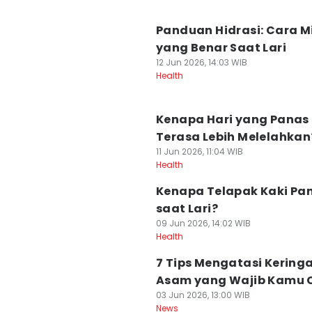
Panduan Hidrasi: Cara 
yang Benar Saat Lari
12 Jun 2026, 14:03 WIB
Health
Kenapa Hari yang Panas
Terasa Lebih Melelahkan
11 Jun 2026, 11:04 WIB
Health
Kenapa Telapak Kaki Pa
saat Lari?
09 Jun 2026, 14:02 WIB
Health
7 Tips Mengatasi Kering
Asam yang Wajib Kamu 
03 Jun 2026, 13:00 WIB
News