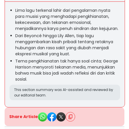
Lima lagu terkenal lahir dari pengalaman nyata
para musisi yang menghadapi pengkhianatan,
kekecewaan, dan tekanan emosional,
menjadikannya karya penuh sindiran dan kejujuran.
Dari Beyoncé hingga Lily Allen, tiap lagu
menggambarkan kisah pribadi tentang retaknya
hubungan dan rasa sakit yang diubah menjadi
ekspresi musikal yang kuat.
Tema pengkhianatan tak hanya soal cinta; George
Harrison menyoroti tekanan media, menunjukkan
bahwa musik bisa jadi wadah refleksi diri dan kritik
sosial.
This section summary was AI-assisted and reviewed by
our editorial team.
Share Article