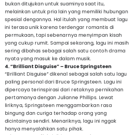
bukan ditujukan untuk suaminya saat itu,
melainkan untuk pria lain yang memiliki hubungan
spesial dengannya. Hal itulah yang membuat lagu
ini terasa unik karena terdengar romantis di
permukaan, tapi sebenarnya menyimpan kisah
yang cukup rumit. Sampai sekarang, lagu ini masih
sering dibahas sebagai salah satu contoh drama
nyata yang masuk ke dalam musik.
4. “Brilliant Disguise” – Bruce Springsteen
“Brilliant Disguise” dikenal sebagai salah satu lagu
paling personal dari Bruce Springsteen. Lagu ini
dipercaya terinspirasi dari retaknya pernikahan
pertamanya dengan Julianne Phillips. Lewat
liriknya, Springsteen menggambarkan rasa
bingung dan curiga terhadap orang yang
dicintainya sendiri. Menariknya, lagu ini nggak
hanya menyalahkan satu pihak.