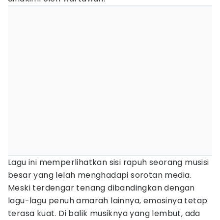
Lagu ini memperlihatkan sisi rapuh seorang musisi
besar yang lelah menghadapi sorotan media.
Meski terdengar tenang dibandingkan dengan
lagu-lagu penuh amarah lainnya, emosinya tetap
terasa kuat. Di balik musiknya yang lembut, ada