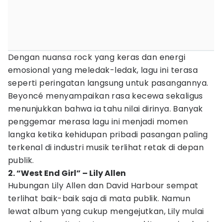
Dengan nuansa rock yang keras dan energi
emosional yang meledak-ledak, lagu ini terasa
seperti peringatan langsung untuk pasangannya.
Beyoncé menyampaikan rasa kecewa sekaligus
menunjukkan bahwa ia tahu nilai dirinya. Banyak
penggemar merasa lagu ini menjadi momen
langka ketika kehidupan pribadi pasangan paling
terkenal di industri musik terlihat retak di depan
publik.
2. “West End Girl” – Lily Allen
Hubungan Lily Allen dan David Harbour sempat
terlihat baik-baik saja di mata publik. Namun
lewat album yang cukup mengejutkan, Lily mulai