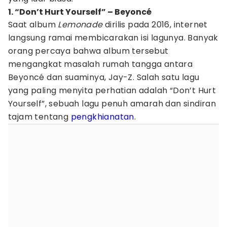
1. “Don’t Hurt Yourself” – Beyoncé
Saat album
Lemonade
dirilis pada 2016, internet
langsung ramai membicarakan isi lagunya. Banyak
orang percaya bahwa album tersebut
mengangkat masalah rumah tangga antara
Beyoncé dan suaminya, Jay-Z. Salah satu lagu
yang paling menyita perhatian adalah “Don’t Hurt
Yourself”, sebuah lagu penuh amarah dan sindiran
tajam tentang
pengkhianatan
.