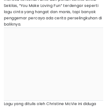
Sekilas, “You Make Loving Fun” terdengar seperti
lagu cinta yang hangat dan manis, tapi banyak
penggemar percaya ada cerita perselingkuhan di
baliknya.
Lagu yang ditulis oleh Christine McVie ini diduga