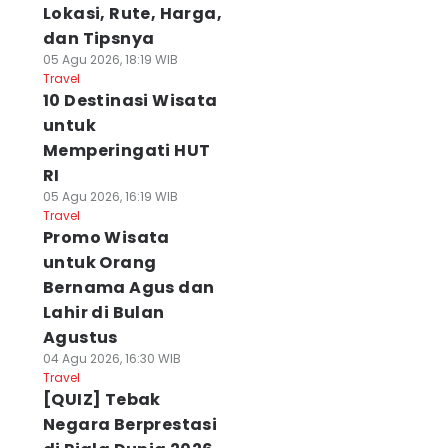
Lokasi, Rute, Harga,
dan Tipsnya
05 Agu 2026, 18:19 WIB
Travel
10 Destinasi Wisata
untuk
Memperingati HUT
RI
05 Agu 2026, 16:19 WIB
Travel
Promo Wisata
untuk Orang
Bernama Agus dan
Lahir di Bulan
Agustus
04 Agu 2026, 16:30 WIB
Travel
[QUIZ] Tebak
Negara Berprestasi