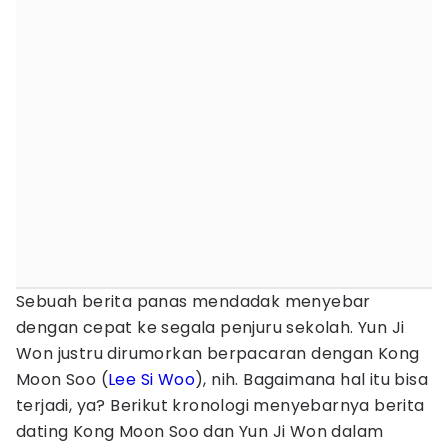
Sebuah berita panas mendadak menyebar
dengan cepat ke segala penjuru sekolah. Yun Ji
Won justru dirumorkan berpacaran dengan Kong
Moon Soo (
Lee Si Woo
), nih. Bagaimana hal itu bisa
terjadi, ya? Berikut kronologi menyebarnya berita
dating Kong Moon Soo dan Yun Ji Won dalam