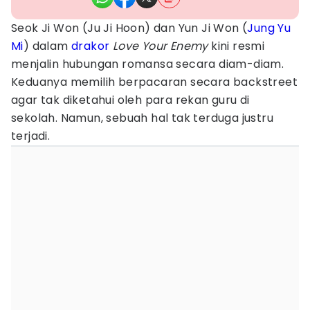
Seok Ji Won (Ju Ji Hoon) dan Yun Ji Won (
Jung Yu
Mi
) dalam
drakor
Love Your Enemy
kini resmi
menjalin hubungan romansa secara diam-diam.
Keduanya memilih berpacaran secara backstreet
agar tak diketahui oleh para rekan guru di
sekolah. Namun, sebuah hal tak terduga justru
terjadi.