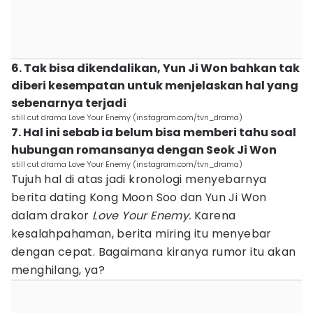
6. Tak bisa dikendalikan, Yun Ji Won bahkan tak
diberi kesempatan untuk menjelaskan hal yang
sebenarnya terjadi
still cut drama Love Your Enemy (instagram.com/tvn_drama)
7. Hal ini sebab ia belum bisa memberi tahu soal
hubungan romansanya dengan Seok Ji Won
still cut drama Love Your Enemy (instagram.com/tvn_drama)
Tujuh hal di atas jadi kronologi menyebarnya
berita dating Kong Moon Soo dan Yun Ji Won
dalam drakor
Love Your Enemy.
Karena
kesalahpahaman, berita miring itu menyebar
dengan cepat. Bagaimana kiranya rumor itu akan
menghilang, ya?