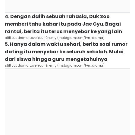
4. Dengan dalih sebuah rahasia, Duk Soo
memberi tahu kabar itu pada Jae Gyu. Bagai
rantai, berita itu terus menyebar ke yang lain
still cut drama Love Your Enemy (instagram.com/tvn_drama)
5. Hanya dalam waktu sehari, berita soal rumor
dating itu menyebar ke seluruh sekolah. Mulai
dari siswa hingga guru mengetahuinya
still cut drama Love Your Enemy (instagram.com/tvn_drama)