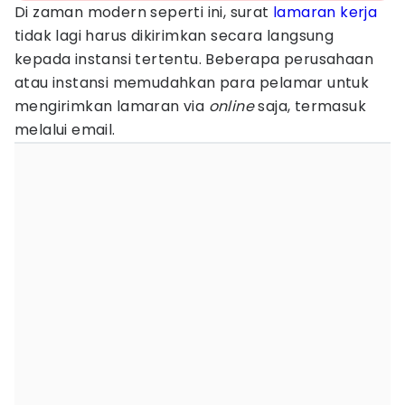
Di zaman modern seperti ini, surat
lamaran kerja
tidak lagi harus dikirimkan secara langsung
kepada instansi tertentu. Beberapa perusahaan
atau instansi memudahkan para pelamar untuk
mengirimkan lamaran via
online
saja, termasuk
melalui email.