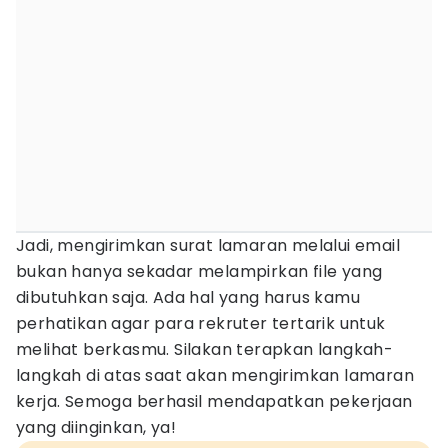
Jadi, mengirimkan surat lamaran melalui email
bukan hanya sekadar melampirkan file yang
dibutuhkan saja. Ada hal yang harus kamu
perhatikan agar para rekruter tertarik untuk
melihat berkasmu. Silakan terapkan langkah-
langkah di atas saat akan mengirimkan lamaran
kerja. Semoga berhasil mendapatkan pekerjaan
yang diinginkan, ya!