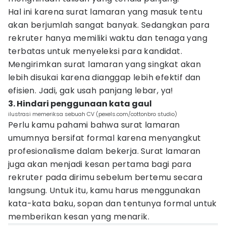
Hal ini karena surat lamaran yang masuk tentu
akan berjumlah sangat banyak. Sedangkan para
rekruter hanya memiliki waktu dan tenaga yang
terbatas untuk menyeleksi para kandidat.
Mengirimkan surat lamaran yang singkat akan
lebih disukai karena dianggap lebih efektif dan
efisien. Jadi, gak usah panjang lebar, ya!
3. Hindari penggunaan kata gaul
ilustrasi memeriksa sebuah CV (pexels.com/cottonbro studio)
Perlu kamu pahami bahwa surat lamaran
umumnya bersifat formal karena menyangkut
profesionalisme dalam bekerja. Surat lamaran
juga akan menjadi kesan pertama bagi para
rekruter pada dirimu sebelum bertemu secara
langsung. Untuk itu, kamu harus menggunakan
kata-kata baku, sopan dan tentunya formal untuk
memberikan kesan yang menarik.