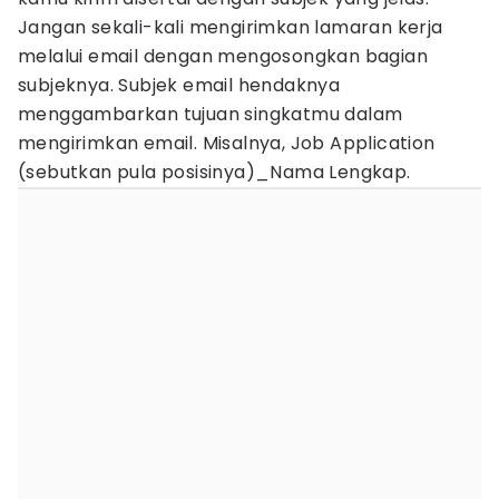
Jangan sekali-kali mengirimkan lamaran kerja
melalui email dengan mengosongkan bagian
subjeknya. Subjek email hendaknya
menggambarkan tujuan singkatmu dalam
mengirimkan email. Misalnya, Job Application
(sebutkan pula posisinya)_Nama Lengkap.