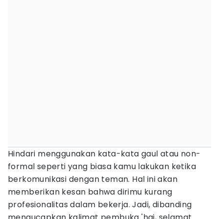
Hindari menggunakan kata-kata gaul atau non-
formal seperti yang biasa kamu lakukan ketika
berkomunikasi dengan teman. Hal ini akan
memberikan kesan bahwa dirimu kurang
profesionalitas dalam bekerja. Jadi, dibanding
mengucapkan kalimat pembuka 'hai, selamat