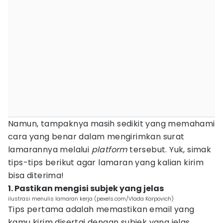
Namun, tampaknya masih sedikit yang memahami
cara yang benar dalam mengirimkan surat
lamarannya melalui
platform
tersebut. Yuk, simak
tips-tips berikut agar lamaran yang kalian kirim
bisa diterima!
1. Pastikan mengisi subjek yang jelas
ilustrasi menulis lamaran kerja (pexels.com/Vlada Karpovich)
Tips pertama adalah memastikan email yang
kamu kirim disertai dengan subjek yang jelas.