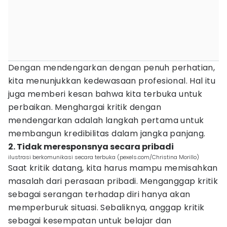
Dengan mendengarkan dengan penuh perhatian,
kita menunjukkan kedewasaan profesional. Hal itu
juga memberi kesan bahwa kita terbuka untuk
perbaikan. Menghargai kritik dengan
mendengarkan adalah langkah pertama untuk
membangun kredibilitas dalam jangka panjang.
2. Tidak meresponsnya secara pribadi
ilustrasi berkomunikasi secara terbuka (pexels.com/Christina Morillo)
Saat kritik datang, kita harus mampu memisahkan
masalah dari perasaan pribadi. Menganggap kritik
sebagai serangan terhadap diri hanya akan
memperburuk situasi. Sebaliknya, anggap kritik
sebagai kesempatan untuk belajar dan