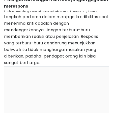
merespons
ilustrasi mendengarkan kritikan dari rekan kerja (pexels.com/fauxels)
Langkah pertama dalam menjaga kredibilitas saat
menerima kritik adalah dengan
mendengarkannya. Jangan terburu-buru
memberikan reaksi atau penjelasan. Respons
yang terburu-buru cenderung menunjukkan
bahwa kita tidak menghargai masukan yang
diberikan, padahal pendapat orang lain bisa
sangat berharga.