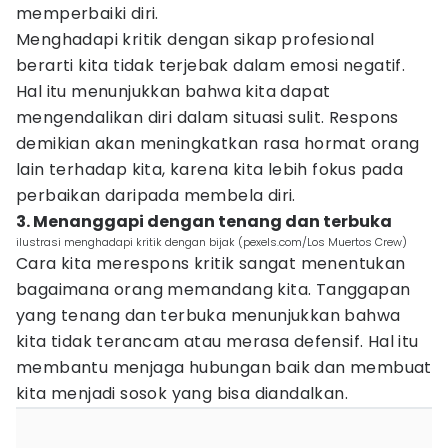
memperbaiki diri.
Menghadapi kritik dengan sikap profesional
berarti kita tidak terjebak dalam emosi negatif.
Hal itu menunjukkan bahwa kita dapat
mengendalikan diri dalam situasi sulit. Respons
demikian akan meningkatkan rasa hormat orang
lain terhadap kita, karena kita lebih fokus pada
perbaikan daripada membela diri.
3. Menanggapi dengan tenang dan terbuka
ilustrasi menghadapi kritik dengan bijak (pexels.com/Los Muertos Crew)
Cara kita merespons kritik sangat menentukan
bagaimana orang memandang kita. Tanggapan
yang tenang dan terbuka menunjukkan bahwa
kita tidak terancam atau merasa defensif. Hal itu
membantu menjaga hubungan baik dan membuat
kita menjadi sosok yang bisa diandalkan.