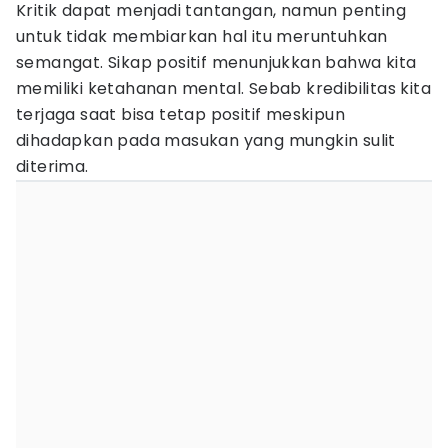
Kritik dapat menjadi tantangan, namun penting
untuk tidak membiarkan hal itu meruntuhkan
semangat. Sikap positif menunjukkan bahwa kita
memiliki ketahanan mental. Sebab kredibilitas kita
terjaga saat bisa tetap positif meskipun
dihadapkan pada masukan yang mungkin sulit
diterima.