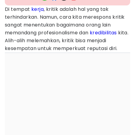
Di tempat
kerja
, kritik adalah hal yang tak
terhindarkan. Namun, cara kita merespons kritik
sangat menentukan bagaimana orang lain
memandang profesionalisme dan
kredibilitas
kita.
Alih-alih melemahkan, kritik bisa menjadi
kesempatan untuk memperkuat reputasi diri.