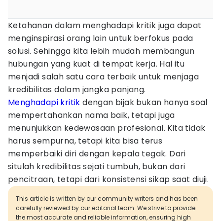
Ketahanan dalam menghadapi kritik juga dapat
menginspirasi orang lain untuk berfokus pada
solusi. Sehingga kita lebih mudah membangun
hubungan yang kuat di tempat kerja. Hal itu
menjadi salah satu cara terbaik untuk menjaga
kredibilitas dalam jangka panjang.
Menghadapi kritik
dengan bijak bukan hanya soal
mempertahankan nama baik, tetapi juga
menunjukkan kedewasaan profesional. Kita tidak
harus sempurna, tetapi kita bisa terus
memperbaiki diri dengan kepala tegak. Dari
situlah kredibilitas sejati tumbuh, bukan dari
pencitraan, tetapi dari konsistensi sikap saat diuji.
This article is written by our community writers and has been
carefully reviewed by our editorial team. We strive to provide
the most accurate and reliable information, ensuring high