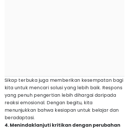
Sikap terbuka juga memberikan kesempatan bagi
kita untuk mencari solusi yang lebih baik. Respons
yang penuh pengertian lebih dihargai daripada
reaksi emosional. Dengan begitu, kita
menunjukkan bahwa kesiapan untuk belajar dan
beradaptasi.
4. Menindaklanjuti kritikan dengan perubahan