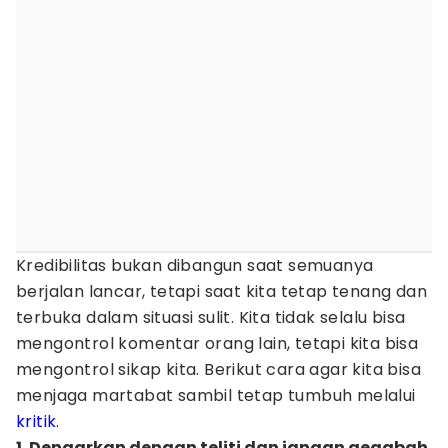
Kredibilitas bukan dibangun saat semuanya
berjalan lancar, tetapi saat kita tetap tenang dan
terbuka dalam situasi sulit. Kita tidak selalu bisa
mengontrol komentar orang lain, tetapi kita bisa
mengontrol sikap kita. Berikut cara agar kita bisa
menjaga martabat sambil tetap tumbuh melalui
kritik
.
1. Dengarkan dengan teliti dan jangan gegabah