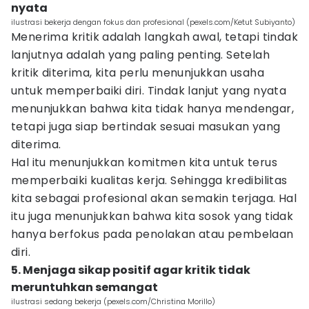
nyata
ilustrasi bekerja dengan fokus dan profesional (pexels.com/Ketut Subiyanto)
Menerima kritik adalah langkah awal, tetapi tindak
lanjutnya adalah yang paling penting. Setelah
kritik diterima, kita perlu menunjukkan usaha
untuk memperbaiki diri. Tindak lanjut yang nyata
menunjukkan bahwa kita tidak hanya mendengar,
tetapi juga siap bertindak sesuai masukan yang
diterima.
Hal itu menunjukkan komitmen kita untuk terus
memperbaiki kualitas kerja. Sehingga kredibilitas
kita sebagai profesional akan semakin terjaga. Hal
itu juga menunjukkan bahwa kita sosok yang tidak
hanya berfokus pada penolakan atau pembelaan
diri.
5. Menjaga sikap positif agar kritik tidak
meruntuhkan semangat
ilustrasi sedang bekerja (pexels.com/Christina Morillo)