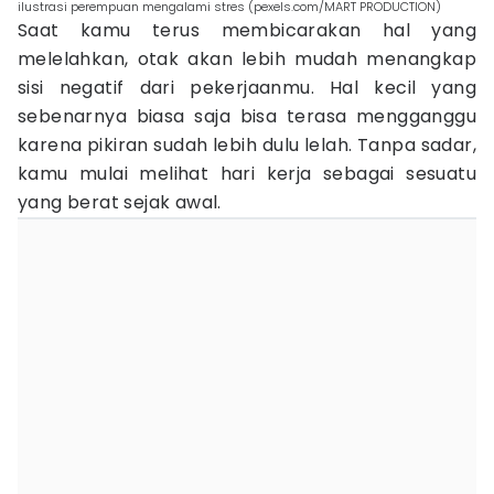
ilustrasi perempuan mengalami stres (pexels.com/MART PRODUCTION)
Saat kamu terus membicarakan hal yang
melelahkan, otak akan lebih mudah menangkap
sisi negatif dari pekerjaanmu. Hal kecil yang
sebenarnya biasa saja bisa terasa mengganggu
karena pikiran sudah lebih dulu lelah. Tanpa sadar,
kamu mulai melihat hari kerja sebagai sesuatu
yang berat sejak awal.