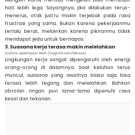
hati lebih lega. Sayangnya, jika dilakukan terus-
menerus, otak justru makin terjebak pada rasa
frustrasi yang sama. Bukan karena pekerjaanmu
terlalu berat, melainkan karena pikiranmu tidak
mendapat jeda untuk bernapas.
3. Suasana kerja terasa makin melelahkan
ilustrasi perempuan lelah (magnific.com/benzoix)
Lingkungan kerja sangat dipengaruhi oleh energi
orang-orang di dalamnya. Saat keluhan terus
muncul, suasana yang awalnya biasa saja bisa
terasa lebih tegang dan melelahkan. Bahkan
obrolan ringan pun lama-lama dipenuhi rasa
kesal dan tekanan.