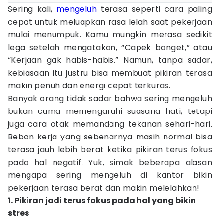
Sering kali,
mengeluh
terasa seperti cara paling
cepat untuk meluapkan rasa lelah saat pekerjaan
mulai menumpuk. Kamu mungkin merasa sedikit
lega setelah mengatakan, “Capek banget,” atau
“Kerjaan gak habis-habis.” Namun, tanpa sadar,
kebiasaan itu justru bisa membuat pikiran terasa
makin penuh dan energi cepat terkuras.
Banyak orang tidak sadar bahwa sering mengeluh
bukan cuma memengaruhi suasana hati, tetapi
juga cara otak memandang tekanan sehari-hari.
Beban kerja yang sebenarnya masih normal bisa
terasa jauh lebih berat ketika pikiran terus fokus
pada hal negatif. Yuk, simak beberapa alasan
mengapa sering mengeluh di kantor bikin
pekerjaan terasa berat dan makin melelahkan!
1. Pikiran jadi terus fokus pada hal yang bikin
stres