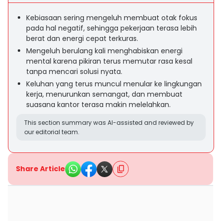
Kebiasaan sering mengeluh membuat otak fokus
pada hal negatif, sehingga pekerjaan terasa lebih
berat dan energi cepat terkuras.
Mengeluh berulang kali menghabiskan energi
mental karena pikiran terus memutar rasa kesal
tanpa mencari solusi nyata.
Keluhan yang terus muncul menular ke lingkungan
kerja, menurunkan semangat, dan membuat
suasana kantor terasa makin melelahkan.
This section summary was AI-assisted and reviewed by
our editorial team.
Share Article