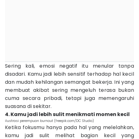
Sering kali, emosi negatif itu menular tanpa
disadari. Kamu jadi lebih sensitif terhadap hal kecil
dan mudah kehilangan semangat bekerja. Ini yang
membuat akibat sering mengeluh terasa bukan
cuma secara pribadi, tetapi juga memengaruhi
suasana di sekitar.
4. Kamu jadi lebih sulit menikmati momen kecil
ilustrasi perempuan burnout (freepik.com/DC Studio)
Ketika fokusmu hanya pada hal yang melelahkan,
kamu jadi sulit melihat bagian kecil yang