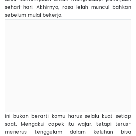
sehari-hari. Akhirnya, rasa lelah muncul bahkan
sebelum mulai bekerja.
Ini bukan berarti kamu harus selalu kuat setiap
saat. Mengakui capek itu wajar, tetapi terus-
menerus tenggelam dalam keluhan bisa