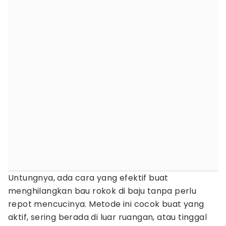
Untungnya, ada cara yang efektif buat
menghilangkan bau rokok di baju tanpa perlu
repot mencucinya. Metode ini cocok buat yang
aktif, sering berada di luar ruangan, atau tinggal