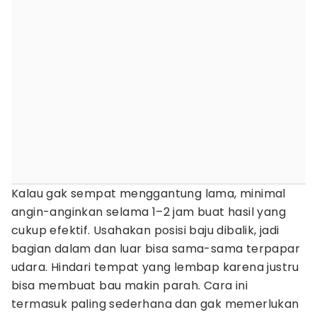
Kalau gak sempat menggantung lama, minimal
angin-anginkan selama 1–2 jam buat hasil yang
cukup efektif. Usahakan posisi baju dibalik, jadi
bagian dalam dan luar bisa sama-sama terpapar
udara. Hindari tempat yang lembap karena justru
bisa membuat bau makin parah. Cara ini
termasuk paling sederhana dan gak memerlukan