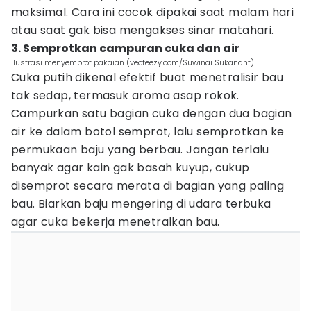
maksimal. Cara ini cocok dipakai saat malam hari
atau saat gak bisa mengakses sinar matahari.
3. Semprotkan campuran cuka dan air
ilustrasi menyemprot pakaian (vecteezy.com/Suwinai Sukanant)
Cuka putih dikenal efektif buat menetralisir bau
tak sedap, termasuk aroma asap rokok.
Campurkan satu bagian cuka dengan dua bagian
air ke dalam botol semprot, lalu semprotkan ke
permukaan baju yang berbau. Jangan terlalu
banyak agar kain gak basah kuyup, cukup
disemprot secara merata di bagian yang paling
bau. Biarkan baju mengering di udara terbuka
agar cuka bekerja menetralkan bau.