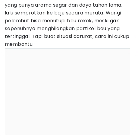
yang punya aroma segar dan daya tahan lama,
lalu semprotkan ke baju secara merata. Wangi
pelembut bisa menutupi bau rokok, meski gak
sepenuhnya menghilangkan partikel bau yang
tertinggal. Tapi buat situasi darurat, cara ini cukup
membantu.