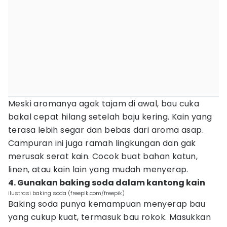
Meski aromanya agak tajam di awal, bau cuka
bakal cepat hilang setelah baju kering. Kain yang
terasa lebih segar dan bebas dari aroma asap.
Campuran ini juga ramah lingkungan dan gak
merusak serat kain. Cocok buat bahan katun,
linen, atau kain lain yang mudah menyerap.
4. Gunakan baking soda dalam kantong kain
ilustrasi baking soda (freepik.com/freepik)
Baking soda punya kemampuan menyerap bau
yang cukup kuat, termasuk bau rokok. Masukkan