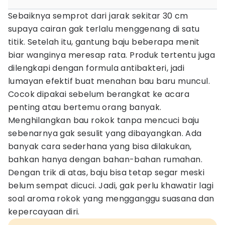
Sebaiknya semprot dari jarak sekitar 30 cm
supaya cairan gak terlalu menggenang di satu
titik. Setelah itu, gantung baju beberapa menit
biar wanginya meresap rata. Produk tertentu juga
dilengkapi dengan formula antibakteri, jadi
lumayan efektif buat menahan bau baru muncul.
Cocok dipakai sebelum berangkat ke acara
penting atau bertemu orang banyak.
Menghilangkan bau rokok tanpa mencuci baju
sebenarnya gak sesulit yang dibayangkan. Ada
banyak cara sederhana yang bisa dilakukan,
bahkan hanya dengan bahan-bahan rumahan.
Dengan trik di atas, baju bisa tetap segar meski
belum sempat dicuci. Jadi, gak perlu khawatir lagi
soal aroma rokok yang mengganggu suasana dan
kepercayaan diri.