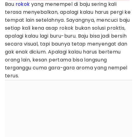
Bau
rokok
yang menempel di baju sering kali
terasa menyebalkan, apalagi kalau harus pergi ke
tempat lain setelahnya. Sayangnya, mencuci baju
setiap kali kena asap rokok bukan solusi praktis,
apalagi kalau lagi buru-buru. Baju bisa jadi bersih
secara visual, tapi baunya tetap menyengat dan
gak enak dicium. Apalagi kalau harus bertemu
orang lain, kesan pertama bisa langsung
terganggu cuma gara-gara aroma yang nempel
terus.