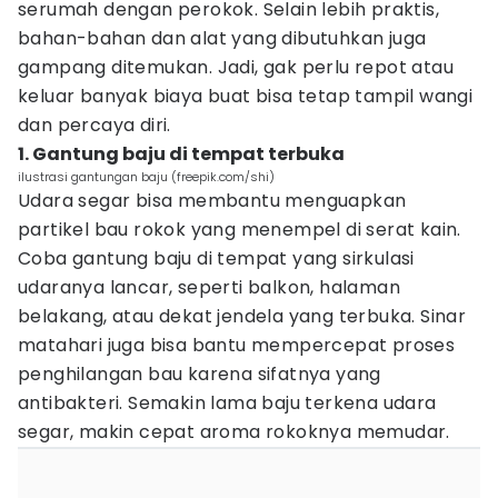
serumah dengan perokok. Selain lebih praktis,
bahan-bahan dan alat yang dibutuhkan juga
gampang ditemukan. Jadi, gak perlu repot atau
keluar banyak biaya buat bisa tetap tampil wangi
dan percaya diri.
1. Gantung baju di tempat terbuka
ilustrasi gantungan baju (freepik.com/shi)
Udara segar bisa membantu menguapkan
partikel bau rokok yang menempel di serat kain.
Coba gantung baju di tempat yang sirkulasi
udaranya lancar, seperti balkon, halaman
belakang, atau dekat jendela yang terbuka. Sinar
matahari juga bisa bantu mempercepat proses
penghilangan bau karena sifatnya yang
antibakteri. Semakin lama baju terkena udara
segar, makin cepat aroma rokoknya memudar.