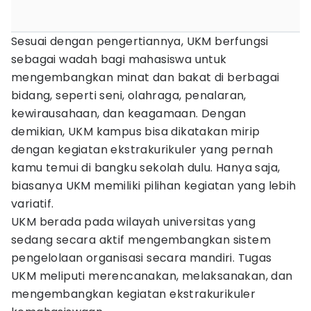
Sesuai dengan pengertiannya, UKM berfungsi
sebagai wadah bagi mahasiswa untuk
mengembangkan minat dan bakat di berbagai
bidang, seperti seni, olahraga, penalaran,
kewirausahaan, dan keagamaan. Dengan
demikian, UKM kampus bisa dikatakan mirip
dengan kegiatan ekstrakurikuler yang pernah
kamu temui di bangku sekolah dulu. Hanya saja,
biasanya UKM memiliki pilihan kegiatan yang lebih
variatif.
UKM berada pada wilayah universitas yang
sedang secara aktif mengembangkan sistem
pengelolaan organisasi secara mandiri. Tugas
UKM meliputi merencanakan, melaksanakan, dan
mengembangkan kegiatan ekstrakurikuler