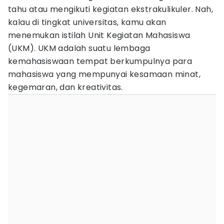
tahu atau mengikuti kegiatan ekstrakulikuler. Nah,
kalau di tingkat universitas, kamu akan
menemukan istilah Unit Kegiatan Mahasiswa
(UKM). UKM adalah suatu lembaga
kemahasiswaan tempat berkumpulnya para
mahasiswa yang mempunyai kesamaan minat,
kegemaran, dan kreativitas.