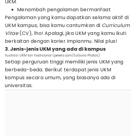
UKM.
Menambah pengalaman bermanfaat
Pengalaman yang kamu dapatkan selama aktif di
UKM kampus, bisa kamu cantumkan di
Curriculum
Vitae
(CV), lho! Apalagi, jika UKM yang kamu ikuti
berkaitan dengan karier impianmu. Nilai plus!
3. Jenis-jenis UKM yang ada di kampus
Ilustrasi UKM tari tradisional (pexels.com/SuGuna Photos)
Setiap perguruan tinggi memiliki jenis UKM yang
berbeda-beda. Berikut terdapat jenis UKM
kampus secara umum, yang biasanya ada di
universitas.