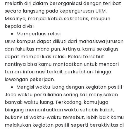
melatih diri dalam berorganisasi dengan terlibat
secara langsung pada kepengurusan UKM.
Misalnya, menjadi ketua, sekretaris, maupun
kepala divisi.
Memperluas relasi
UKM kampus dapat diikuti dari mahasiswa jurusan
dan fakultas mana pun. Artinya, kamu sekaligus
dapat memperluas relasi. Relasi tersebut
nantinya bisa kamu manfaatkan untuk mencari
teman, informasi terkait perkuliahan, hingga
lowongan pekerjaan.
Mengisi waktu luang dengan kegiatan positif
Jeda waktu perkuliahan sering kali menyisakan
banyak waktu luang. Terkadang, kamu juga
bingung memanfaatkan waktu sehabis kuliah,
bukan? Di waktu-waktu tersebut, lebih baik kamu
melakukan kegiatan positif seperti beraktivitas di