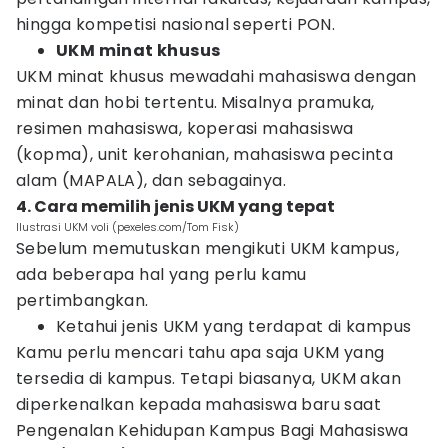
hingga kompetisi nasional seperti PON.
UKM minat khusus
UKM minat khusus mewadahi mahasiswa dengan
minat dan hobi tertentu.
Misalnya pramuka,
resimen mahasiswa, koperasi mahasiswa
(kopma), unit kerohanian, mahasiswa pecinta
alam (MAPALA), dan sebagainya.
4. Cara memilih jenis UKM yang tepat
Ilustrasi UKM voli (pexeles.com/Tom Fisk)
Sebelum memutuskan mengikuti UKM kampus,
ada beberapa hal yang perlu kamu
pertimbangkan.
Ketahui jenis UKM yang terdapat di kampus
Kamu perlu mencari tahu apa saja UKM yang
tersedia di kampus. Tetapi biasanya, UKM akan
diperkenalkan kepada mahasiswa baru saat
Pengenalan Kehidupan Kampus Bagi Mahasiswa