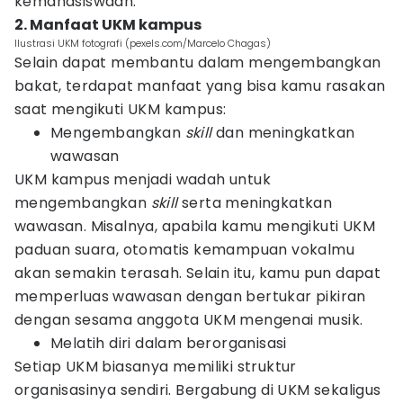
kemahasiswaan.
2. Manfaat UKM kampus
Ilustrasi UKM fotografi (pexels.com/Marcelo Chagas)
Selain dapat membantu dalam mengembangkan
bakat, terdapat manfaat yang bisa kamu rasakan
saat mengikuti UKM kampus:
Mengembangkan
skill
dan meningkatkan
wawasan
UKM kampus menjadi wadah untuk
mengembangkan
skill
serta meningkatkan
wawasan. Misalnya, apabila kamu mengikuti UKM
paduan suara, otomatis kemampuan vokalmu
akan semakin terasah. Selain itu, kamu pun dapat
memperluas wawasan dengan bertukar pikiran
dengan sesama anggota UKM mengenai musik.
Melatih diri dalam berorganisasi
Setiap UKM biasanya memiliki struktur
organisasinya sendiri. Bergabung di UKM sekaligus