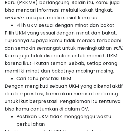
Baru (PKKMB) berlangsung. Selain itu, kamu juga
bisa mencari informasi melalui kakak tingkat,
website,
maupun media sosial kampus.
Pilih UKM sesuai dengan minat dan bakat
Pilih UKM yang sesuai dengan minat dan bakat.
Tujuannya supaya kamu tidak merasa terbebani
dan semakin semangat untuk meningkatkan
skill
.
Kamu juga tidak disarankan untuk memilih UKM
karena ikut-ikutan teman. Sebab, setiap orang
memiliki minat dan bakatnya masing-masing.
Cari tahu prestasi UKM
Dengan mengikuti sebuah UKM yang dikenal aktif
dan berprestasi, kamu akan merasa terdorong
untuk ikut berprestasi. Pengalaman itu tentunya
bisa kamu cantumkan di dalam CV.
Pastikan UKM tidak mengganggu waktu
perkuliahan