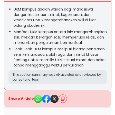
UKM kampus adalah wadah bagi mahasiswa
dengan kesamaan minat, kegemaran, dan
kreativitas untuk mengembangkan skill di luar
bidang akademik.
Manfaat UKM kampus antara lain mengembangkan
skill, melatih berorganisasi, memperluas relasi, dan
menambah pengalaman bermanfaat.
Jenis-jenis UKM kampus meliputi bidang penalaran,
seni, kemanusiaan, olahraga, dan minat khusus.
Penting untuk memilih UKM sesuai minat dan bakat
tanpa mengganggu waktu perkuliahan.
This section summary was AI-assisted and reviewed by
our editorial team.
Share Article