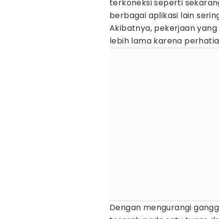
terkoneksi seperti sekarang
berbagai aplikasi lain seri
Akibatnya, pekerjaan yang
lebih lama karena perhatia
Dengan mengurangi gangguan