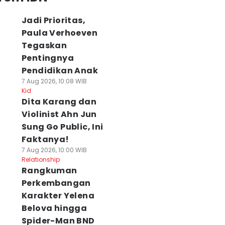
Jadi Prioritas,
Paula Verhoeven
Tegaskan
Pentingnya
Pendidikan Anak
7 Aug 2026, 10:08 WIB
Kid
Dita Karang dan
Violinist Ahn Jun
Sung Go Public, Ini
Faktanya!
7 Aug 2026, 10:00 WIB
Relationship
Rangkuman
Perkembangan
Karakter Yelena
Belova hingga
Spider-Man BND