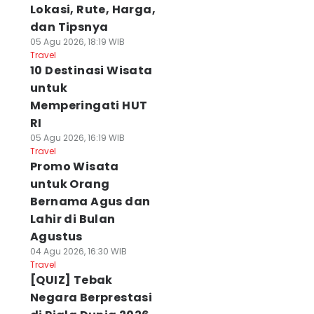
Lokasi, Rute, Harga,
dan Tipsnya
05 Agu 2026, 18:19 WIB
Travel
10 Destinasi Wisata
untuk
Memperingati HUT
RI
05 Agu 2026, 16:19 WIB
Travel
Promo Wisata
untuk Orang
Bernama Agus dan
Lahir di Bulan
Agustus
04 Agu 2026, 16:30 WIB
Travel
[QUIZ] Tebak
Negara Berprestasi