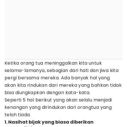
Ketika orang tua meninggalkan kita untuk
selama-lamanya, sebagian dari hati dan jiwa kita
pergi bersama mereka. Ada banyak hal yang
akan kita rindukan dari mereka yang bahkan tidak
bisa diungkapkan dengan kata-kata.
Seperti 5 hal berikut yang akan selalu menjadi
kenangan yang dirindukan dari orangtua yang
telah tiada.
1. Nasihat bijak yang biasa diberikan