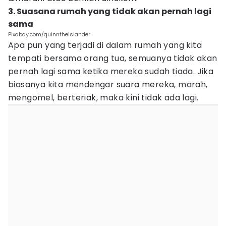
3. Suasana rumah yang tidak akan pernah lagi
sama
Pixabay.com/quinntheislander
Apa pun yang terjadi di dalam rumah yang kita
tempati bersama orang tua, semuanya tidak akan
pernah lagi sama ketika mereka sudah tiada. Jika
biasanya kita mendengar suara mereka, marah,
mengomel, berteriak, maka kini tidak ada lagi.