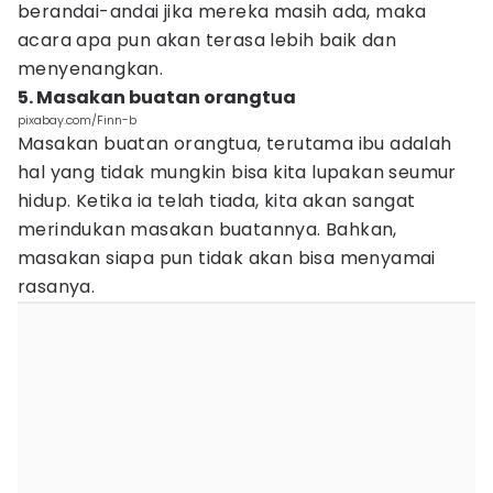
berandai-andai jika mereka masih ada, maka
acara apa pun akan terasa lebih baik dan
menyenangkan.
5. Masakan buatan orangtua
pixabay.com/Finn-b
Masakan buatan orangtua, terutama ibu adalah
hal yang tidak mungkin bisa kita lupakan seumur
hidup. Ketika ia telah tiada, kita akan sangat
merindukan masakan buatannya. Bahkan,
masakan siapa pun tidak akan bisa menyamai
rasanya.