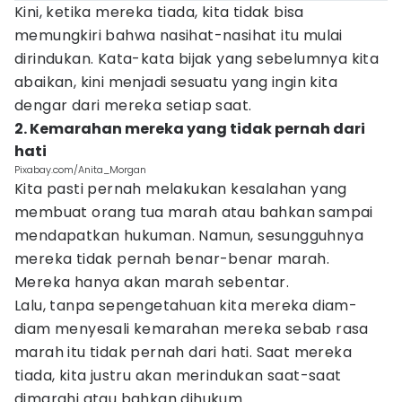
Kini, ketika mereka tiada, kita tidak bisa
memungkiri bahwa nasihat-nasihat itu mulai
dirindukan. Kata-kata bijak yang sebelumnya kita
abaikan, kini menjadi sesuatu yang ingin kita
dengar dari mereka setiap saat.
2. Kemarahan mereka yang tidak pernah dari
hati
Pixabay.com/Anita_Morgan
Kita pasti pernah melakukan kesalahan yang
membuat orang tua marah atau bahkan sampai
mendapatkan hukuman. Namun, sesungguhnya
mereka tidak pernah benar-benar marah.
Mereka hanya akan marah sebentar.
Lalu, tanpa sepengetahuan kita mereka diam-
diam menyesali kemarahan mereka sebab rasa
marah itu tidak pernah dari hati. Saat mereka
tiada, kita justru akan merindukan saat-saat
dimarahi atau bahkan dihukum.