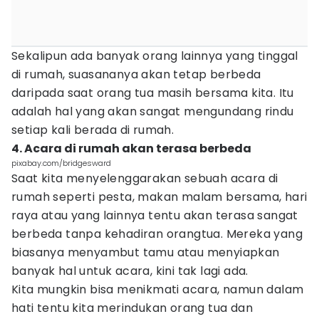
Sekalipun ada banyak orang lainnya yang tinggal
di rumah, suasananya akan tetap berbeda
daripada saat orang tua masih bersama kita. Itu
adalah hal yang akan sangat mengundang rindu
setiap kali berada di rumah.
4. Acara di rumah akan terasa berbeda
pixabay.com/bridgesward
Saat kita menyelenggarakan sebuah acara di
rumah seperti pesta, makan malam bersama, hari
raya atau yang lainnya tentu akan terasa sangat
berbeda tanpa kehadiran orangtua. Mereka yang
biasanya menyambut tamu atau menyiapkan
banyak hal untuk acara, kini tak lagi ada.
Kita mungkin bisa menikmati acara, namun dalam
hati tentu kita merindukan orang tua dan