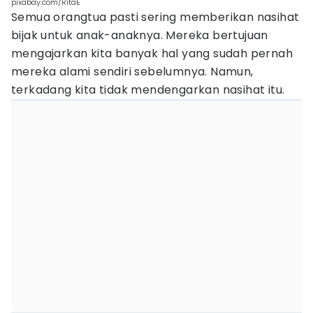
pixabay.com/RitaE
Semua orangtua pasti sering memberikan nasihat
bijak untuk anak-anaknya. Mereka bertujuan
mengajarkan kita banyak hal yang sudah pernah
mereka alami sendiri sebelumnya. Namun,
terkadang kita tidak mendengarkan nasihat itu.