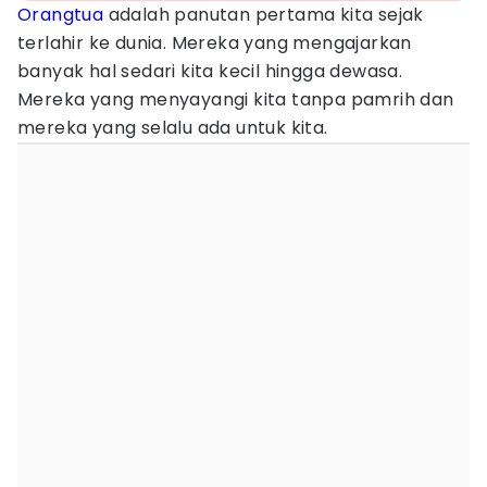
Orangtua
adalah panutan pertama kita sejak
terlahir ke dunia. Mereka yang mengajarkan
banyak hal sedari kita kecil hingga dewasa.
Mereka yang menyayangi kita tanpa pamrih dan
mereka yang selalu ada untuk kita.