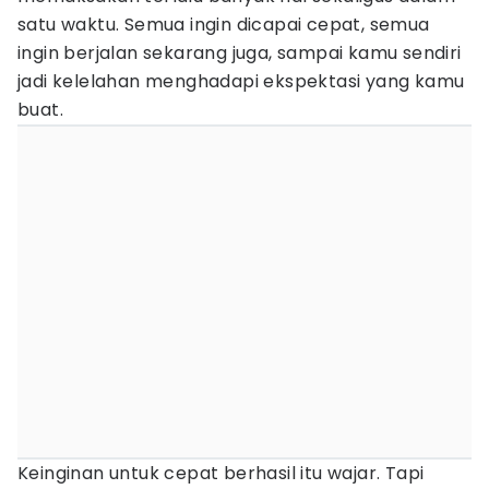
satu waktu. Semua ingin dicapai cepat, semua
ingin berjalan sekarang juga, sampai kamu sendiri
jadi kelelahan menghadapi ekspektasi yang kamu
buat.
Keinginan untuk cepat berhasil itu wajar. Tapi