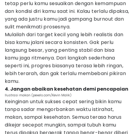
tetap perlu kamu sesuaikan dengan kemampuan
dan kondisi diri kamu saat ini. Kalau terlalu dipaksa,
yang ada justru kamu jadi gampang burnout dan
sulit menikmati prosesnya.
Mulailah dari target kecil yang lebih realistis dan
bisa kamu jalani secara konsisten. Gak perlu
langsung besar, yang penting stabil dan bisa
kamu jaga ritmenya. Dari langkah sederhana
seperti ini, progres biasanya terasa lebih ringan,
lebih terarah, dan gak terlalu membebani pikiran
kamu.
4. Jangan abaikan kesehatan demi pencapaian
Ilustrasi makan (pexels.com/Kevin Malik)
Keinginan untuk sukses cepat sering bikin kamu
tanpa sadar mengorbankan waktu istirahat,
makan, sampai kesehatan. Semua terasa harus
dikejar secepat mungkin, sampai tubuh kamu
terus dipaksa bergerak tanpa benar-benar diberi