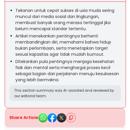
Tekanan untuk cepat sukses di usia muda sering
muncul dari media sosial dan lingkungan,
membuat banyak orang merasa tertinggal jika
belum mencapai standar tertentu.
Artikel menekankan pentingnya berhenti
membandingkan diri, memahami bahwa hidup
bukan perlombaan, serta menetapkan target
sesuai kapasitas agar tidak mudah burnout.
Ditekankan pula pentingnya menjaga kesehatan
fisik dan mental serta menghargai proses kecil
sebagai bagian dari perjalanan menuju kesuksesan
yang lebih bermakna.
This section summary was AI-assisted and reviewed by
our editorial team.
Share Article