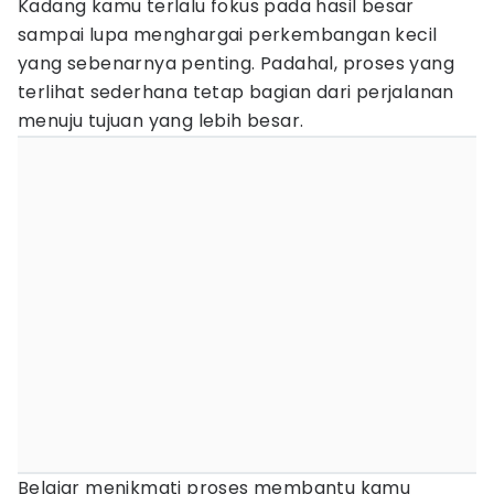
Kadang kamu terlalu fokus pada hasil besar
sampai lupa menghargai perkembangan kecil
yang sebenarnya penting. Padahal, proses yang
terlihat sederhana tetap bagian dari perjalanan
menuju tujuan yang lebih besar.
Belajar menikmati proses membantu kamu