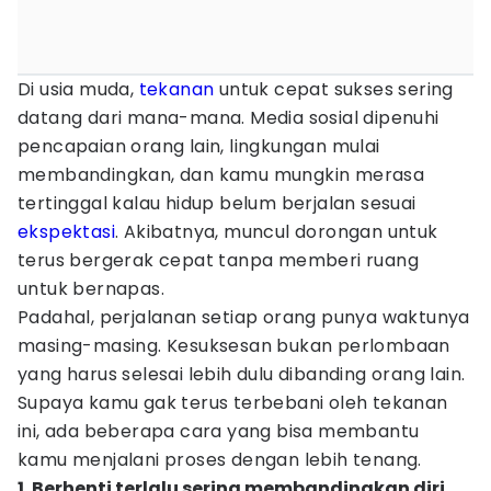
Di usia muda,
tekanan
untuk cepat sukses sering
datang dari mana-mana. Media sosial dipenuhi
pencapaian orang lain, lingkungan mulai
membandingkan, dan kamu mungkin merasa
tertinggal kalau hidup belum berjalan sesuai
ekspektasi
. Akibatnya, muncul dorongan untuk
terus bergerak cepat tanpa memberi ruang
untuk bernapas.
Padahal, perjalanan setiap orang punya waktunya
masing-masing. Kesuksesan bukan perlombaan
yang harus selesai lebih dulu dibanding orang lain.
Supaya kamu gak terus terbebani oleh tekanan
ini, ada beberapa cara yang bisa membantu
kamu menjalani proses dengan lebih tenang.
1. Berhenti terlalu sering membandingkan diri