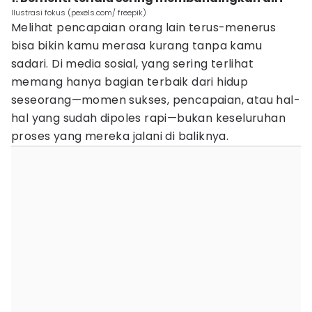
Ilustrasi fokus (pexels.com/ freepik)
Melihat pencapaian orang lain terus-menerus
bisa bikin kamu merasa kurang tanpa kamu
sadari. Di media sosial, yang sering terlihat
memang hanya bagian terbaik dari hidup
seseorang—momen sukses, pencapaian, atau hal-
hal yang sudah dipoles rapi—bukan keseluruhan
proses yang mereka jalani di baliknya.