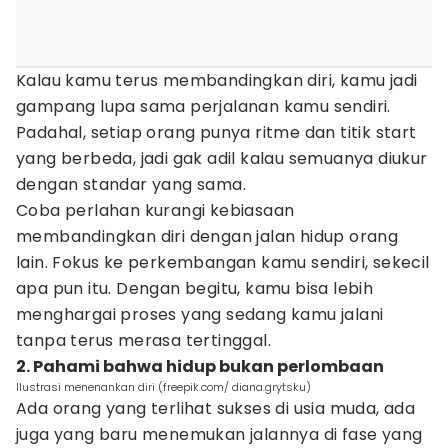
Kalau kamu terus membandingkan diri, kamu jadi
gampang lupa sama perjalanan kamu sendiri.
Padahal, setiap orang punya ritme dan titik start
yang berbeda, jadi gak adil kalau semuanya diukur
dengan standar yang sama.
Coba perlahan kurangi kebiasaan
membandingkan diri dengan jalan hidup orang
lain. Fokus ke perkembangan kamu sendiri, sekecil
apa pun itu. Dengan begitu, kamu bisa lebih
menghargai proses yang sedang kamu jalani
tanpa terus merasa tertinggal.
2. Pahami bahwa hidup bukan perlombaan
Ilustrasi menenankan diri (freepik.com/ diana.grytsku)
Ada orang yang terlihat sukses di usia muda, ada
juga yang baru menemukan jalannya di fase yang