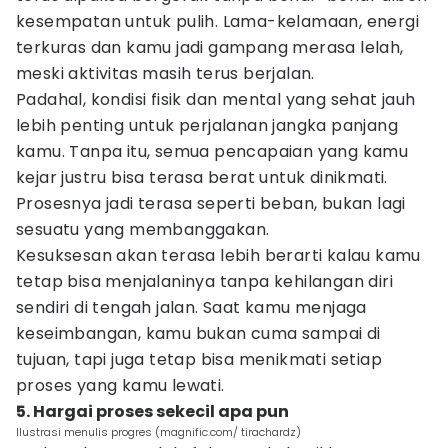
kesempatan untuk pulih. Lama-kelamaan, energi
terkuras dan kamu jadi gampang merasa lelah,
meski aktivitas masih terus berjalan.
Padahal, kondisi fisik dan mental yang sehat jauh
lebih penting untuk perjalanan jangka panjang
kamu. Tanpa itu, semua pencapaian yang kamu
kejar justru bisa terasa berat untuk dinikmati.
Prosesnya jadi terasa seperti beban, bukan lagi
sesuatu yang membanggakan.
Kesuksesan akan terasa lebih berarti kalau kamu
tetap bisa menjalaninya tanpa kehilangan diri
sendiri di tengah jalan. Saat kamu menjaga
keseimbangan, kamu bukan cuma sampai di
tujuan, tapi juga tetap bisa menikmati setiap
proses yang kamu lewati.
5. Hargai proses sekecil apa pun
Ilustrasi menulis progres (magnific.com/ tirachardz)