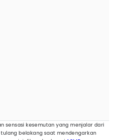
 sensasi kesemutan yang menjalar dari
e tulang belakang saat mendengarkan