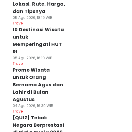
Lokasi, Rute, Harga,
dan Tipsnya
05 Agu 2026, 18:19 WIB
Travel
10 Destinasi Wisata
untuk
Memperingati HUT
RI
05 Agu 2026, 16:19 WIB
Travel
Promo Wisata
untuk Orang
Bernama Agus dan
Lahir di Bulan
Agustus
04 Agu 2026, 16:30 WIB
Travel
[QUIZ] Tebak
Negara Berprestasi