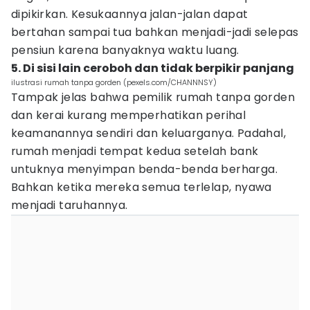
dipikirkan. Kesukaannya jalan-jalan dapat
bertahan sampai tua bahkan menjadi-jadi selepas
pensiun karena banyaknya waktu luang.
5. Di sisi lain ceroboh dan tidak berpikir panjang
ilustrasi rumah tanpa gorden (pexels.com/CHANNNSY)
Tampak jelas bahwa pemilik rumah tanpa gorden
dan kerai kurang memperhatikan perihal
keamanannya sendiri dan keluarganya. Padahal,
rumah menjadi tempat kedua setelah bank
untuknya menyimpan benda-benda berharga.
Bahkan ketika mereka semua terlelap, nyawa
menjadi taruhannya.