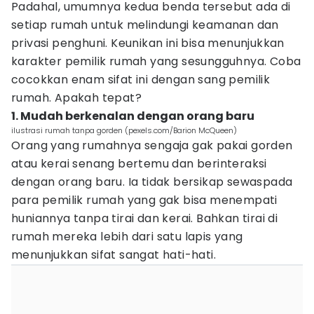
Padahal, umumnya kedua benda tersebut ada di
setiap rumah untuk melindungi keamanan dan
privasi penghuni. Keunikan ini bisa menunjukkan
karakter pemilik rumah yang sesungguhnya. Coba
cocokkan enam sifat ini dengan sang pemilik
rumah. Apakah tepat?
1. Mudah berkenalan dengan orang baru
ilustrasi rumah tanpa gorden (pexels.com/Barion McQueen)
Orang yang rumahnya sengaja gak pakai gorden
atau kerai senang bertemu dan berinteraksi
dengan orang baru. Ia tidak bersikap sewaspada
para pemilik rumah yang gak bisa menempati
huniannya tanpa tirai dan kerai. Bahkan tirai di
rumah mereka lebih dari satu lapis yang
menunjukkan sifat sangat hati-hati.