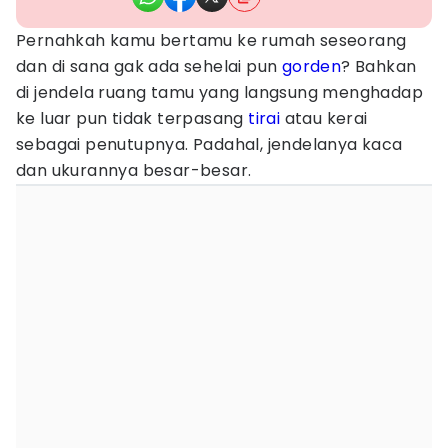
Pernahkah kamu bertamu ke rumah seseorang
dan di sana gak ada sehelai pun
gorden
? Bahkan
di jendela ruang tamu yang langsung menghadap
ke luar pun tidak terpasang
tirai
atau kerai
sebagai penutupnya. Padahal, jendelanya kaca
dan ukurannya besar-besar.