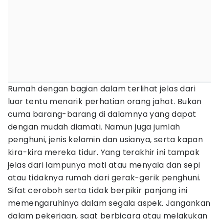
Rumah dengan bagian dalam terlihat jelas dari
luar tentu menarik perhatian orang jahat. Bukan
cuma barang-barang di dalamnya yang dapat
dengan mudah diamati. Namun juga jumlah
penghuni, jenis kelamin dan usianya, serta kapan
kira-kira mereka tidur. Yang terakhir ini tampak
jelas dari lampunya mati atau menyala dan sepi
atau tidaknya rumah dari gerak-gerik penghuni.
Sifat ceroboh serta tidak berpikir panjang ini
memengaruhinya dalam segala aspek. Jangankan
dalam pekerjaan, saat berbicara atau melakukan