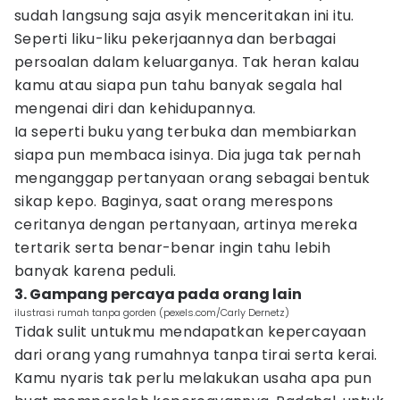
sudah langsung saja asyik menceritakan ini itu.
Seperti liku-liku pekerjaannya dan berbagai
persoalan dalam keluarganya. Tak heran kalau
kamu atau siapa pun tahu banyak segala hal
mengenai diri dan kehidupannya.
Ia seperti buku yang terbuka dan membiarkan
siapa pun membaca isinya. Dia juga tak pernah
menganggap pertanyaan orang sebagai bentuk
sikap kepo. Baginya, saat orang merespons
ceritanya dengan pertanyaan, artinya mereka
tertarik serta benar-benar ingin tahu lebih
banyak karena peduli.
3. Gampang percaya pada orang lain
ilustrasi rumah tanpa gorden (pexels.com/Carly Dernetz)
Tidak sulit untukmu mendapatkan kepercayaan
dari orang yang rumahnya tanpa tirai serta kerai.
Kamu nyaris tak perlu melakukan usaha apa pun