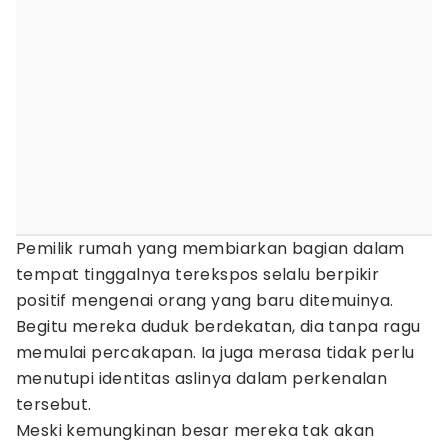
Pemilik rumah yang membiarkan bagian dalam
tempat tinggalnya terekspos selalu berpikir
positif mengenai orang yang baru ditemuinya.
Begitu mereka duduk berdekatan, dia tanpa ragu
memulai percakapan. Ia juga merasa tidak perlu
menutupi identitas aslinya dalam perkenalan
tersebut.
Meski kemungkinan besar mereka tak akan