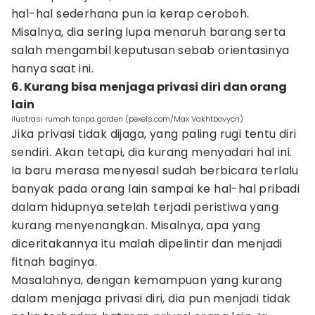
hal-hal sederhana pun ia kerap ceroboh.
Misalnya, dia sering lupa menaruh barang serta
salah mengambil keputusan sebab orientasinya
hanya saat ini.
6. Kurang bisa menjaga privasi diri dan orang
lain
ilustrasi rumah tanpa gorden (pexels.com/Max Vakhtbovycn)
Jika privasi tidak dijaga, yang paling rugi tentu diri
sendiri. Akan tetapi, dia kurang menyadari hal ini.
Ia baru merasa menyesal sudah berbicara terlalu
banyak pada orang lain sampai ke hal-hal pribadi
dalam hidupnya setelah terjadi peristiwa yang
kurang menyenangkan. Misalnya, apa yang
diceritakannya itu malah dipelintir dan menjadi
fitnah baginya.
Masalahnya, dengan kemampuan yang kurang
dalam menjaga privasi diri, dia pun menjadi tidak