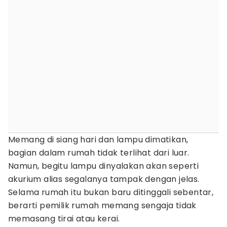
Memang di siang hari dan lampu dimatikan,
bagian dalam rumah tidak terlihat dari luar.
Namun, begitu lampu dinyalakan akan seperti
akurium alias segalanya tampak dengan jelas.
Selama rumah itu bukan baru ditinggali sebentar,
berarti pemilik rumah memang sengaja tidak
memasang tirai atau kerai.