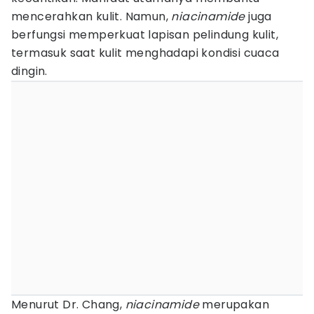
mencerahkan kulit. Namun,
niacinamide
juga
berfungsi memperkuat lapisan pelindung kulit,
termasuk saat kulit menghadapi kondisi cuaca
dingin.
Menurut Dr. Chang,
niacinamide
merupakan