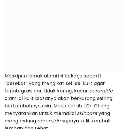
Meskipun lemak alami ini bekerja seperti
“perekat” yang mengikat sel-sel kulit agar
terintegrasi dan tidak kering, kadar
ceramide
alami di kulit biasanya akan berkurang seiring
bertambahnya usia. Maka dari itu, Dr. Chang
menyarankan untuk memakai
skincare
yang
mengandung
ceramide
supaya kulit kembali
lembap dan sehat.