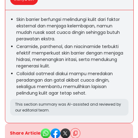
Skin barrier berfungsi melindungi kulit dari faktor
eksternal dan menjaga kelembapan, namun
mudah rusak saat cuaca dingin sehingga butuh
perawatan ekstra.
Ceramide, panthenol, dan niacinamide terbukti
efektif memperkuat skin barrier dengan menjaga
hidrasi, menenangkan iritasi, serta mendukung
regenerasi kulit.
Colloidal oatmeal diakui mampu meredakan
peradangan dan gatal akibat cuaca dingin,
sekaligus membantu memulihkan lapisan
pelindung kulit agar tetap sehat.
This section summary was AI-assisted and reviewed by
our editorial team.
Share Article