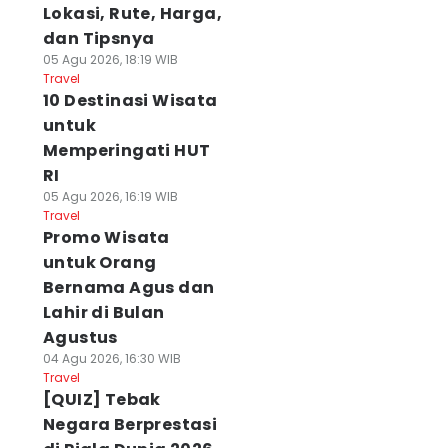
Lokasi, Rute, Harga,
dan Tipsnya
05 Agu 2026, 18:19 WIB
Travel
10 Destinasi Wisata
untuk
Memperingati HUT
RI
05 Agu 2026, 16:19 WIB
Travel
Promo Wisata
untuk Orang
Bernama Agus dan
Lahir di Bulan
Agustus
04 Agu 2026, 16:30 WIB
Travel
[QUIZ] Tebak
Negara Berprestasi