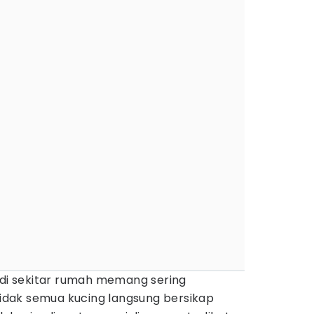
 di sekitar rumah memang sering
dak semua kucing langsung bersikap