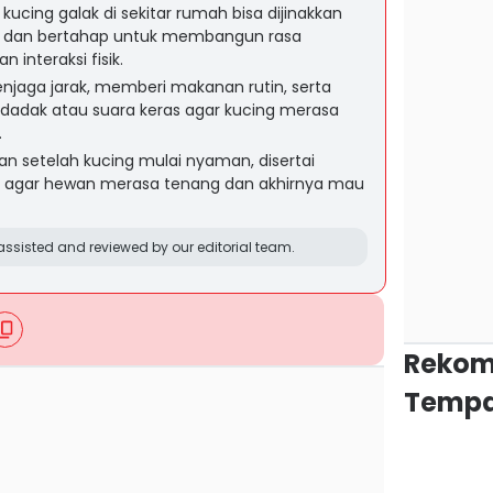
kucing galak di sekitar rumah bisa dijinakkan
 dan bertahap untuk membangun rasa
interaksi fisik.
njaga jarak, memberi makanan rutin, serta
adak atau suara keras agar kucing merasa
.
an setelah kucing mulai nyaman, disertai
agar hewan merasa tenang dan akhirnya mau
ssisted and reviewed by our editorial team.
Rekom
Tempa