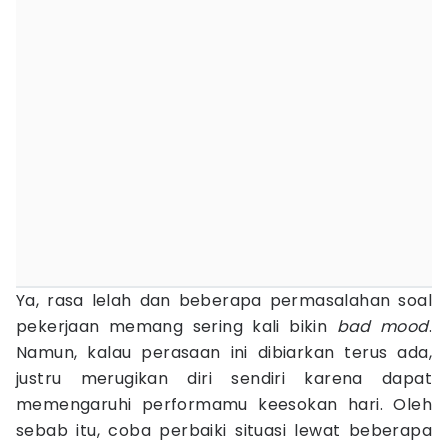
Ya, rasa lelah dan beberapa permasalahan soal
pekerjaan memang sering kali bikin
bad mood
.
Namun, kalau perasaan ini dibiarkan terus ada,
justru merugikan diri sendiri karena dapat
memengaruhi performamu keesokan hari. Oleh
sebab itu, coba perbaiki situasi lewat beberapa