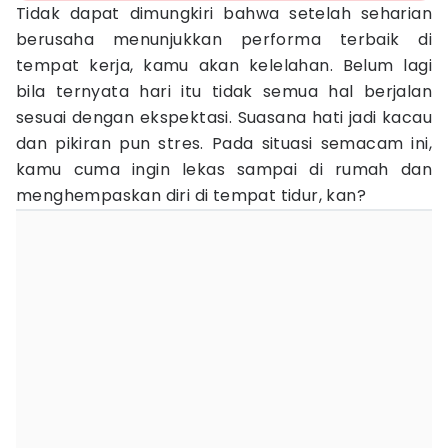
Tidak dapat dimungkiri bahwa setelah seharian
berusaha menunjukkan performa terbaik di
tempat kerja, kamu akan kelelahan. Belum lagi
bila ternyata hari itu tidak semua hal berjalan
sesuai dengan ekspektasi. Suasana hati jadi kacau
dan pikiran pun stres. Pada situasi semacam ini,
kamu cuma ingin lekas sampai di rumah dan
menghempaskan diri di tempat tidur, kan?