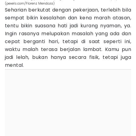
(pexels.com/Florenz Mendoza)
Seharian berkutat dengan pekerjaan, terlebih bila
sempat bikin kesalahan dan kena marah atasan,
tentu bikin suasana hati jadi kurang nyaman, ya.
Ingin rasanya melupakan masalah yang ada dan
cepat berganti hari, tetapi di saat seperti ini,
waktu malah terasa berjalan lambat. Kamu pun
jadi lelah, bukan hanya secara fisik, tetapi juga
mental.