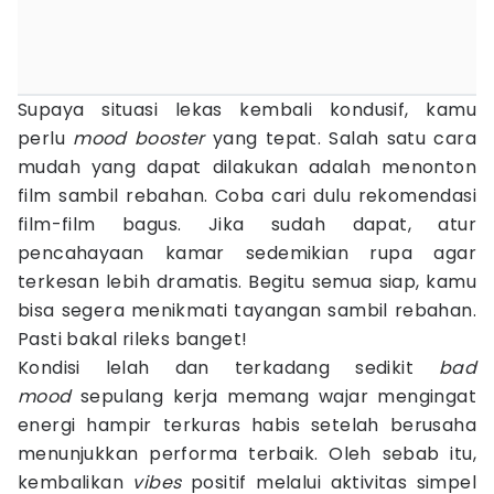
Supaya situasi lekas kembali kondusif, kamu
perlu
mood booster
yang tepat. Salah satu cara
mudah yang dapat dilakukan adalah menonton
film sambil rebahan. Coba cari dulu rekomendasi
film-film bagus. Jika sudah dapat, atur
pencahayaan kamar sedemikian rupa agar
terkesan lebih dramatis. Begitu semua siap, kamu
bisa segera menikmati tayangan sambil rebahan.
Pasti bakal rileks banget!
Kondisi lelah dan terkadang sedikit
bad
mood
sepulang kerja memang wajar mengingat
energi hampir terkuras habis setelah berusaha
menunjukkan performa terbaik. Oleh sebab itu,
kembalikan
vibes
positif melalui aktivitas simpel